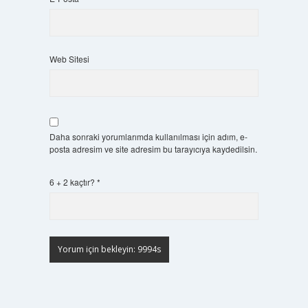
Web Sitesi
Daha sonraki yorumlarımda kullanılması için adım, e-
posta adresim ve site adresim bu tarayıcıya kaydedilsin.
6 + 2 kaçtır?
*