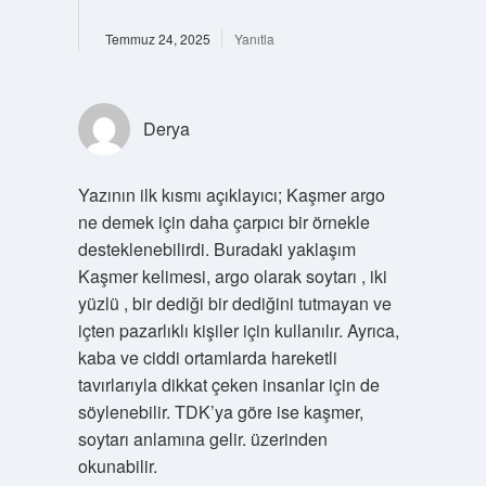
Temmuz 24, 2025
Yanıtla
Derya
Yazının ilk kısmı açıklayıcı; Kaşmer argo
ne demek için daha çarpıcı bir örnekle
desteklenebilirdi. Buradaki yaklaşım
Kaşmer kelimesi, argo olarak soytarı , iki
yüzlü , bir dediği bir dediğini tutmayan ve
içten pazarlıklı kişiler için kullanılır. Ayrıca,
kaba ve ciddi ortamlarda hareketli
tavırlarıyla dikkat çeken insanlar için de
söylenebilir. TDK’ya göre ise kaşmer,
soytarı anlamına gelir. üzerinden
okunabilir.