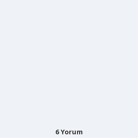
6 Yorum