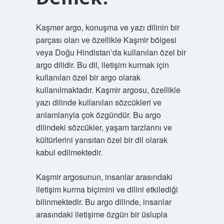
Kaşmer argo, konuşma ve yazı dilinin bir
parçası olan ve özellikle Kaşmir bölgesi
veya Doğu Hindistan’da kullanılan özel bir
argo dilidir. Bu dil, iletişim kurmak için
kullanılan özel bir argo olarak
kullanılmaktadır. Kaşmir argosu, özellikle
yazı dilinde kullanılan sözcükleri ve
anlamlarıyla çok özgündür. Bu argo
dilindeki sözcükler, yaşam tarzlarını ve
kültürlerini yansıtan özel bir dil olarak
kabul edilmektedir.
Kaşmir argosunun, insanlar arasındaki
iletişim kurma biçimini ve dilini etkilediği
bilinmektedir. Bu argo dilinde, insanlar
arasındaki iletişime özgün bir üslupla