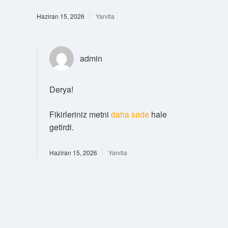
Haziran 15, 2026
Yanıtla
admin
Derya!
Fikirleriniz metni
daha sade
hale
getirdi.
Haziran 15, 2026
Yanıtla