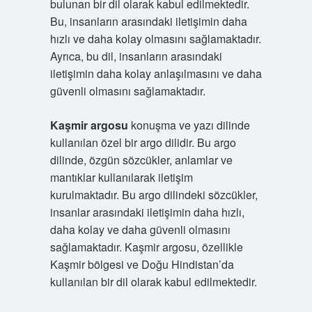
bulunan bir dil olarak kabul edilmektedir.
Bu, insanların arasındaki iletişimin daha
hızlı ve daha kolay olmasını sağlamaktadır.
Ayrıca, bu dil, insanların arasındaki
iletişimin daha kolay anlaşılmasını ve daha
güvenli olmasını sağlamaktadır.
Kaşmir argosu
konuşma ve yazı dilinde
kullanılan özel bir argo dilidir. Bu argo
dilinde, özgün sözcükler, anlamlar ve
mantıklar kullanılarak iletişim
kurulmaktadır. Bu argo dilindeki sözcükler,
insanlar arasındaki iletişimin daha hızlı,
daha kolay ve daha güvenli olmasını
sağlamaktadır. Kaşmir argosu, özellikle
Kaşmir bölgesi ve Doğu Hindistan’da
kullanılan bir dil olarak kabul edilmektedir.