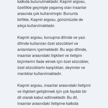
katkıda bulunulmaktadır. Kaşmir argosu,
özellikle geçmişte yaşamış olan insanlar
arasında çok kullanılmıştır. Bununla
birlikte, Kaşmir argosu, günümüzde de
sıkça kullanılmaktadır.
Kaşmir argosu, konuşma dilinde ve yazı
dilinde kullanılan özel sözcükleri ve
anlamlarını içermektedir. Bu argo dilinde,
insanlar arasındaki ilişkileri ve iletişim
biçimlerini ifade etmek için özel sözcükler,
özel sözcüklerin karşılıkları, deyimler ve
mantıklar kullanılmaktadır.
Kaşmir argosu, insanlar arasındaki iletişimi
ve ilişkileri geliştirmek için çok faydalı bir
dil olarak kabul edilmektedir. Bu dil,
insanlar arasındaki iletişime katkıda