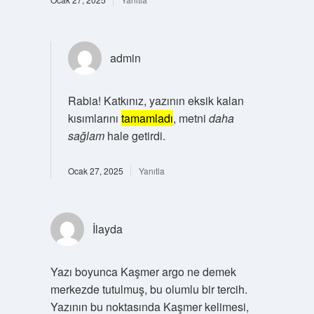
admin
Rabia! Katkınız, yazının eksik kalan
kısımlarını
tamamladı
, metni
daha
sağlam
hale getirdi.
Ocak 27, 2025
Yanıtla
İlayda
Yazı boyunca Kaşmer argo ne demek
merkezde tutulmuş, bu olumlu bir tercih.
Yazının bu noktasında Kaşmer kelimesi,