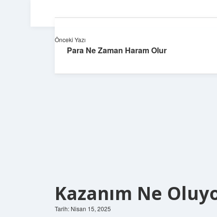
Önceki Yazı
Para Ne Zaman Haram Olur
Kazanım Ne Oluy
Tarih: Nisan 15, 2025