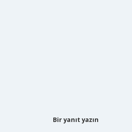
Bir yanıt yazın