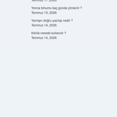
Yonca tohumu kaç günde çimlenir ?
Temmuz 15, 2026
Yanlışın doğru yazılışı nedir ?
Temmuz 14, 2026
Körük nerede kullanılır ?
Temmuz 14, 2026