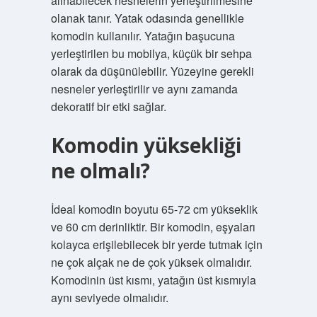
alınabilecek nesnelerin yerleştirilmesine
olanak tanır. Yatak odasında genellikle
komodin kullanılır. Yatağın başucuna
yerleştirilen bu mobilya, küçük bir sehpa
olarak da düşünülebilir. Yüzeyine gerekli
nesneler yerleştirilir ve aynı zamanda
dekoratif bir etki sağlar.
Komodin yüksekliği
ne olmalı?
İdeal komodin boyutu 65-72 cm yükseklik
ve 60 cm derinliktir. Bir komodin, eşyaları
kolayca erişilebilecek bir yerde tutmak için
ne çok alçak ne de çok yüksek olmalıdır.
Komodinin üst kısmı, yatağın üst kısmıyla
aynı seviyede olmalıdır.