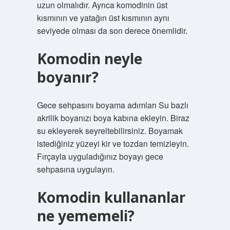
uzun olmalıdır. Ayrıca komodinin üst
kısmının ve yatağın üst kısmının aynı
seviyede olması da son derece önemlidir.
Komodin neyle
boyanır?
Gece sehpasını boyama adımları Su bazlı
akrilik boyanızı boya kabına ekleyin. Biraz
su ekleyerek seyreltebilirsiniz. Boyamak
istediğiniz yüzeyi kir ve tozdan temizleyin.
Fırçayla uyguladığınız boyayı gece
sehpasına uygulayın.
Komodin kullananlar
ne yememeli?