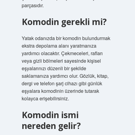
parçasıdır.
Komodin gerekli mi?
Yatak odanızda bir komodin bulundurmak
ekstra depolama alanı yaratmanıza
yardımcı olacaktır. Çekmeceleri, rafları
veya gizli bölmeleri sayesinde kişisel
eşyalarınızı düzenli bir şekilde
saklamanıza yardımcı olur. Gözlük, kitap,
dergi ve telefon şarj cihazı gibi günlük
eşyalara komodinin üzerinde tutarak
kolayca erişebilirsiniz.
Komodin ismi
nereden gelir?