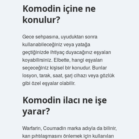
Komodin içine ne
konulur?
Gece sehpasına, uyuduktan sonra
kullanabileceğiniz veya yatağa
geçtiğinizde ihtiyaç duyacağınız eşyaları
koyabilirsiniz. Elbette, hangi eşyaları
seçeceğiniz kişisel bir konudur. Bunlar
losyon, tarak, saat, şarj cihazı veya gözlük
gibi özel eşyalar olabilir.
Komodin ilacı ne işe
yarar?
Warfarin, Coumadin marka adıyla da bilinir,
kan pıhtılaşmasını önlemek için kullanılan