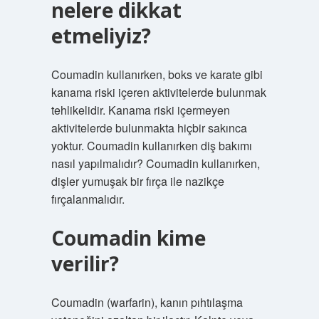
nelere dikkat
etmeliyiz?
Coumadin kullanırken, boks ve karate gibi
kanama riski içeren aktivitelerde bulunmak
tehlikelidir. Kanama riski içermeyen
aktivitelerde bulunmakta hiçbir sakınca
yoktur. Coumadin kullanırken diş bakımı
nasıl yapılmalıdır? Coumadin kullanırken,
dişler yumuşak bir fırça ile nazikçe
fırçalanmalıdır.
Coumadin kime
verilir?
Coumadin (warfarin), kanın pıhtılaşma