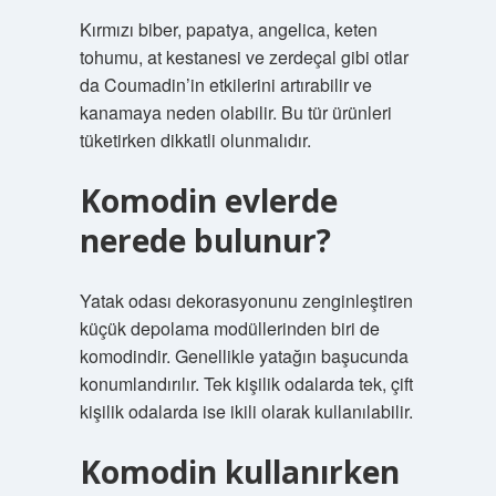
Kırmızı biber, papatya, angelica, keten
tohumu, at kestanesi ve zerdeçal gibi otlar
da Coumadin’in etkilerini artırabilir ve
kanamaya neden olabilir. Bu tür ürünleri
tüketirken dikkatli olunmalıdır.
Komodin evlerde
nerede bulunur?
Yatak odası dekorasyonunu zenginleştiren
küçük depolama modüllerinden biri de
komodindir. Genellikle yatağın başucunda
konumlandırılır. Tek kişilik odalarda tek, çift
kişilik odalarda ise ikili olarak kullanılabilir.
Komodin kullanırken