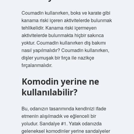
Coumadin kullanırken, boks ve karate gibi
kanama riski içeren aktivitelerde bulunmak
tehlikelidir. Kanama riski içermeyen
aktivitelerde bulunmakta hiçbir sakınca
yoktur. Coumadin kullanırken diş bakımı
nasıl yapılmalıdır? Coumadin kullanırken,
dişler yumuşak bir fırça ile nazikçe
fırçalanmalıdır.
Komodin yerine ne
kullanılabilir?
Bu, odanızın tasarımında kendinizi ifade
etmenin alışılmadık ve eğlenceli bir
yoludur. Sandalye #1. Yatak odanızda
geleneksel komodinler yerine sandalyeler