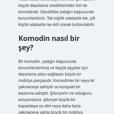
küçük depolama modüllerinden biri de
komodindir. Genellikle yatağın başucunda
konumlandırılır. Tek kişilik odalarda tek, çift
kişilik odalarda ise ikili olarak kullanılabilir.
Komodin nasıl bir
şey?
Bir komodin, yatağın başucunda
konumlandırılmış ve küçük eşyalar için
depolama alanı sağlayan küçük bir
mobilya parçasıdır. Komodinler bir veya iki
çekmeceye sahiptir ve kompakt bir
tasarıma sahiptir. Şifonyerin ne olduğunu
soruyorsanız, şifonyer büyük bir
kapasiteye ve dört veya daha fazla
çekmeceye sahip büyük bir mobilya