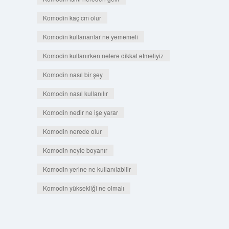
Komodin kaç cm olur
Komodin kullananlar ne yememeli
Komodin kullanırken nelere dikkat etmeliyiz
Komodin nasıl bir şey
Komodin nasıl kullanılır
Komodin nedir ne işe yarar
Komodin nerede olur
Komodin neyle boyanır
Komodin yerine ne kullanılabilir
Komodin yüksekliği ne olmalı