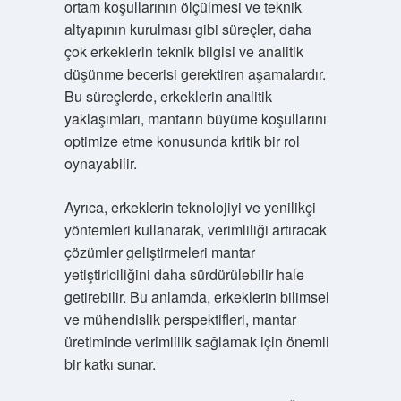
ortam koşullarının ölçülmesi ve teknik
altyapının kurulması gibi süreçler, daha
çok erkeklerin teknik bilgisi ve analitik
düşünme becerisi gerektiren aşamalardır.
Bu süreçlerde, erkeklerin analitik
yaklaşımları, mantarın büyüme koşullarını
optimize etme konusunda kritik bir rol
oynayabilir.
Ayrıca, erkeklerin teknolojiyi ve yenilikçi
yöntemleri kullanarak, verimliliği artıracak
çözümler geliştirmeleri mantar
yetiştiriciliğini daha sürdürülebilir hale
getirebilir. Bu anlamda, erkeklerin bilimsel
ve mühendislik perspektifleri, mantar
üretiminde verimlilik sağlamak için önemli
bir katkı sunar.