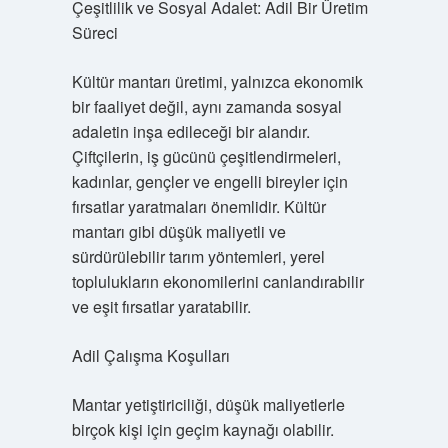
Çeşitlilik ve Sosyal Adalet: Adil Bir Üretim
Süreci
Kültür mantarı üretimi, yalnızca ekonomik
bir faaliyet değil, aynı zamanda sosyal
adaletin inşa edileceği bir alandır.
Çiftçilerin, iş gücünü çeşitlendirmeleri,
kadınlar, gençler ve engelli bireyler için
fırsatlar yaratmaları önemlidir. Kültür
mantarı gibi düşük maliyetli ve
sürdürülebilir tarım yöntemleri, yerel
toplulukların ekonomilerini canlandırabilir
ve eşit fırsatlar yaratabilir.
Adil Çalışma Koşulları
Mantar yetiştiriciliği, düşük maliyetlerle
birçok kişi için geçim kaynağı olabilir.