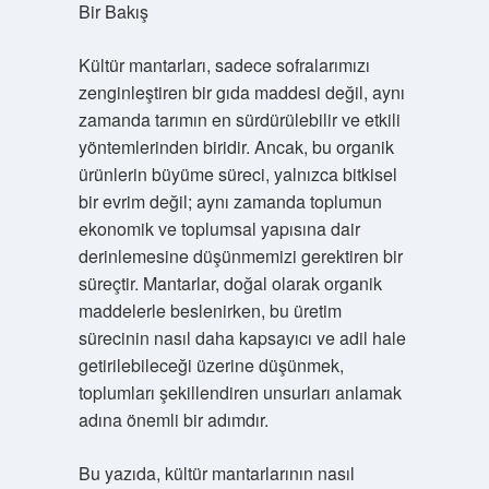
Bir Bakış
Kültür mantarları, sadece sofralarımızı
zenginleştiren bir gıda maddesi değil, aynı
zamanda tarımın en sürdürülebilir ve etkili
yöntemlerinden biridir. Ancak, bu organik
ürünlerin büyüme süreci, yalnızca bitkisel
bir evrim değil; aynı zamanda toplumun
ekonomik ve toplumsal yapısına dair
derinlemesine düşünmemizi gerektiren bir
süreçtir. Mantarlar, doğal olarak organik
maddelerle beslenirken, bu üretim
sürecinin nasıl daha kapsayıcı ve adil hale
getirilebileceği üzerine düşünmek,
toplumları şekillendiren unsurları anlamak
adına önemli bir adımdır.
Bu yazıda, kültür mantarlarının nasıl