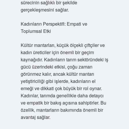
sürecinin sağlıklı bir şekilde
gerçekleşmesini sağlar.
Kadınların Perspektifi: Empati ve
Toplumsal Etki
Kültür mantarları, küçük ölçekli çiftçiler ve
kadın üreticiler için önemli bir geçim
kaynağıdır. Kadınların tarım sektöründeki iş
gücü üzerindeki etkisi, çoğu zaman
görünmez kalır, ancak kültür mantarı
yetiştiriciliği gibi işlerde, kadınların el
emeği ve dikkati çok büyük bir rol oynar.
Kadınlar, tarımda genellikle daha detaycı
ve empatik bir bakış açısına sahiptirler. Bu
özellik, mantarların bakımında önemli bir
avantaj sağlar.