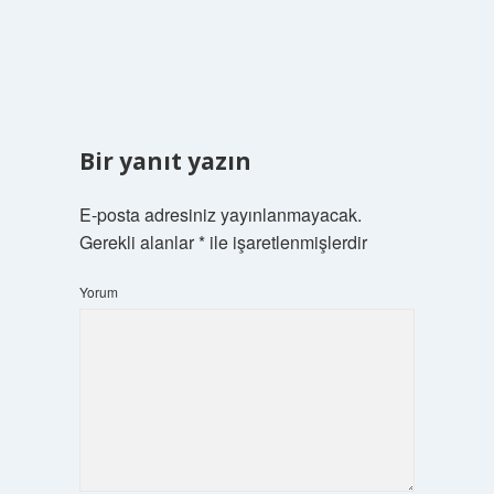
Bir yanıt yazın
E-posta adresiniz yayınlanmayacak.
Gerekli alanlar
*
ile işaretlenmişlerdir
Yorum