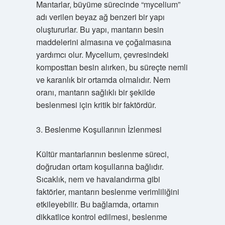
Mantarlar, büyüme sürecinde “mycelium”
adı verilen beyaz ağ benzeri bir yapı
oluştururlar. Bu yapı, mantarın besin
maddelerini almasına ve çoğalmasına
yardımcı olur. Mycelium, çevresindeki
komposttan besin alırken, bu süreçte nemli
ve karanlık bir ortamda olmalıdır. Nem
oranı, mantarın sağlıklı bir şekilde
beslenmesi için kritik bir faktördür.
3. Beslenme Koşullarının İzlenmesi
Kültür mantarlarının beslenme süreci,
doğrudan ortam koşullarına bağlıdır.
Sıcaklık, nem ve havalandırma gibi
faktörler, mantarın beslenme verimliliğini
etkileyebilir. Bu bağlamda, ortamın
dikkatlice kontrol edilmesi, beslenme