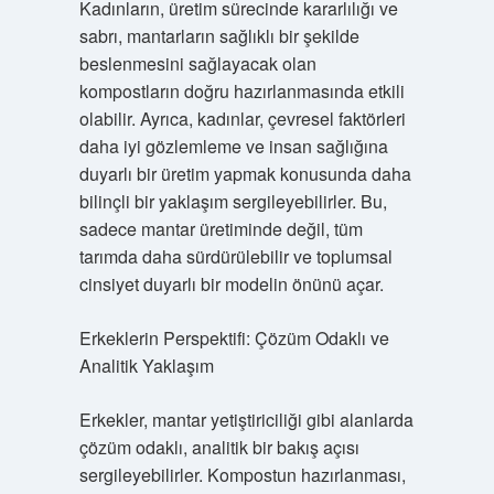
Kadınların, üretim sürecinde kararlılığı ve
sabrı, mantarların sağlıklı bir şekilde
beslenmesini sağlayacak olan
kompostların doğru hazırlanmasında etkili
olabilir. Ayrıca, kadınlar, çevresel faktörleri
daha iyi gözlemleme ve insan sağlığına
duyarlı bir üretim yapmak konusunda daha
bilinçli bir yaklaşım sergileyebilirler. Bu,
sadece mantar üretiminde değil, tüm
tarımda daha sürdürülebilir ve toplumsal
cinsiyet duyarlı bir modelin önünü açar.
Erkeklerin Perspektifi: Çözüm Odaklı ve
Analitik Yaklaşım
Erkekler, mantar yetiştiriciliği gibi alanlarda
çözüm odaklı, analitik bir bakış açısı
sergileyebilirler. Kompostun hazırlanması,