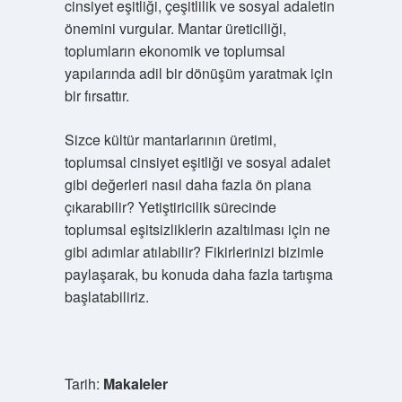
cinsiyet eşitliği, çeşitlilik ve sosyal adaletin
önemini vurgular. Mantar üreticiliği,
toplumların ekonomik ve toplumsal
yapılarında adil bir dönüşüm yaratmak için
bir fırsattır.
Sizce kültür mantarlarının üretimi,
toplumsal cinsiyet eşitliği ve sosyal adalet
gibi değerleri nasıl daha fazla ön plana
çıkarabilir? Yetiştiricilik sürecinde
toplumsal eşitsizliklerin azaltılması için ne
gibi adımlar atılabilir? Fikirlerinizi bizimle
paylaşarak, bu konuda daha fazla tartışma
başlatabiliriz.
Tarih:
Makaleler