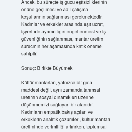
Ancak, bu süreçte iş gücü eşitsizliklerinin
önüne geçilmesi ve adil çalışma
koşullarının sağlanması gerekmektedir.
Kadınlar ve erkekler arasında eşit ücret,
işyerinde ayrımcılığın engellenmesi ve iş
güvenliğinin sağlanması, mantar üretim
sürecinin her aşamasında kritik öneme
sahiptir.
Sonuç: Birlikte Büyümek
Kültür mantarları, yalnızca bir gıda
maddesi değil, aynı zamanda tarımsal
üretimin sosyal dinamikleri üzerine
düşünmemizi sağlayan bir alanıdır.
Kadınların empatik bakış açıları ve
erkeklerin analitik çözümleri, kültür mantarı
üretiminde verimliliği artırırken, toplumsal