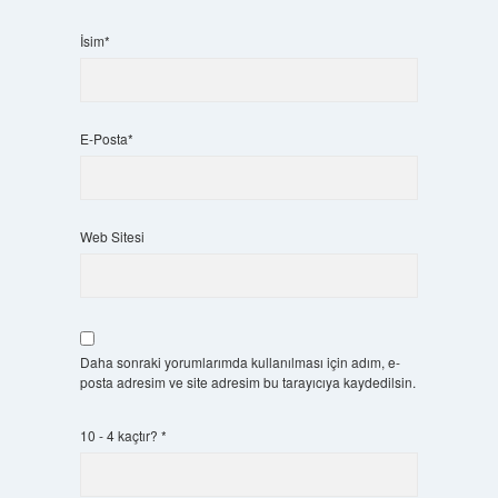
İsim*
E-Posta*
Web Sitesi
Daha sonraki yorumlarımda kullanılması için adım, e-
posta adresim ve site adresim bu tarayıcıya kaydedilsin.
10 - 4 kaçtır?
*