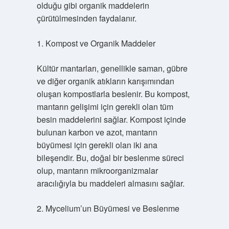
olduğu gibi organik maddelerin
çürütülmesinden faydalanır.
1. Kompost ve Organik Maddeler
Kültür mantarları, genellikle saman, gübre
ve diğer organik atıkların karışımından
oluşan kompostlarla beslenir. Bu kompost,
mantarın gelişimi için gerekli olan tüm
besin maddelerini sağlar. Kompost içinde
bulunan karbon ve azot, mantarın
büyümesi için gerekli olan iki ana
bileşendir. Bu, doğal bir beslenme süreci
olup, mantarın mikroorganizmalar
aracılığıyla bu maddeleri almasını sağlar.
2. Mycelium’un Büyümesi ve Beslenme