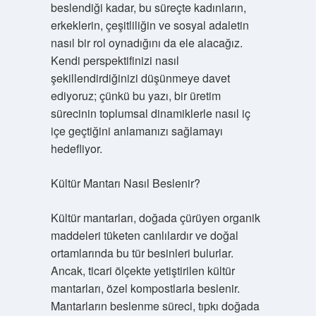
beslendiği kadar, bu süreçte kadınların,
erkeklerin, çeşitliliğin ve sosyal adaletin
nasıl bir rol oynadığını da ele alacağız.
Kendi perspektifinizi nasıl
şekillendirdiğinizi düşünmeye davet
ediyoruz; çünkü bu yazı, bir üretim
sürecinin toplumsal dinamiklerle nasıl iç
içe geçtiğini anlamanızı sağlamayı
hedefliyor.
Kültür Mantarı Nasıl Beslenir?
Kültür mantarları, doğada çürüyen organik
maddeleri tüketen canlılardır ve doğal
ortamlarında bu tür besinleri bulurlar.
Ancak, ticari ölçekte yetiştirilen kültür
mantarları, özel kompostlarla beslenir.
Mantarların beslenme süreci, tıpkı doğada