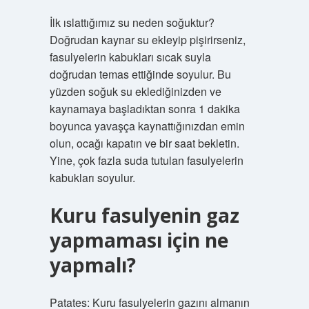
İlk ıslattığımız su neden soğuktur?
Doğrudan kaynar su ekleyip pişirirseniz,
fasulyelerin kabukları sıcak suyla
doğrudan temas ettiğinde soyulur. Bu
yüzden soğuk su eklediğinizden ve
kaynamaya başladıktan sonra 1 dakika
boyunca yavaşça kaynattığınızdan emin
olun, ocağı kapatın ve bir saat bekletin.
Yine, çok fazla suda tutulan fasulyelerin
kabukları soyulur.
Kuru fasulyenin gaz
yapmaması için ne
yapmalı?
Patates: Kuru fasulyelerin gazını almanın