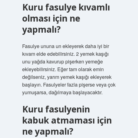
Kuru fasulye kıvamlı
olması için ne
yapmalı?
Fasulye ununa un ekleyerek daha iyi bir
kıvam elde edebilirsiniz. 2 yemek kaşığı
unu yağda kavurup pişerken yemeğe
ekleyebilirsiniz. Eğer tam olarak emin
değilseniz, yarım yemek kaşığı ekleyerek
başlayın. Fasulyeler fazla pişerse veya çok
yumuşarsa, dağılmaya başlayacaktır.
Kuru fasulyenin
kabuk atmaması için
ne yapmalı?