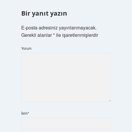
Bir yanıt yazın
E-posta adresiniz yayınlanmayacak.
Gerekli alanlar
*
ile işaretlenmişlerdir
Yorum
İsim*