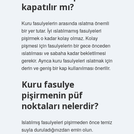
kapatılır mı?
Kuru fasulyelerin arasında ıslatma önemli
bir yer tutar. İyi ıslatılmamış fasulyeleri
pişirmek o kadar kolay olmaz. Kolay
pişmesi için fasulyelerin bir gece önceden
ıslatılması ve sabaha kadar bekletilmesi
gerekir. Ayrıca kuru fasulyeleri ıslatmak için
derin ve geniş bir kap kullanılması önerilir.
Kuru fasulye
pişirmenin püf
noktaları nelerdir?
Islatılmış fasulyeleri pişirmeden önce temiz
suyla duruladığınızdan emin olun.