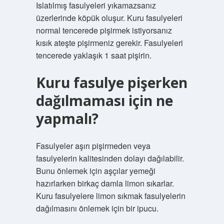
Islatılmış fasulyeleri yıkamazsanız
üzerlerinde köpük oluşur. Kuru fasulyeleri
normal tencerede pişirmek istiyorsanız
kısık ateşte pişirmeniz gerekir. Fasulyeleri
tencerede yaklaşık 1 saat pişirin.
Kuru fasulye pişerken
dağılmaması için ne
yapmalı?
Fasulyeler aşırı pişirmeden veya
fasulyelerin kalitesinden dolayı dağılabilir.
Bunu önlemek için aşçılar yemeği
hazırlarken birkaç damla limon sıkarlar.
Kuru fasulyelere limon sıkmak fasulyelerin
dağılmasını önlemek için bir ipucu.