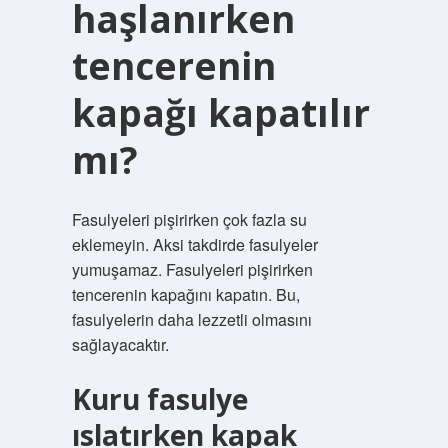
haşlanırken
tencerenin
kapağı kapatılır
mı?
Fasulyeleri pişirirken çok fazla su
eklemeyin. Aksi takdirde fasulyeler
yumuşamaz. Fasulyeleri pişirirken
tencerenin kapağını kapatın. Bu,
fasulyelerin daha lezzetli olmasını
sağlayacaktır.
Kuru fasulye
ıslatırken kapak