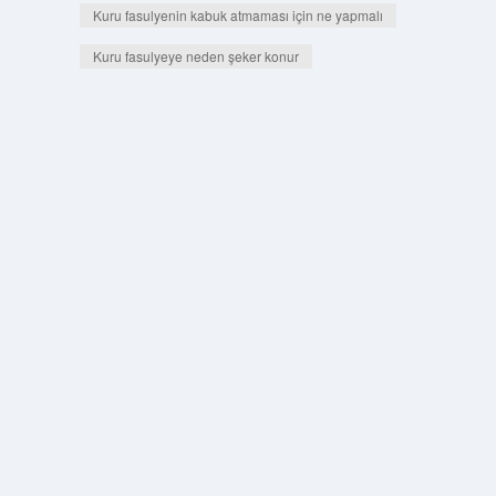
Kuru fasulyenin kabuk atmaması için ne yapmalı
Kuru fasulyeye neden şeker konur