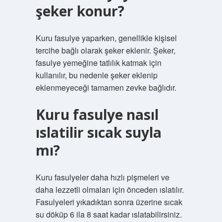
şeker konur?
Kuru fasulye yaparken, genellikle kişisel
tercihe bağlı olarak şeker eklenir. Şeker,
fasulye yemeğine tatlılık katmak için
kullanılır, bu nedenle şeker eklenip
eklenmeyeceği tamamen zevke bağlıdır.
Kuru fasulye nasıl
ıslatilir sıcak suyla
mı?
Kuru fasulyeler daha hızlı pişmeleri ve
daha lezzetli olmaları için önceden ıslatılır.
Fasulyeleri yıkadıktan sonra üzerine sıcak
su döküp 6 ila 8 saat kadar ıslatabilirsiniz.