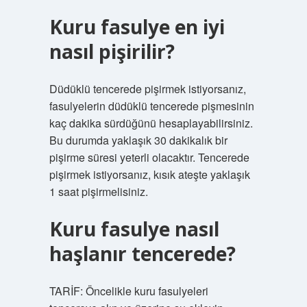
Kuru fasulye en iyi
nasıl pişirilir?
Düdüklü tencerede pişirmek istiyorsanız,
fasulyelerin düdüklü tencerede pişmesinin
kaç dakika sürdüğünü hesaplayabilirsiniz.
Bu durumda yaklaşık 30 dakikalık bir
pişirme süresi yeterli olacaktır. Tencerede
pişirmek istiyorsanız, kısık ateşte yaklaşık
1 saat pişirmelisiniz.
Kuru fasulye nasıl
haşlanır tencerede?
TARİF: Öncelikle kuru fasulyeleri