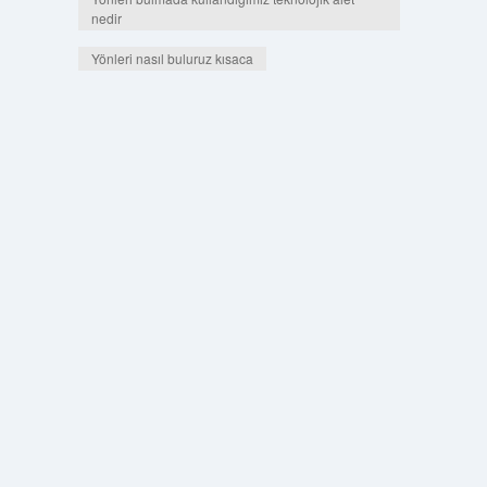
nedir
Yönleri nasıl buluruz kısaca