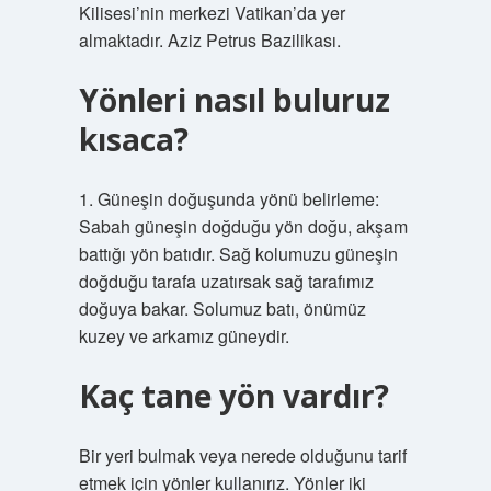
Kilisesi’nin merkezi Vatikan’da yer
almaktadır. Aziz Petrus Bazilikası.
Yönleri nasıl buluruz
kısaca?
1. Güneşin doğuşunda yönü belirleme:
Sabah güneşin doğduğu yön doğu, akşam
battığı yön batıdır. Sağ kolumuzu güneşin
doğduğu tarafa uzatırsak sağ tarafımız
doğuya bakar. Solumuz batı, önümüz
kuzey ve arkamız güneydir.
Kaç tane yön vardır?
Bir yeri bulmak veya nerede olduğunu tarif
etmek için yönler kullanırız. Yönler iki