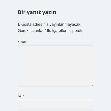
Bir yanıt yazın
E-posta adresiniz yayınlanmayacak.
Gerekli alanlar
*
ile işaretlenmişlerdir
Yorum
İsim*