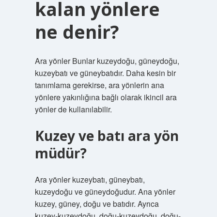
kalan yönlere
ne denir?
Ara yönler Bunlar kuzeydoğu, güneydoğu,
kuzeybatı ve güneybatıdır. Daha kesin bir
tanımlama gerekirse, ara yönlerin ana
yönlere yakınlığına bağlı olarak ikincil ara
yönler de kullanılabilir.
Kuzey ve batı ara yön
müdür?
Ara yönler kuzeybatı, güneybatı,
kuzeydoğu ve güneydoğudur. Ana yönler
kuzey, güney, doğu ve batıdır. Ayrıca
kuzey-kuzeydoğu, doğu-kuzeydoğu, doğu-