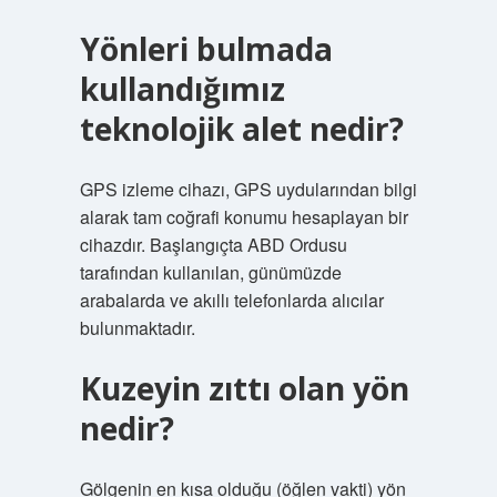
Yönleri bulmada
kullandığımız
teknolojik alet nedir?
GPS izleme cihazı, GPS uydularından bilgi
alarak tam coğrafi konumu hesaplayan bir
cihazdır. Başlangıçta ABD Ordusu
tarafından kullanılan, günümüzde
arabalarda ve akıllı telefonlarda alıcılar
bulunmaktadır.
Kuzeyin zıttı olan yön
nedir?
Gölgenin en kısa olduğu (öğlen vakti) yön