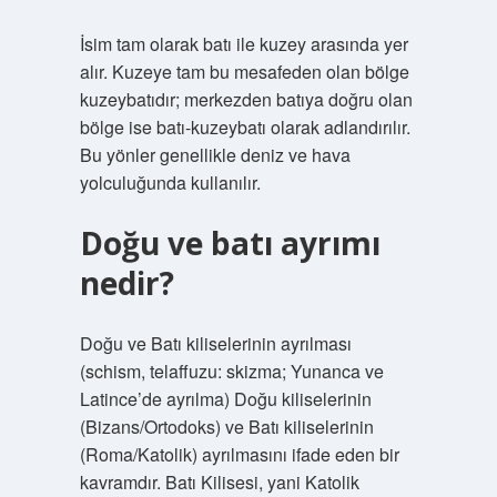
İsim tam olarak batı ile kuzey arasında yer
alır. Kuzeye tam bu mesafeden olan bölge
kuzeybatıdır; merkezden batıya doğru olan
bölge ise batı-kuzeybatı olarak adlandırılır.
Bu yönler genellikle deniz ve hava
yolculuğunda kullanılır.
Doğu ve batı ayrımı
nedir?
Doğu ve Batı kiliselerinin ayrılması
(schism, telaffuzu: skizma; Yunanca ve
Latince’de ayrılma) Doğu kiliselerinin
(Bizans/Ortodoks) ve Batı kiliselerinin
(Roma/Katolik) ayrılmasını ifade eden bir
kavramdır. Batı Kilisesi, yani Katolik