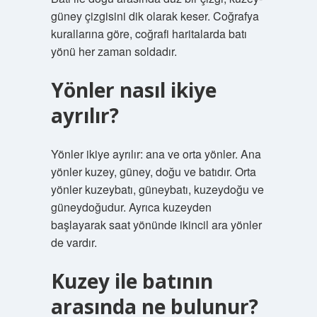
güney çizgisini dik olarak keser. Coğrafya
kurallarına göre, coğrafi haritalarda batı
yönü her zaman soldadır.
Yönler nasıl ikiye
ayrılır?
Yönler ikiye ayrılır: ana ve orta yönler. Ana
yönler kuzey, güney, doğu ve batıdır. Orta
yönler kuzeybatı, güneybatı, kuzeydoğu ve
güneydoğudur. Ayrıca kuzeyden
başlayarak saat yönünde ikincil ara yönler
de vardır.
Kuzey ile batının
arasında ne bulunur?