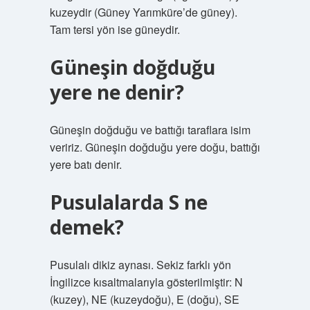
kuzeydir (Güney Yarımküre’de güney).
Tam tersi yön ise güneydir.
Güneşin doğduğu
yere ne denir?
Güneşin doğduğu ve battığı taraflara isim
veririz. Güneşin doğduğu yere doğu, battığı
yere batı denir.
Pusulalarda S ne
demek?
Pusulalı dikiz aynası. Sekiz farklı yön
İngilizce kısaltmalarıyla gösterilmiştir: N
(kuzey), NE (kuzeydoğu), E (doğu), SE