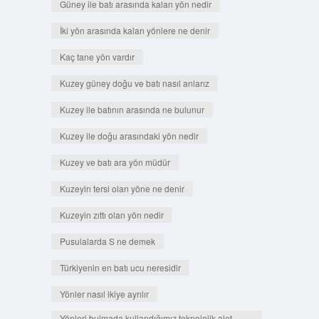
Güney ile batı arasında kalan yön nedir
İki yön arasında kalan yönlere ne denir
Kaç tane yön vardır
Kuzey güney doğu ve batı nasıl anlarız
Kuzey ile batının arasında ne bulunur
Kuzey ile doğu arasındaki yön nedir
Kuzey ve batı ara yön müdür
Kuzeyin tersi olan yöne ne denir
Kuzeyin zıttı olan yön nedir
Pusulalarda S ne demek
Türkiyenin en batı ucu neresidir
Yönler nasıl ikiye ayrılır
Yönleri bulmada kullandığımız teknolojik alet