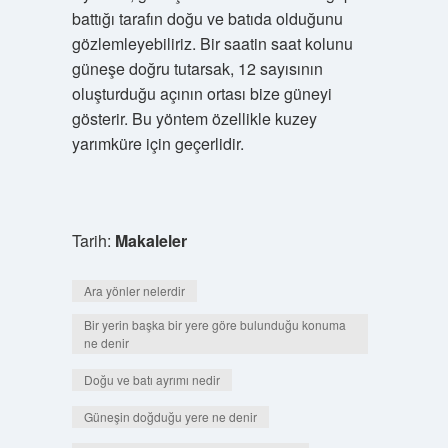
battığı tarafın doğu ve batıda olduğunu
gözlemleyebiliriz. Bir saatin saat kolunu
güneşe doğru tutarsak, 12 sayısının
oluşturduğu açının ortası bize güneyi
gösterir. Bu yöntem özellikle kuzey
yarımküre için geçerlidir.
Tarih:
Makaleler
Ara yönler nelerdir
Bir yerin başka bir yere göre bulunduğu konuma
ne denir
Doğu ve batı ayrımı nedir
Güneşin doğduğu yere ne denir