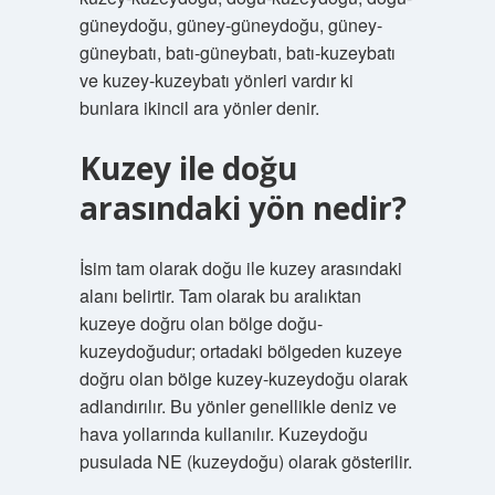
güneydoğu, güney-güneydoğu, güney-
güneybatı, batı-güneybatı, batı-kuzeybatı
ve kuzey-kuzeybatı yönleri vardır ki
bunlara ikincil ara yönler denir.
Kuzey ile doğu
arasındaki yön nedir?
İsim tam olarak doğu ile kuzey arasındaki
alanı belirtir. Tam olarak bu aralıktan
kuzeye doğru olan bölge doğu-
kuzeydoğudur; ortadaki bölgeden kuzeye
doğru olan bölge kuzey-kuzeydoğu olarak
adlandırılır. Bu yönler genellikle deniz ve
hava yollarında kullanılır. Kuzeydoğu
pusulada NE (kuzeydoğu) olarak gösterilir.