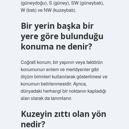
(güneydoğu), S (güney), SW (güneybatı),
W (batı) ve NW (kuzeybatı).
Bir yerin başka bir
yere göre bulunduğu
konuma ne denir?
Coğrafi konum, bir yapının veya faktörün
konumunun enlem ve meridyenler gibi
ölçüm birimleri kullanılarak gösterilmesi ve
konumun belirlenmesidir. Ayrıca,
dünyadaki herhangi bir noktanın kapladığı
alan olarak da tanımlanır.
Kuzeyin zıttı olan yön
nedir?