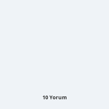
10 Yorum