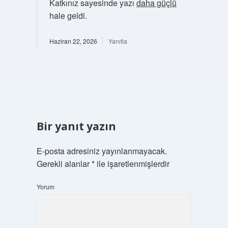
Katkınız sayesinde yazı
daha güçlü
hale geldi.
Haziran 22, 2026
Yanıtla
Bir yanıt yazın
E-posta adresiniz yayınlanmayacak.
Gerekli alanlar
*
ile işaretlenmişlerdir
Yorum