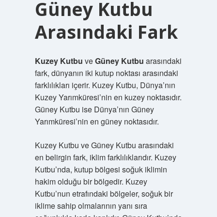
Güney Kutbu
Arasındaki Fark
Kuzey Kutbu
ve
Güney Kutbu
arasındaki
fark, dünyanın iki kutup noktası arasındaki
farklılıkları içerir. Kuzey Kutbu, Dünya’nın
Kuzey Yarımküresi’nin en kuzey noktasıdır.
Güney Kutbu ise Dünya’nın Güney
Yarımküresi’nin en güney noktasıdır.
Kuzey Kutbu ve Güney Kutbu arasındaki
en belirgin fark, iklim farklılıklarıdır. Kuzey
Kutbu’nda, kutup bölgesi soğuk iklimin
hakim olduğu bir bölgedir. Kuzey
Kutbu’nun etrafındaki bölgeler, soğuk bir
iklime sahip olmalarının yanı sıra