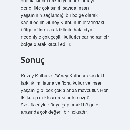
soğuk iklimin hakimiyetinden dolayı
genellikle çok sınırlı sayıda insan
yaşamının sağlandığı bir bölge olarak
kabul edilir. Güney Kutbu’nun etrafındaki
bölgeler ise, sıcak iklimin hakimiyeti
nedeniyle çok çeşitli kültürler barındıran bir
bölge olarak kabul edilir.
Sonuç
Kuzey Kutbu ve Güney Kutbu arasındaki
fark, iklim, fauna ve flora, kültür ve insan
yaşamı gibi pek çok alanda mevcuttur. Her
iki kutup noktası da kendine özgü
özellikleriyle dünya çapındaki bölgeler
arasında çok değerli bir noktadır.