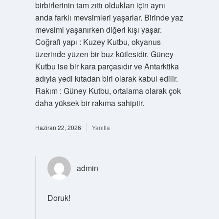
birbirlerinin tam zıttı oldukları için aynı
anda farklı mevsimleri yaşarlar. Birinde yaz
mevsimi yaşanırken diğeri kışı yaşar.
Coğrafi yapı : Kuzey Kutbu, okyanus
üzerinde yüzen bir buz kütlesidir. Güney
Kutbu ise bir kara parçasıdır ve Antarktika
adıyla yedi kıtadan biri olarak kabul edilir.
Rakım : Güney Kutbu, ortalama olarak çok
daha yüksek bir rakıma sahiptir.
Haziran 22, 2026
Yanıtla
admin
Doruk!