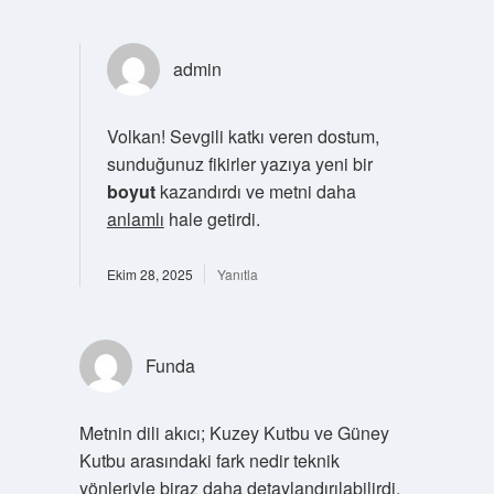
admin
Volkan! Sevgili katkı veren dostum,
sunduğunuz fikirler yazıya yeni bir
boyut
kazandırdı ve metni daha
anlamlı
hale getirdi.
Ekim 28, 2025
Yanıtla
Funda
Metnin dili akıcı; Kuzey Kutbu ve Güney
Kutbu arasındaki fark nedir teknik
yönleriyle biraz daha detaylandırılabilirdi.