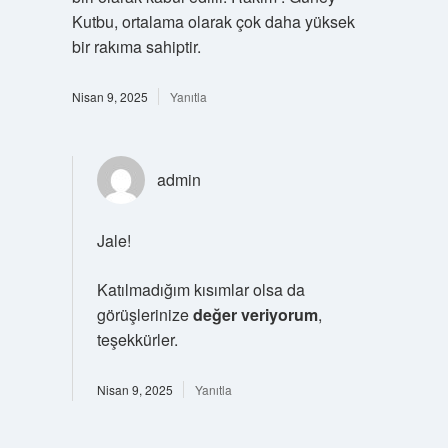
Kutbu, ortalama olarak çok daha yüksek
bir rakıma sahiptir.
Nisan 9, 2025
Yanıtla
admin
Jale!
Katılmadığım kısımlar olsa da
görüşlerinize
değer veriyorum
,
teşekkürler.
Nisan 9, 2025
Yanıtla