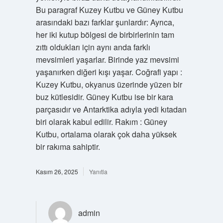
Bu paragraf Kuzey Kutbu ve Güney Kutbu
arasındaki bazı farklar şunlardır: Ayrıca,
her iki kutup bölgesi de birbirlerinin tam
zıttı oldukları için aynı anda farklı
mevsimleri yaşarlar. Birinde yaz mevsimi
yaşanırken diğeri kışı yaşar. Coğrafi yapı :
Kuzey Kutbu, okyanus üzerinde yüzen bir
buz kütlesidir. Güney Kutbu ise bir kara
parçasıdır ve Antarktika adıyla yedi kıtadan
biri olarak kabul edilir. Rakım : Güney
Kutbu, ortalama olarak çok daha yüksek
bir rakıma sahiptir.
Kasım 26, 2025
Yanıtla
admin