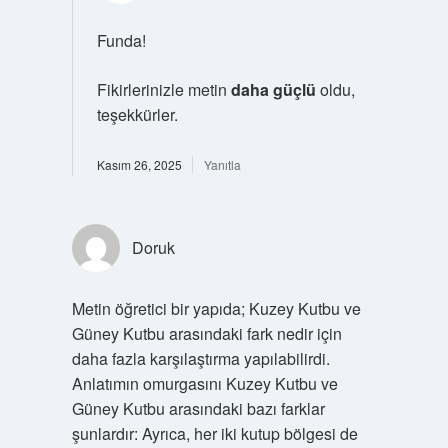
Funda!
Fikirlerinizle metin
daha güçlü
oldu,
teşekkürler.
Kasım 26, 2025
Yanıtla
Doruk
Metin öğretici bir yapıda; Kuzey Kutbu ve
Güney Kutbu arasındaki fark nedir için
daha fazla karşılaştırma yapılabilirdi.
Anlatımın omurgasını Kuzey Kutbu ve
Güney Kutbu arasındaki bazı farklar
şunlardır: Ayrıca, her iki kutup bölgesi de