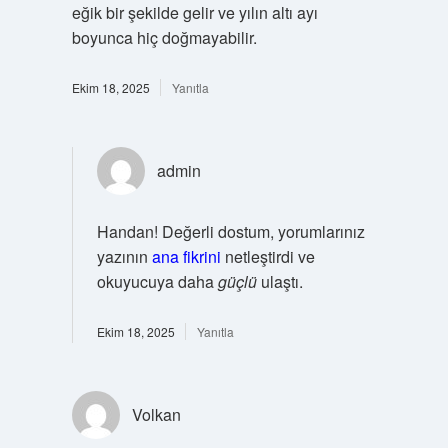
eğik bir şekilde gelir ve yılın altı ayı
boyunca hiç doğmayabilir.
Ekim 18, 2025
Yanıtla
admin
Handan! Değerli dostum, yorumlarınız
yazının
ana fikrini
netleştirdi ve
okuyucuya daha
güçlü
ulaştı.
Ekim 18, 2025
Yanıtla
Volkan