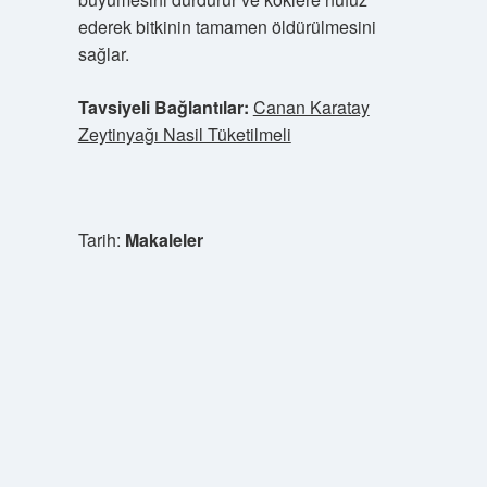
ederek bitkinin tamamen öldürülmesini
sağlar.
Tavsiyeli Bağlantılar:
Canan Karatay
Zeytinyağı Nasil Tüketilmeli
Tarih:
Makaleler