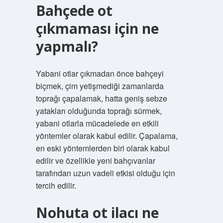
Bahçede ot
çıkmaması için ne
yapmalı?
Yabani otlar çıkmadan önce bahçeyi
biçmek, çim yetişmediği zamanlarda
toprağı çapalamak, hatta geniş sebze
yatakları olduğunda toprağı sürmek,
yabani otlarla mücadelede en etkili
yöntemler olarak kabul edilir. Çapalama,
en eski yöntemlerden biri olarak kabul
edilir ve özellikle yeni bahçıvanlar
tarafından uzun vadeli etkisi olduğu için
tercih edilir.
Nohuta ot ilacı ne