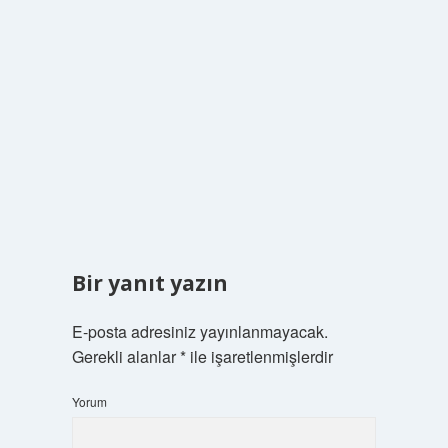
Bir yanıt yazın
E-posta adresiniz yayınlanmayacak.
Gerekli alanlar
*
ile işaretlenmişlerdir
Yorum