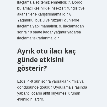
ilaçlama aleti temizlenmelidir. 7. Bordo
bulamacı kesinlikle insektisit, fungisit ve
akarisitlerle karıştırılmamalıdır. 8.
Yağmurlu, buzlu ve rüzgarlı günlerde
ilaçlama yapılmamalıdır. 9. İlaçlamadan
sonra 10 saate kadar yağmur yağarsa
ilaçlama tekrarlanmalıdır.
Ayrık otu ilacı kaç
günde etkisini
gösterir?
Etkisi 4-6 gün sonra yapraklar kırmızıya
döndüğünde görülür. Uygulama sırasında
yabancı otların aktif büyümesi ürünün
etkinliğini artırır.