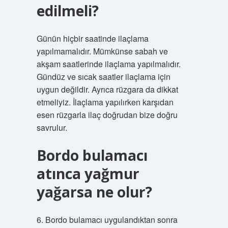
edilmeli?
Günün hiçbir saatinde ilaçlama
yapılmamalıdır. Mümkünse sabah ve
akşam saatlerinde ilaçlama yapılmalıdır.
Gündüz ve sıcak saatler ilaçlama için
uygun değildir. Ayrıca rüzgara da dikkat
etmeliyiz. İlaçlama yapılırken karşıdan
esen rüzgarla ilaç doğrudan bize doğru
savrulur.
Bordo bulamacı
atınca yağmur
yağarsa ne olur?
6. Bordo bulamacı uygulandıktan sonra