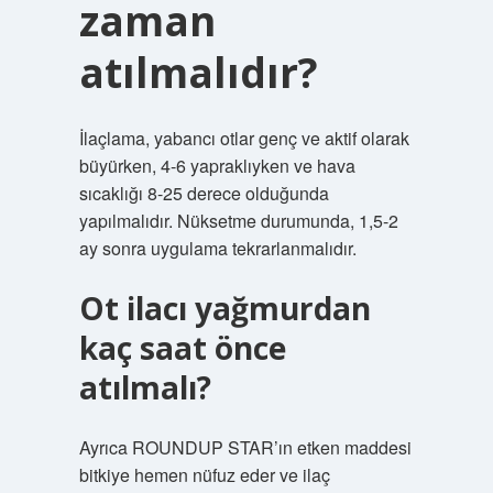
zaman
atılmalıdır?
İlaçlama, yabancı otlar genç ve aktif olarak
büyürken, 4-6 yapraklıyken ve hava
sıcaklığı 8-25 derece olduğunda
yapılmalıdır. Nüksetme durumunda, 1,5-2
ay sonra uygulama tekrarlanmalıdır.
Ot ilacı yağmurdan
kaç saat önce
atılmalı?
Ayrıca ROUNDUP STAR’ın etken maddesi
bitkiye hemen nüfuz eder ve ilaç