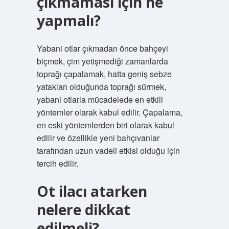
çıkmaması için ne
yapmalı?
Yabani otlar çıkmadan önce bahçeyi
biçmek, çim yetişmediği zamanlarda
toprağı çapalamak, hatta geniş sebze
yatakları olduğunda toprağı sürmek,
yabani otlarla mücadelede en etkili
yöntemler olarak kabul edilir. Çapalama,
en eski yöntemlerden biri olarak kabul
edilir ve özellikle yeni bahçıvanlar
tarafından uzun vadeli etkisi olduğu için
tercih edilir.
Ot ilacı atarken
nelere dikkat
edilmeli?