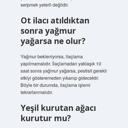
serpmek yeterli değildir.
Ot ilacı atıldıktan
sonra yağmur
yağarsa ne olur?
Yağmur bekleniyorsa, ilaçlama
yapılmamalıdır. İlaçlamadan yaklaşık 10
saat sonra yağmur yağarsa, pestisit gerekli
etkiyi gösteremeden yıkanıp gidecektir.
Böyle bir durumda, ilaçlama işlemi
tekrarlanmalıdır.
Yeşil kurutan ağacı
kurutur mu?