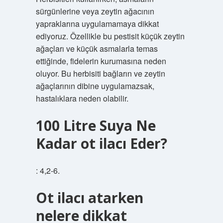
sürgünlerine veya zeytin ağacının
yapraklarına uygulamamaya dikkat
ediyoruz. Özellikle bu pestisit küçük zeytin
ağaçları ve küçük asmalarla temas
ettiğinde, fidelerin kurumasına neden
oluyor. Bu herbisiti bağların ve zeytin
ağaçlarının dibine uygulamazsak,
hastalıklara neden olabilir.
100 Litre Suya Ne
Kadar ot ilacı Eder?
: 4,2-6.
Ot ilacı atarken
nelere dikkat