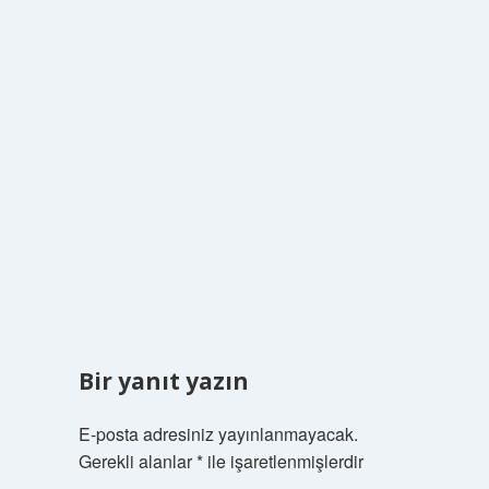
Bir yanıt yazın
E-posta adresiniz yayınlanmayacak.
Gerekli alanlar
*
ile işaretlenmişlerdir