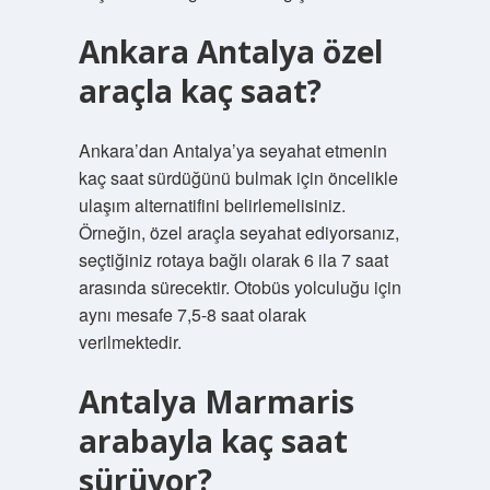
Ankara Antalya özel
araçla kaç saat?
Ankara’dan Antalya’ya seyahat etmenin
kaç saat sürdüğünü bulmak için öncelikle
ulaşım alternatifini belirlemelisiniz.
Örneğin, özel araçla seyahat ediyorsanız,
seçtiğiniz rotaya bağlı olarak 6 ila 7 saat
arasında sürecektir. Otobüs yolculuğu için
aynı mesafe 7,5-8 saat olarak
verilmektedir.
Antalya Marmaris
arabayla kaç saat
sürüyor?