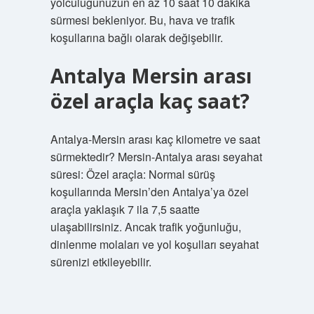
yolculuğunuzun en az 10 saat 10 dakika
sürmesi bekleniyor. Bu, hava ve trafik
koşullarına bağlı olarak değişebilir.
Antalya Mersin arası
özel araçla kaç saat?
Antalya-Mersin arası kaç kilometre ve saat
sürmektedir? Mersin-Antalya arası seyahat
süresi: Özel araçla: Normal sürüş
koşullarında Mersin’den Antalya’ya özel
araçla yaklaşık 7 ila 7,5 saatte
ulaşabilirsiniz. Ancak trafik yoğunluğu,
dinlenme molaları ve yol koşulları seyahat
sürenizi etkileyebilir.