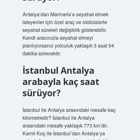
Antalya’dan Marmaris’e seyahat etmek
isteyenler için özel araç ve otobüslerle
seyahat süreleri değişiklik gösterebilir.
Kendi aracınızla seyahat etmeyi
planlıyorsanız yolculuk yaklaşık 3 saat 54
dakika sürecektir.
İstanbul Antalya
arabayla kaç saat
sürüyor?
İstanbul ile Antalya arasındaki mesafe kaç
kilometredir? İstanbul ile Antalya
arasındaki mesafe yaklaşık 773 km’dir.
Kamil Koç ile İstanbul’dan Antalya’ya