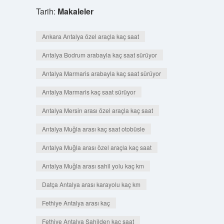
Tarih:
Makaleler
Ankara Antalya özel araçla kaç saat
Antalya Bodrum arabayla kaç saat sürüyor
Antalya Marmaris arabayla kaç saat sürüyor
Antalya Marmaris kaç saat sürüyor
Antalya Mersin arası özel araçla kaç saat
Antalya Muğla arası kaç saat otobüsle
Antalya Muğla arası özel araçla kaç saat
Antalya Muğla arası sahil yolu kaç km
Datça Antalya arası karayolu kaç km
Fethiye Antalya arası kaç
Fethiye Antalya Sahilden kaç saat