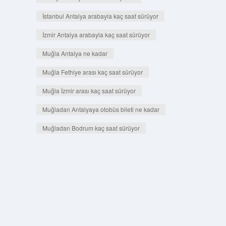
İstanbul Antalya arabayla kaç saat sürüyor
İzmir Antalya arabayla kaç saat sürüyor
Muğla Antalya ne kadar
Muğla Fethiye arası kaç saat sürüyor
Muğla İzmir arası kaç saat sürüyor
Muğladan Antalyaya otobüs bileti ne kadar
Muğladan Bodrum kaç saat sürüyor