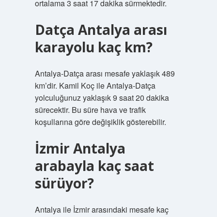
ortalama 3 saat 17 dakika sürmektedir.
Datça Antalya arası
karayolu kaç km?
Antalya-Datça arası mesafe yaklaşık 489
km’dir. Kamil Koç ile Antalya-Datça
yolculuğunuz yaklaşık 9 saat 20 dakika
sürecektir. Bu süre hava ve trafik
koşullarına göre değişiklik gösterebilir.
İzmir Antalya
arabayla kaç saat
sürüyor?
Antalya ile İzmir arasındaki mesafe kaç