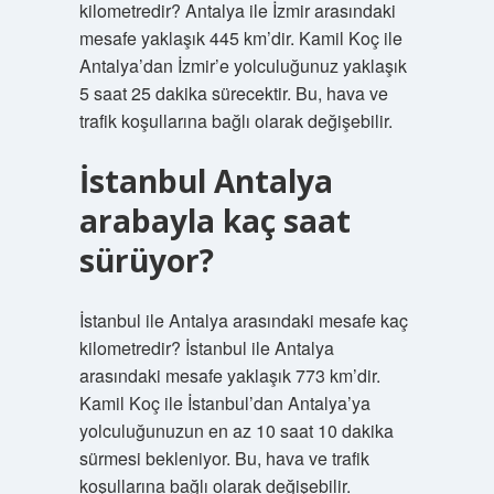
kilometredir? Antalya ile İzmir arasındaki
mesafe yaklaşık 445 km’dir. Kamil Koç ile
Antalya’dan İzmir’e yolculuğunuz yaklaşık
5 saat 25 dakika sürecektir. Bu, hava ve
trafik koşullarına bağlı olarak değişebilir.
İstanbul Antalya
arabayla kaç saat
sürüyor?
İstanbul ile Antalya arasındaki mesafe kaç
kilometredir? İstanbul ile Antalya
arasındaki mesafe yaklaşık 773 km’dir.
Kamil Koç ile İstanbul’dan Antalya’ya
yolculuğunuzun en az 10 saat 10 dakika
sürmesi bekleniyor. Bu, hava ve trafik
koşullarına bağlı olarak değişebilir.