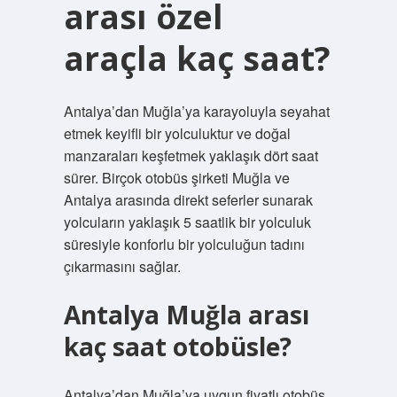
arası özel
araçla kaç saat?
Antalya’dan Muğla’ya karayoluyla seyahat
etmek keyifli bir yolculuktur ve doğal
manzaraları keşfetmek yaklaşık dört saat
sürer. Birçok otobüs şirketi Muğla ve
Antalya arasında direkt seferler sunarak
yolcuların yaklaşık 5 saatlik bir yolculuk
süresiyle konforlu bir yolculuğun tadını
çıkarmasını sağlar.
Antalya Muğla arası
kaç saat otobüsle?
Antalya’dan Muğla’ya uygun fiyatlı otobüs