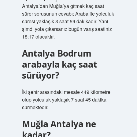
Antalya’dan Muğla’ya gitmek kaç saat
sürer sorusunun cevabı: Araba ile yolculuk
süresi yaklaşık 3 saat 59 dakikadır. Yani
şimdi yola çıkarsanız bugün varış saatiniz
18:17 olacaktır.
Antalya Bodrum
arabayla kaç saat
sürüyor?
İki şehir arasındaki mesafe 449 kilometre
olup yolculuk yaklaşık 7 saat 45 dakika
sürmektedir.
Muğla Antalya ne
kadar?