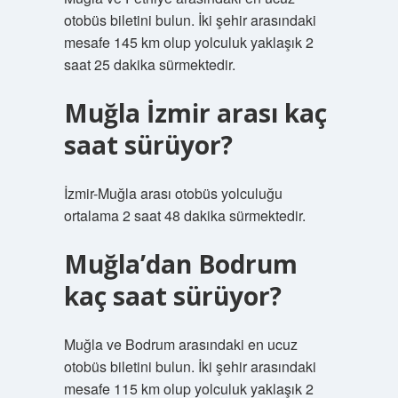
otobüs biletini bulun. İki şehir arasındaki
mesafe 145 km olup yolculuk yaklaşık 2
saat 25 dakika sürmektedir.
Muğla İzmir arası kaç
saat sürüyor?
İzmir-Muğla arası otobüs yolculuğu
ortalama 2 saat 48 dakika sürmektedir.
Muğla’dan Bodrum
kaç saat sürüyor?
Muğla ve Bodrum arasındaki en ucuz
otobüs biletini bulun. İki şehir arasındaki
mesafe 115 km olup yolculuk yaklaşık 2