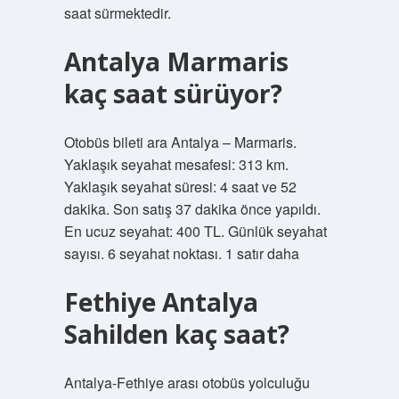
saat sürmektedir.
Antalya Marmaris
kaç saat sürüyor?
Otobüs bileti ara Antalya – Marmaris.
Yaklaşık seyahat mesafesi: 313 km.
Yaklaşık seyahat süresi: 4 saat ve 52
dakika. Son satış 37 dakika önce yapıldı.
En ucuz seyahat: 400 TL. Günlük seyahat
sayısı. 6 seyahat noktası. 1 satır daha
Fethiye Antalya
Sahilden kaç saat?
Antalya-Fethiye arası otobüs yolculuğu