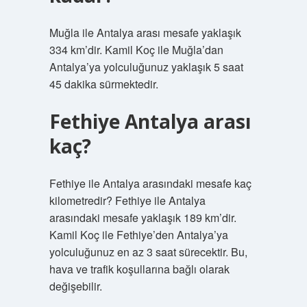
Muğla ile Antalya arası mesafe yaklaşık
334 km’dir. Kamil Koç ile Muğla’dan
Antalya’ya yolculuğunuz yaklaşık 5 saat
45 dakika sürmektedir.
Fethiye Antalya arası
kaç?
Fethiye ile Antalya arasındaki mesafe kaç
kilometredir? Fethiye ile Antalya
arasındaki mesafe yaklaşık 189 km’dir.
Kamil Koç ile Fethiye’den Antalya’ya
yolculuğunuz en az 3 saat sürecektir. Bu,
hava ve trafik koşullarına bağlı olarak
değişebilir.