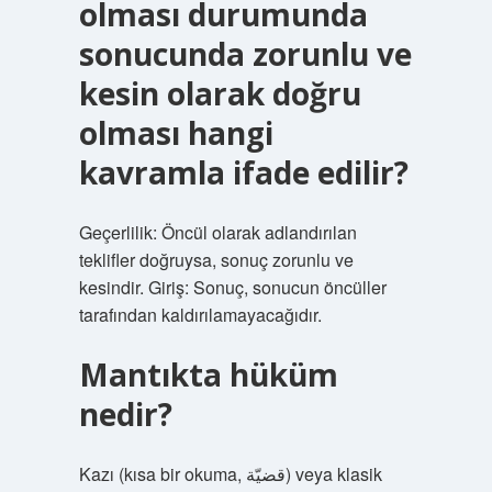
olması durumunda
sonucunda zorunlu ve
kesin olarak doğru
olması hangi
kavramla ifade edilir?
Geçerlilik: Öncül olarak adlandırılan
teklifler doğruysa, sonuç zorunlu ve
kesindir. Giriş: Sonuç, sonucun öncüller
tarafından kaldırılamayacağıdır.
Mantıkta hüküm
nedir?
Kazı (kısa bir okuma, قضيّة) veya klasik