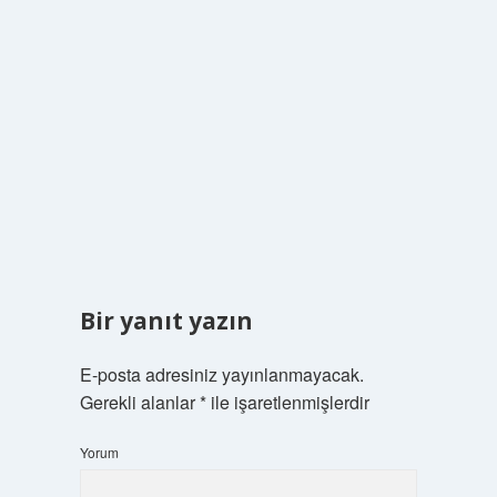
Bir yanıt yazın
E-posta adresiniz yayınlanmayacak.
Gerekli alanlar
*
ile işaretlenmişlerdir
Yorum