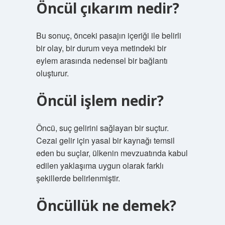
Öncül çıkarım nedir?
Bu sonuç, önceki pasajın içeriği ile belirli
bir olay, bir durum veya metindeki bir
eylem arasında nedensel bir bağlantı
oluşturur.
Öncül işlem nedir?
Öncü, suç gelirini sağlayan bir suçtur.
Cezai gelir için yasal bir kaynağı temsil
eden bu suçlar, ülkenin mevzuatında kabul
edilen yaklaşıma uygun olarak farklı
şekillerde belirlenmiştir.
Öncüllük ne demek?