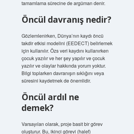
tamamlama sürecine de argüman denir.
Öncül davranış nedir?
Gözlemlenirken, Dünya’nın kaydı öncü
takdir etkisi modelini (EEDECT) belirlemek
için kullanılır. Özs veri kaydını kullanırken
çocuk yazılır ve her şey yapılır ve çocuk
yazılır ve olaylar hakkında yorum yoktur.
Bilgi toplarken davranışın sıklığını veya
süresini kaydetmek de önemlidir.
Öncül ardıl ne
demek?
Varsayılan olarak, proje basit bir görev
oluşturur. Bu, ikinci görevi (halef)