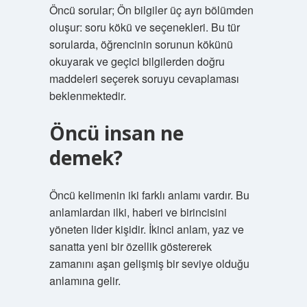
Öncü sorular; Ön bilgiler üç ayrı bölümden
oluşur: soru kökü ve seçenekleri. Bu tür
sorularda, öğrencinin sorunun kökünü
okuyarak ve geçici bilgilerden doğru
maddeleri seçerek soruyu cevaplaması
beklenmektedir.
Öncü insan ne
demek?
Öncü kelimenin iki farklı anlamı vardır. Bu
anlamlardan ilki, haberi ve birincisini
yöneten lider kişidir. İkinci anlam, yaz ve
sanatta yeni bir özellik göstererek
zamanını aşan gelişmiş bir seviye olduğu
anlamına gelir.