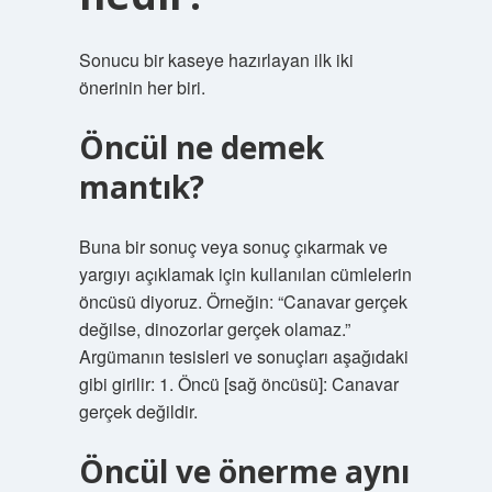
Sonucu bir kaseye hazırlayan ilk iki
önerinin her biri.
Öncül ne demek
mantık?
Buna bir sonuç veya sonuç çıkarmak ve
yargıyı açıklamak için kullanılan cümlelerin
öncüsü diyoruz. Örneğin: “Canavar gerçek
değilse, dinozorlar gerçek olamaz.”
Argümanın tesisleri ve sonuçları aşağıdaki
gibi girilir: 1. Öncü [sağ öncüsü]: Canavar
gerçek değildir.
Öncül ve önerme aynı