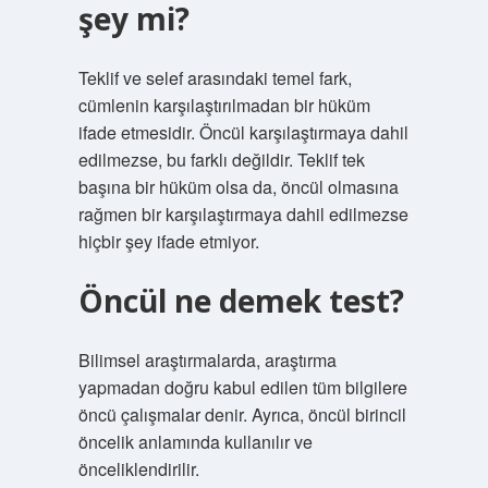
şey mi?
Teklif ve selef arasındaki temel fark,
cümlenin karşılaştırılmadan bir hüküm
ifade etmesidir. Öncül karşılaştırmaya dahil
edilmezse, bu farklı değildir. Teklif tek
başına bir hüküm olsa da, öncül olmasına
rağmen bir karşılaştırmaya dahil edilmezse
hiçbir şey ifade etmiyor.
Öncül ne demek test?
Bilimsel araştırmalarda, araştırma
yapmadan doğru kabul edilen tüm bilgilere
öncü çalışmalar denir. Ayrıca, öncül birincil
öncelik anlamında kullanılır ve
önceliklendirilir.