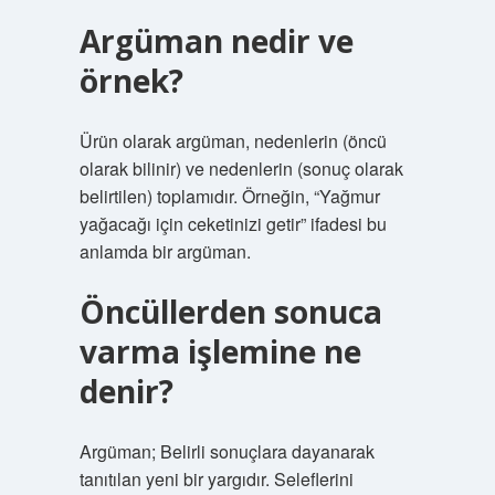
Argüman nedir ve
örnek?
Ürün olarak argüman, nedenlerin (öncü
olarak bilinir) ve nedenlerin (sonuç olarak
belirtilen) toplamıdır. Örneğin, “Yağmur
yağacağı için ceketinizi getir” ifadesi bu
anlamda bir argüman.
Öncüllerden sonuca
varma işlemine ne
denir?
Argüman; Belirli sonuçlara dayanarak
tanıtılan yeni bir yargıdır. Seleflerini