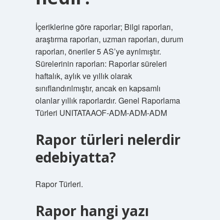
İçeriklerine göre raporlar; Bilgi raporları,
araştırma raporları, uzman raporları, durum
raporları, öneriler 5 AS’ye ayrılmıştır.
Sürelerinin raporları: Raporlar süreleri
haftalık, aylık ve yıllık olarak
sınıflandırılmıştır, ancak en kapsamlı
olanlar yıllık raporlardır. Genel Raporlama
Türleri UNITATAAOF-ADM-ADM-ADM
Rapor türleri nelerdir
edebiyatta?
Rapor Türleri.
Rapor hangi yazı