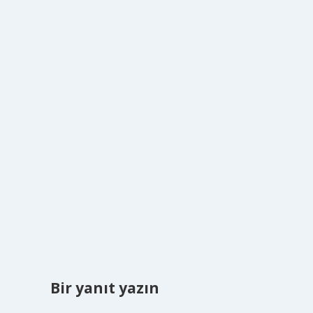
Bir yanıt yazın