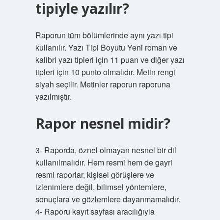
tipiyle yazılır?
Raporun tüm bölümlerinde aynı yazı tipi
kullanılır. Yazı Tipi Boyutu Yeni roman ve
kalibri yazı tipleri için 11 puan ve diğer yazı
tipleri için 10 punto olmalıdır. Metin rengi
siyah seçilir. Metinler raporun raporuna
yazılmıştır.
Rapor nesnel midir?
3- Raporda, öznel olmayan nesnel bir dil
kullanılmalıdır. Hem resmi hem de gayri
resmi raporlar, kişisel görüşlere ve
izlenimlere değil, bilimsel yöntemlere,
sonuçlara ve gözlemlere dayanmamalıdır.
4- Raporu kayıt sayfası aracılığıyla