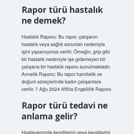
Rapor türü hastalık
ne demek?
Hastalık Raporu: Bu rapor, çalışanın
hastalık veya sağlık sorunları nedeniyle
işini yapamıyorsa verilir. Örneğin, grip gibi
bir hastalık nedeniyle işe gidemeyen bir
çalışana bir hastalık raporu sunulmaktadır.
Annelik Raporu: Bu rapor hamilelik ve
doğum süreçlerinde kadın çalışanlara
verilir. 7 Ağu 2024 Affilia Engellilik Raporu
Rapor türü tedavi ne
anlama gelir?
Hastanemizde kendilerini veya kendilerini