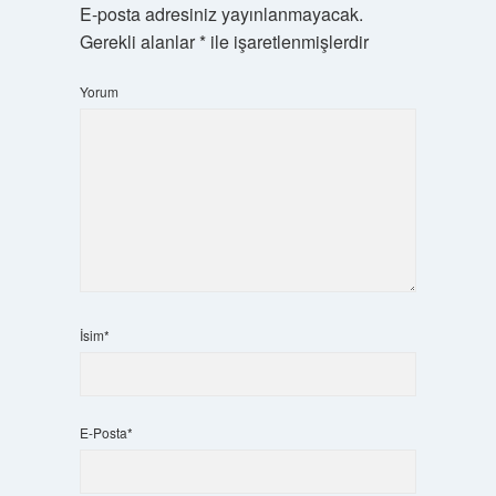
E-posta adresiniz yayınlanmayacak.
Gerekli alanlar
*
ile işaretlenmişlerdir
Yorum
İsim*
E-Posta*