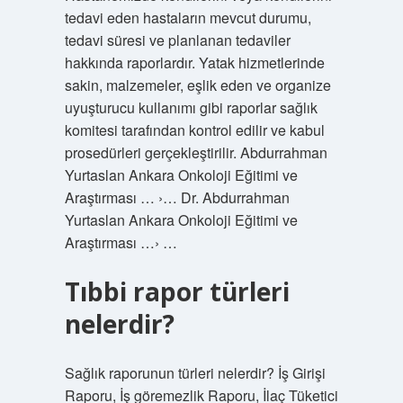
tedavi eden hastaların mevcut durumu,
tedavi süresi ve planlanan tedaviler
hakkında raporlardır. Yatak hizmetlerinde
sakin, malzemeler, eşlik eden ve organize
uyuşturucu kullanımı gibi raporlar sağlık
komitesi tarafından kontrol edilir ve kabul
prosedürleri gerçekleştirilir. Abdurrahman
Yurtaslan Ankara Onkoloji Eğitimi ve
Araştırması … ›… Dr. Abdurrahman
Yurtaslan Ankara Onkoloji Eğitimi ve
Araştırması …› …
Tıbbi rapor türleri
nelerdir?
Sağlık raporunun türleri nelerdir? İş Girişi
Raporu, İş göremezlik Raporu, İlaç Tüketici