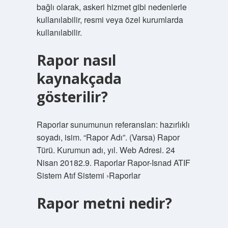
bağlı olarak, askeri hizmet gibi nedenlerle
kullanılabilir, resmi veya özel kurumlarda
kullanılabilir.
Rapor nasıl
kaynakçada
gösterilir?
Raporlar sunumunun referansları: hazırlıklı
soyadı, isim. “Rapor Adı”. (Varsa) Rapor
Türü. Kurumun adı, yıl. Web Adresi. 24
Nisan 20182.9. Raporlar Rapor-Isnad ATIF
Sistem Atıf Sistemi ›Raporlar
Rapor metni nedir?