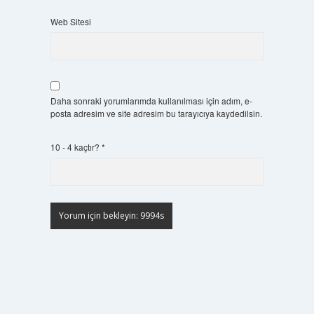
Web Sitesi
Daha sonraki yorumlarımda kullanılması için adım, e-
posta adresim ve site adresim bu tarayıcıya kaydedilsin.
10 - 4 kaçtır?
*