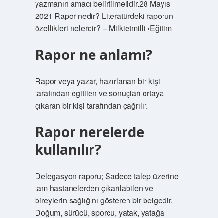
yazmanın amacı belirtilmelidir.28 Mayıs
2021 Rapor nedir? Literatürdeki raporun
özellikleri nelerdir? – Milkietmilli ›Eğitim
Rapor ne anlamı?
Rapor veya yazar, hazırlanan bir kişi
tarafından eğitilen ve sonuçları ortaya
çıkaran bir kişi tarafından çağrılır.
Rapor nerelerde
kullanılır?
Delegasyon raporu; Sadece talep üzerine
tam hastanelerden çıkarılabilen ve
bireylerin sağlığını gösteren bir belgedir.
Doğum, sürücü, sporcu, yatak, yatağa