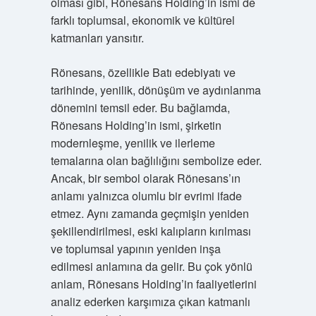
olması gibi, Rönesans Holding’in ismi de
farklı toplumsal, ekonomik ve kültürel
katmanları yansıtır.
Rönesans, özellikle Batı edebiyatı ve
tarihinde, yenilik, dönüşüm ve aydınlanma
dönemini temsil eder. Bu bağlamda,
Rönesans Holding’in ismi, şirketin
modernleşme, yenilik ve ilerleme
temalarına olan bağlılığını sembolize eder.
Ancak, bir sembol olarak Rönesans’ın
anlamı yalnızca olumlu bir evrimi ifade
etmez. Aynı zamanda geçmişin yeniden
şekillendirilmesi, eski kalıpların kırılması
ve toplumsal yapının yeniden inşa
edilmesi anlamına da gelir. Bu çok yönlü
anlam, Rönesans Holding’in faaliyetlerini
analiz ederken karşımıza çıkan katmanlı