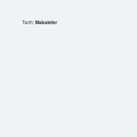
Tarih:
Makaleler