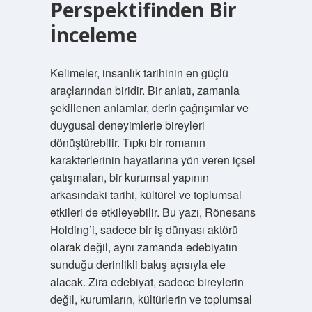
Perspektifinden Bir
İnceleme
Kelimeler, insanlık tarihinin en güçlü
araçlarından biridir. Bir anlatı, zamanla
şekillenen anlamlar, derin çağrışımlar ve
duygusal deneyimlerle bireyleri
dönüştürebilir. Tıpkı bir romanın
karakterlerinin hayatlarına yön veren içsel
çatışmaları, bir kurumsal yapının
arkasındaki tarihi, kültürel ve toplumsal
etkileri de etkileyebilir. Bu yazı, Rönesans
Holding’i, sadece bir iş dünyası aktörü
olarak değil, aynı zamanda edebiyatın
sunduğu derinlikli bakış açısıyla ele
alacak. Zira edebiyat, sadece bireylerin
değil, kurumların, kültürlerin ve toplumsal