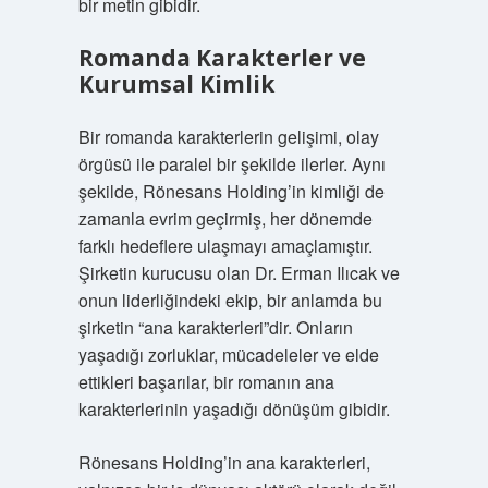
bir metin gibidir.
Romanda Karakterler ve
Kurumsal Kimlik
Bir romanda karakterlerin gelişimi, olay
örgüsü ile paralel bir şekilde ilerler. Aynı
şekilde, Rönesans Holding’in kimliği de
zamanla evrim geçirmiş, her dönemde
farklı hedeflere ulaşmayı amaçlamıştır.
Şirketin kurucusu olan Dr. Erman Ilıcak ve
onun liderliğindeki ekip, bir anlamda bu
şirketin “ana karakterleri”dir. Onların
yaşadığı zorluklar, mücadeleler ve elde
ettikleri başarılar, bir romanın ana
karakterlerinin yaşadığı dönüşüm gibidir.
Rönesans Holding’in ana karakterleri,