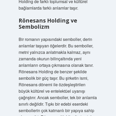
Holding de farklı toplumsal ve kültürel
bağlamlarda farklı anlamlar taşır.
Rönesans Holding ve
Sembolizm
Bir romanın yapısındaki semboller, derin
anlamlar taşıyan öğelerdir. Bu semboller,
metni yalnızca anlatmakla kalmaz, aynı
zamanda okurun bilinçaltında yeni
anlamların ortaya çıkmasına olanak tanır.
Rönesans Holding de benzer şekilde
sembolik bir güç taşır. Bu şirketin ismi,
Rönesans dönemi ile özdeşleştirilen
büyük kültürel ve entelektüel uyanışı
çağrıştırır. Ancak semboller, tek bir anlamla
sınırlı değildir. Tıpkı bir edebi eserdeki
sembollerin çok katmanlı bir yapıya sahip