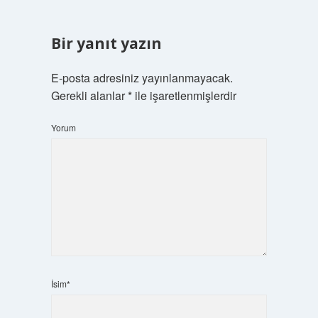
Bir yanıt yazın
E-posta adresiniz yayınlanmayacak.
Gerekli alanlar
*
ile işaretlenmişlerdir
Yorum
İsim*