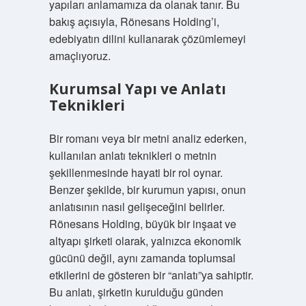
yapıları anlamamıza da olanak tanır. Bu
bakış açısıyla, Rönesans Holding’i,
edebiyatın dilini kullanarak çözümlemeyi
amaçlıyoruz.
Kurumsal Yapı ve Anlatı
Teknikleri
Bir romanı veya bir metni analiz ederken,
kullanılan anlatı teknikleri o metnin
şekillenmesinde hayati bir rol oynar.
Benzer şekilde, bir kurumun yapısı, onun
anlatısının nasıl gelişeceğini belirler.
Rönesans Holding, büyük bir inşaat ve
altyapı şirketi olarak, yalnızca ekonomik
gücünü değil, aynı zamanda toplumsal
etkilerini de gösteren bir “anlatı”ya sahiptir.
Bu anlatı, şirketin kurulduğu günden