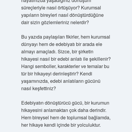
hayatınızda yaşadığınız dönüşüm
süreçleriyle nasıl örtüşüyor? Kurumsal
yapıların bireyleri nasıl dönüştürdüğüne
dair sizin gözlemleriniz nelerdir?
Bu yazıda paylaşılan fikirler, hem kurumsal
dünyayı hem de edebiyatı bir arada ele
almayı amaçladı. Sizce, bir şirketin
hikayesi nasıl bir edebi anlatı ile şekillenir?
Hangi semboller, karakterler ve temalar bu
tür bir hikayeyi derinleştirir? Kendi
yaşamınızda, edebi anlatıların gücünü
nasıl keşfettiniz?
Edebiyatın dönüştürücü gücü, bir kurumun
hikayesini anlamaktan çok daha derindir.
Hem bireysel hem de toplumsal bağlamda,
her hikaye kendi içinde bir yolculuktur.