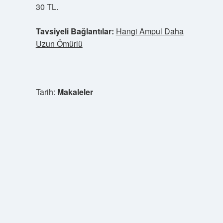
30 TL.
Tavsiyeli Bağlantılar:
Hangi Ampul Daha
Uzun Ömürlü
Tarih:
Makaleler