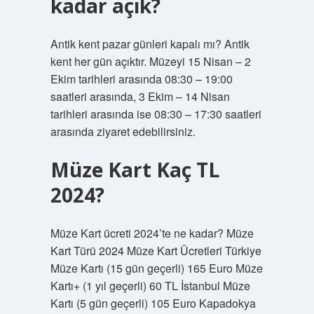
kadar açık?
Antik kent pazar günleri kapalı mı? Antik
kent her gün açıktır. Müzeyi 15 Nisan – 2
Ekim tarihleri ​​arasında 08:30 – 19:00
saatleri arasında, 3 Ekim – 14 Nisan
tarihleri ​​arasında ise 08:30 – 17:30 saatleri
arasında ziyaret edebilirsiniz.
Müze Kart Kaç TL
2024?
Müze Kart ücreti 2024’te ne kadar? Müze
Kart Türü 2024 Müze Kart Ücretleri Türkiye
Müze Kartı (15 gün geçerli) 165 Euro Müze
Kartı+ (1 yıl geçerli) 60 TL İstanbul Müze
Kartı (5 gün geçerli) 105 Euro Kapadokya