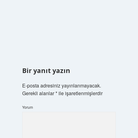
Bir yanıt yazın
E-posta adresiniz yayınlanmayacak.
Gerekli alanlar
*
ile işaretlenmişlerdir
Yorum