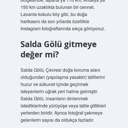
150 km uzaklıkta bulunan bir cennet.
Lavanta kokulu köy gibi, bu doğa
harikasını da son yıllarda özellikle
Instagram fotoğraflarında sıkça görüyoruz.
Salda Gölü gitmeye
değer mi?
Salda Gölü; Çevresi doğa koruma alanı
olduğundan (yapılaşma yasaktır) tatillerini
huzur ve sükunet içinde geçirmek
isteyenlerin uğrak yeri haline gelmiştir.
Salda Gölü, insanların dinlenmek
istediklerinde yürüyüşe veya tatile gittikleri
yerlerden biridir. Ayrıca fotoğraf çekmeye
gelenlerin sayısı da oldukça fazladır.