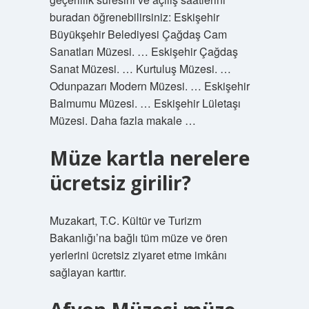
buradan öğrenebilirsiniz: Eskişehir
Büyükşehir Belediyesi Çağdaş Cam
Sanatları Müzesi. … Eskişehir Çağdaş
Sanat Müzesi. … Kurtuluş Müzesi. …
Odunpazarı Modern Müzesi. … Eskişehir
Balmumu Müzesi. … Eskişehir Lületaşı
Müzesi. Daha fazla makale …
Müze kartla nerelere
ücretsiz girilir?
Muzakart, T.C. Kültür ve Turizm
Bakanlığı’na bağlı tüm müze ve ören
yerlerini ücretsiz ziyaret etme imkânı
sağlayan karttır.