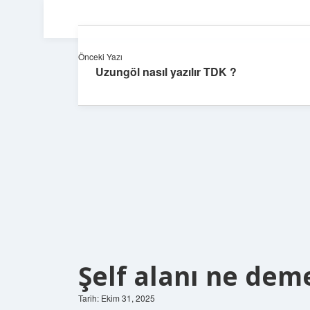
Önceki Yazı
Uzungöl nasıl yazılır TDK ?
Şelf alanı ne dem
Tarih: Ekim 31, 2025