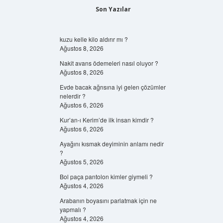
Son Yazılar
kuzu kelle kilo aldırır mı ?
Ağustos 8, 2026
Nakit avans ödemeleri nasıl oluyor ?
Ağustos 8, 2026
Evde bacak ağrısına iyi gelen çözümler
nelerdir ?
Ağustos 6, 2026
Kur’an-ı Kerim’de ilk insan kimdir ?
Ağustos 6, 2026
Ayağını kısmak deyiminin anlamı nedir
?
Ağustos 5, 2026
Bol paça pantolon kimler giymeli ?
Ağustos 4, 2026
Arabanın boyasını parlatmak için ne
yapmalı ?
Ağustos 4, 2026