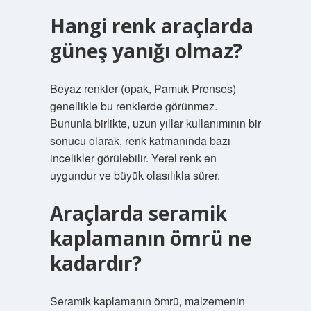
Hangi renk araçlarda
güneş yanığı olmaz?
Beyaz renkler (opak, Pamuk Prenses)
genellikle bu renklerde görünmez.
Bununla birlikte, uzun yıllar kullanımının bir
sonucu olarak, renk katmanında bazı
incelikler görülebilir. Yerel renk en
uygundur ve büyük olasılıkla sürer.
Araçlarda seramik
kaplamanın ömrü ne
kadardır?
Seramik kaplamanın ömrü, malzemenin