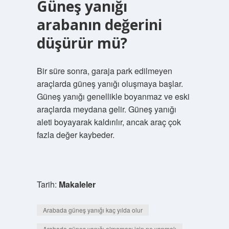
Güneş yanığı
arabanın değerini
düşürür mü?
Bir süre sonra, garaja park edilmeyen
araçlarda güneş yanığı oluşmaya başlar.
Güneş yanığı genellikle boyanmaz ve eski
araçlarda meydana gelir. Güneş yanığı
aleti boyayarak kaldırılır, ancak araç çok
fazla değer kaybeder.
Tarih:
Makaleler
Arabada güneş yanığı kaç yılda olur
Arabada güneş yanığı olmaması için ne yapmalı