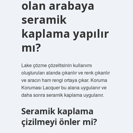
olan arabaya
seramik
kaplama yapılır
mı?
Lake çözme çözeltisinin kullanımı
oluşturulan alanda çıkarılır ve renk çıkarılır
ve aracın ham rengi ortaya çıkar. Koruma
Koruması Lacquer bu alana uygulanır ve
daha sonra seramik kaplama uygulanır.
Seramik kaplama
çizilmeyi önler mi?