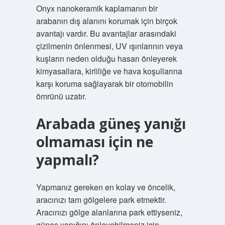
Onyx nanokeramik kaplamanın bir
arabanın dış alanını korumak için birçok
avantajı vardır. Bu avantajlar arasındaki
çizilmenin önlenmesi, UV ışınlarının veya
kuşların neden olduğu hasarı önleyerek
kimyasallara, kirliliğe ve hava koşullarına
karşı koruma sağlayarak bir otomobilin
ömrünü uzatır.
Arabada güneş yanığı
olmaması için ne
yapmalı?
Yapmanız gereken en kolay ve öncelik,
aracınızı tam gölgelere park etmektir.
Aracınızı gölge alanlarına park ettiyseniz,
güneş yanığını önleyebilmeniz için