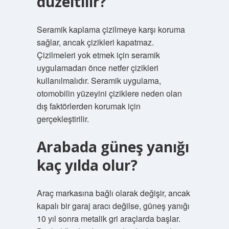
düzeltilir?
Seramik kaplama çizilmeye karşı koruma
sağlar, ancak çizikleri kapatmaz.
Çizilmeleri yok etmek için seramik
uygulamadan önce netfer çizikleri
kullanılmalıdır. Seramik uygulama,
otomobilin yüzeyini çiziklere neden olan
dış faktörlerden korumak için
gerçekleştirilir.
Arabada güneş yanığı
kaç yılda olur?
Araç markasına bağlı olarak değişir, ancak
kapalı bir garaj aracı değilse, güneş yanığı
10 yıl sonra metalik gri araçlarda başlar.