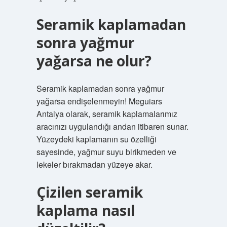
Seramik kaplamadan
sonra yağmur
yağarsa ne olur?
Seramik kaplamadan sonra yağmur
yağarsa endişelenmeyin! Meguiars
Antalya olarak, seramik kaplamalarımız
aracınızı uygulandığı andan itibaren sunar.
Yüzeydeki kaplamanın su özelliği
sayesinde, yağmur suyu birikmeden ve
lekeler bırakmadan yüzeye akar.
Çizilen seramik
kaplama nasıl