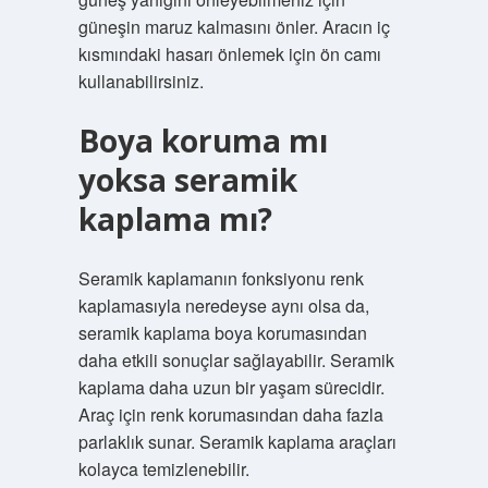
güneşin maruz kalmasını önler. Aracın iç
kısmındaki hasarı önlemek için ön camı
kullanabilirsiniz.
Boya koruma mı
yoksa seramik
kaplama mı?
Seramik kaplamanın fonksiyonu renk
kaplamasıyla neredeyse aynı olsa da,
seramik kaplama boya korumasından
daha etkili sonuçlar sağlayabilir. Seramik
kaplama daha uzun bir yaşam sürecidir.
Araç için renk korumasından daha fazla
parlaklık sunar. Seramik kaplama araçları
kolayca temizlenebilir.