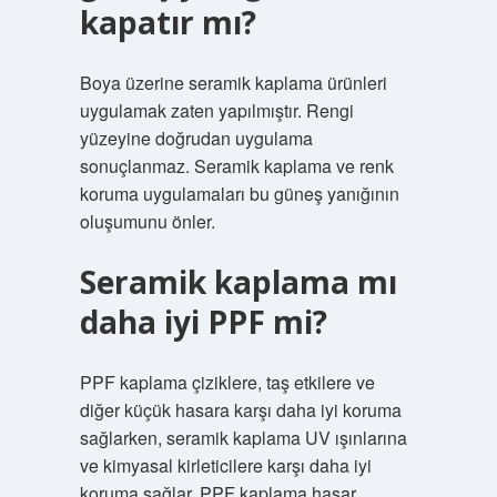
kapatır mı?
Boya üzerine seramik kaplama ürünleri
uygulamak zaten yapılmıştır. Rengi
yüzeyine doğrudan uygulama
sonuçlanmaz. Seramik kaplama ve renk
koruma uygulamaları bu güneş yanığının
oluşumunu önler.
Seramik kaplama mı
daha iyi PPF mi?
PPF kaplama çiziklere, taş etkilere ve
diğer küçük hasara karşı daha iyi koruma
sağlarken, seramik kaplama UV ışınlarına
ve kimyasal kirleticilere karşı daha iyi
koruma sağlar. PPF kaplama hasar