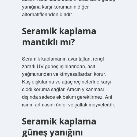
yanığına karşı korumanın diğer
alternatiflerinden biridir.
Seramik kaplama
mantıklı mı?
Seramik kaplamanın avantajları, rengi
zararlı UV güneş ışınlarından, asit
yağmurundan ve kimyasallardan korur.
Kuş dışkılarına ve ağaç reçinelerine karşı
ciddi koruma sağlar. Aracın yıkanması
dışında sadece ek bakım gerektirmez. Ani
ısının artmasını önler ve çatlak meyvelerdir.
Seramik kaplama
güneş yanığını