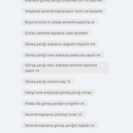
Araçlarda seramik kaplamanın ömrü ne kadardır
Boya koruma mı yoksa seramik kaplama mı
Çizilen seramik kaplama nasıl düzeltilir
Güneş yanığı arabanın değerini düşürür mü
Güneş yanığı olan arabaya pasta cila yapılır mı
Güneş yanığı olan arabaya seramik kaplama
yapılır mı
Güneş yanığı onarımı kaç TL
Hangi renk araçlarda güneş yanığı olmaz
Pasta cila güneş yanığını engeller mi
Seramik kaplama çizilmeyi önler mi
Seramik kaplama güneş yanığını kapatır mı