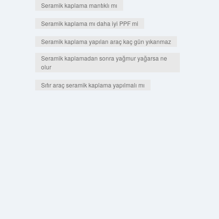
Seramik kaplama mantıklı mı
Seramik kaplama mı daha iyi PPF mi
Seramik kaplama yapılan araç kaç gün yıkanmaz
Seramik kaplamadan sonra yağmur yağarsa ne
olur
Sıfır araç seramik kaplama yapılmalı mı