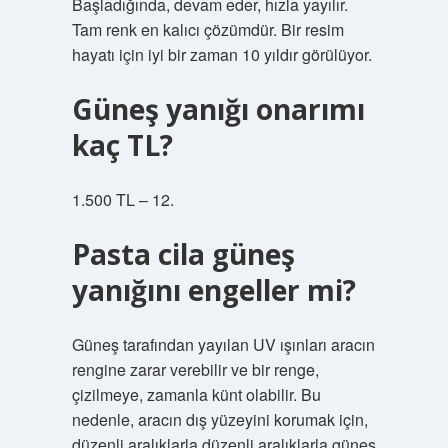
Başladığında, devam eder, hızla yayılır.
Tam renk en kalıcı çözümdür. Bir resim
hayatı için iyi bir zaman 10 yıldır görülüyor.
Güneş yanığı onarımı
kaç TL?
1.500 TL – 12.
Pasta cila güneş
yanığını engeller mi?
Güneş tarafından yayılan UV ışınları aracın
rengine zarar verebilir ve bir renge,
çizilmeye, zamanla künt olabilir. Bu
nedenle, aracın dış yüzeyini korumak için,
düzenli aralıklarla düzenli aralıklarla güneş