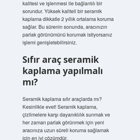
kalitesi ve işlenmesi ile bağlantılı bir
sorundur. Yüksek kaliteli bir seramik
kaplama dikkatle 2 yıllık ortalama koruma
sağlar. Bu sürenin sonunda, aracınızın
parlak görünümünü korumak istiyorsanız
işlemi genişletebilirsiniz.
Sıfır araç seramik
kaplama yapılmalı
mı?
Seramik kaplama sıfır araçlarda mı?
Kesinlikle evet! Seramik kaplama,
çizilmelere karşı dayanıklılık sunmak ve
her zaman parlak görünmek için yeni
aracınıza uzun süreli koruma sağlamak
için en iyi çözümdür.