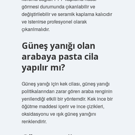
görmesi durumunda çıkarılabilir ve
değiştirilebilir ve seramik kaplama kalıcıdır
ve istenirse profesyonel olarak
çıkarılmalıdır.
Güneş yanığı olan
arabaya pasta cila
yapılır mı?
Güneş yanığı için kek cilası, güneş yanığı
politikalarından zarar gören araba renginin
yenilendiği etkili bir yöntemdir. Kek ince bir
öğütme maddesi içerir ve ince çizikleri,
oksidasyonu ve ışık güneş yanığını
renklendirir.