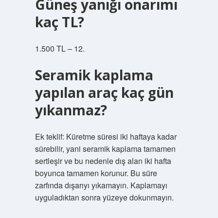
Güneş yanığı onarımı
kaç TL?
1.500 TL – 12.
Seramik kaplama
yapılan araç kaç gün
yıkanmaz?
Ek teklif: Küretme süresi iki haftaya kadar
sürebilir, yani seramik kaplama tamamen
sertleşir ve bu nedenle dış alan iki hafta
boyunca tamamen korunur. Bu süre
zarfında dışarıyı yıkamayın. Kaplamayı
uyguladıktan sonra yüzeye dokunmayın.