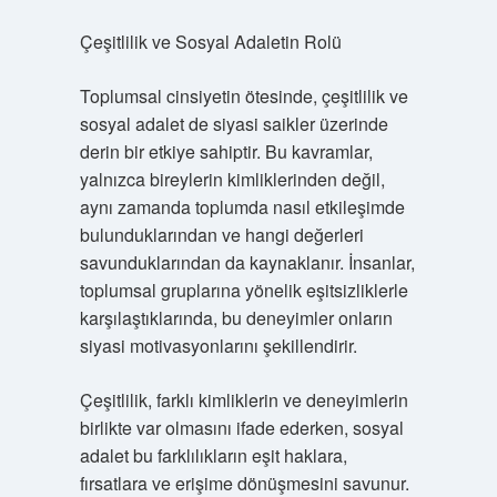
Çeşitlilik ve Sosyal Adaletin Rolü
Toplumsal cinsiyetin ötesinde, çeşitlilik ve
sosyal adalet de siyasi saikler üzerinde
derin bir etkiye sahiptir. Bu kavramlar,
yalnızca bireylerin kimliklerinden değil,
aynı zamanda toplumda nasıl etkileşimde
bulunduklarından ve hangi değerleri
savunduklarından da kaynaklanır. İnsanlar,
toplumsal gruplarına yönelik eşitsizliklerle
karşılaştıklarında, bu deneyimler onların
siyasi motivasyonlarını şekillendirir.
Çeşitlilik, farklı kimliklerin ve deneyimlerin
birlikte var olmasını ifade ederken, sosyal
adalet bu farklılıkların eşit haklara,
fırsatlara ve erişime dönüşmesini savunur.