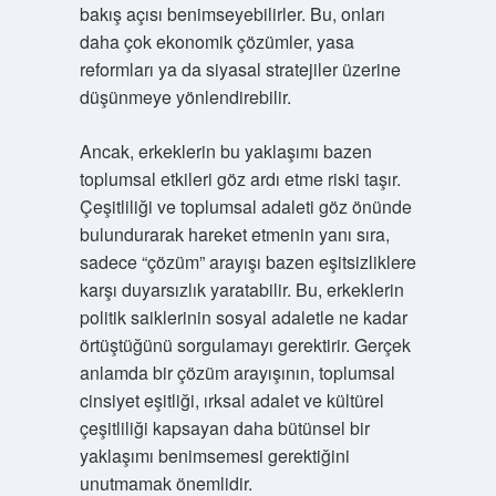
bakış açısı benimseyebilirler. Bu, onları
daha çok ekonomik çözümler, yasa
reformları ya da siyasal stratejiler üzerine
düşünmeye yönlendirebilir.
Ancak, erkeklerin bu yaklaşımı bazen
toplumsal etkileri göz ardı etme riski taşır.
Çeşitliliği ve toplumsal adaleti göz önünde
bulundurarak hareket etmenin yanı sıra,
sadece “çözüm” arayışı bazen eşitsizliklere
karşı duyarsızlık yaratabilir. Bu, erkeklerin
politik saiklerinin sosyal adaletle ne kadar
örtüştüğünü sorgulamayı gerektirir. Gerçek
anlamda bir çözüm arayışının, toplumsal
cinsiyet eşitliği, ırksal adalet ve kültürel
çeşitliliği kapsayan daha bütünsel bir
yaklaşımı benimsemesi gerektiğini
unutmamak önemlidir.