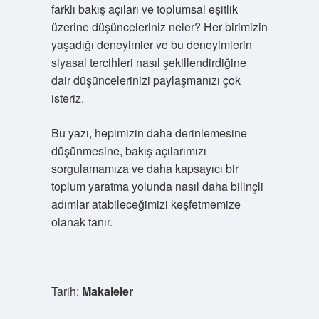
farklı bakış açıları ve toplumsal eşitlik
üzerine düşünceleriniz neler? Her birimizin
yaşadığı deneyimler ve bu deneyimlerin
siyasal tercihleri nasıl şekillendirdiğine
dair düşüncelerinizi paylaşmanızı çok
isteriz.
Bu yazı, hepimizin daha derinlemesine
düşünmesine, bakış açılarımızı
sorgulamamıza ve daha kapsayıcı bir
toplum yaratma yolunda nasıl daha bilinçli
adımlar atabileceğimizi keşfetmemize
olanak tanır.
Tarih:
Makaleler