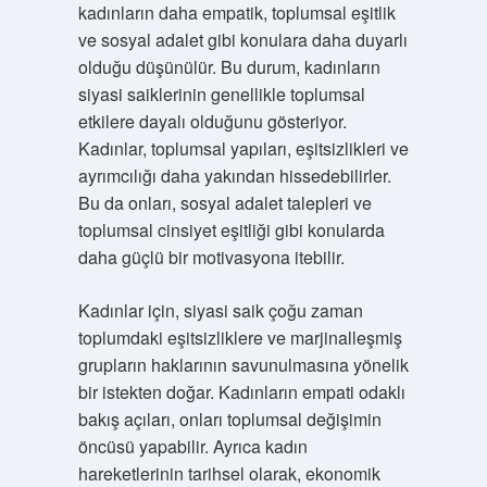
kadınların daha empatik, toplumsal eşitlik
ve sosyal adalet gibi konulara daha duyarlı
olduğu düşünülür. Bu durum, kadınların
siyasi saiklerinin genellikle toplumsal
etkilere dayalı olduğunu gösteriyor.
Kadınlar, toplumsal yapıları, eşitsizlikleri ve
ayrımcılığı daha yakından hissedebilirler.
Bu da onları, sosyal adalet talepleri ve
toplumsal cinsiyet eşitliği gibi konularda
daha güçlü bir motivasyona itebilir.
Kadınlar için, siyasi saik çoğu zaman
toplumdaki eşitsizliklere ve marjinalleşmiş
grupların haklarının savunulmasına yönelik
bir istekten doğar. Kadınların empati odaklı
bakış açıları, onları toplumsal değişimin
öncüsü yapabilir. Ayrıca kadın
hareketlerinin tarihsel olarak, ekonomik