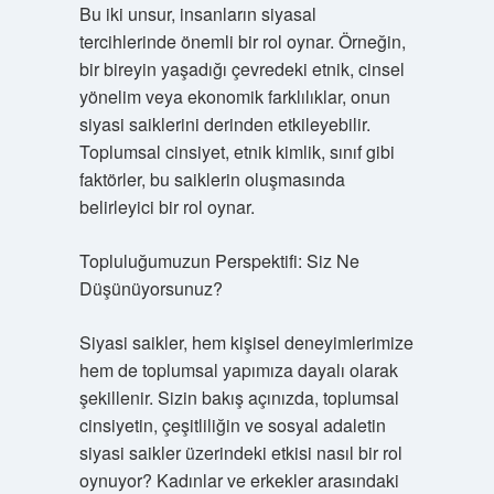
Bu iki unsur, insanların siyasal
tercihlerinde önemli bir rol oynar. Örneğin,
bir bireyin yaşadığı çevredeki etnik, cinsel
yönelim veya ekonomik farklılıklar, onun
siyasi saiklerini derinden etkileyebilir.
Toplumsal cinsiyet, etnik kimlik, sınıf gibi
faktörler, bu saiklerin oluşmasında
belirleyici bir rol oynar.
Topluluğumuzun Perspektifi: Siz Ne
Düşünüyorsunuz?
Siyasi saikler, hem kişisel deneyimlerimize
hem de toplumsal yapımıza dayalı olarak
şekillenir. Sizin bakış açınızda, toplumsal
cinsiyetin, çeşitliliğin ve sosyal adaletin
siyasi saikler üzerindeki etkisi nasıl bir rol
oynuyor? Kadınlar ve erkekler arasındaki