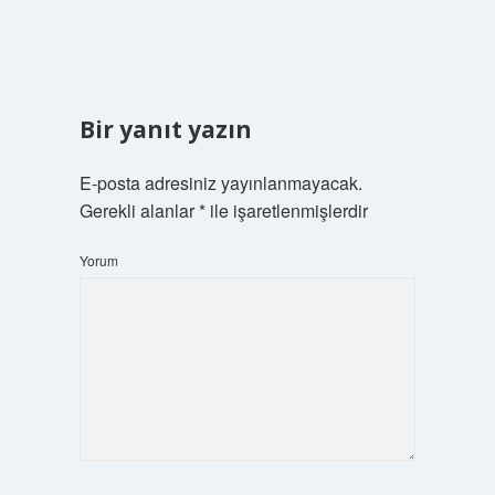
Bir yanıt yazın
E-posta adresiniz yayınlanmayacak.
Gerekli alanlar
*
ile işaretlenmişlerdir
Yorum