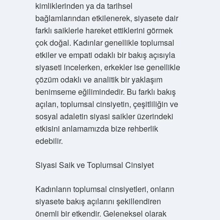
kimliklerinden ya da tarihsel
bağlamlarından etkilenerek, siyasete dair
farklı saiklerle hareket ettiklerini görmek
çok doğal. Kadınlar genellikle toplumsal
etkiler ve empati odaklı bir bakış açısıyla
siyaseti incelerken, erkekler ise genellikle
çözüm odaklı ve analitik bir yaklaşım
benimseme eğilimindedir. Bu farklı bakış
açıları, toplumsal cinsiyetin, çeşitliliğin ve
sosyal adaletin siyasi saikler üzerindeki
etkisini anlamamızda bize rehberlik
edebilir.
Siyasi Saik ve Toplumsal Cinsiyet
Kadınların toplumsal cinsiyetleri, onların
siyasete bakış açılarını şekillendiren
önemli bir etkendir. Geleneksel olarak