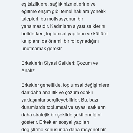
eşitsizliklere, sağlık hizmetlerine ve
eğitime erişim gibi temel haklara yönelik
talepleri, bu motivasyonun bir
yansımasıdır. Kadınların siyasi saiklerini
belirlerken, toplumsal yapıların ve kültürel
kalıpların da önemli bir rol oynadığını
unutmamak gerekir.
Erkeklerin Siyasi Saikleri: Çözüm ve
Analiz
Erkekler genellikle, toplumsal değişimlere
dair daha analitik ve çözüm odaklı
yaklaşımlar sergileyebilirler. Bu, bazı
durumlarda toplumsal ve siyasi saiklerin
daha stratejik bir şekilde şekillendiğini
gösterir. Erkekler, sosyal yapıları
değiştirme konusunda daha rasyonel bir