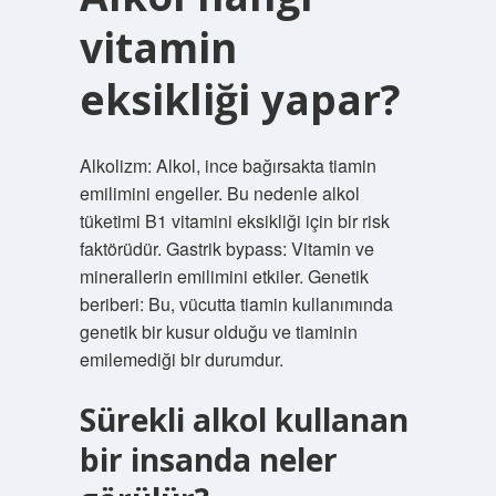
vitamin
eksikliği yapar?
Alkolizm: Alkol, ince bağırsakta tiamin
emilimini engeller. Bu nedenle alkol
tüketimi B1 vitamini eksikliği için bir risk
faktörüdür. Gastrik bypass: Vitamin ve
minerallerin emilimini etkiler. Genetik
beriberi: Bu, vücutta tiamin kullanımında
genetik bir kusur olduğu ve tiaminin
emilemediği bir durumdur.
Sürekli alkol kullanan
bir insanda neler