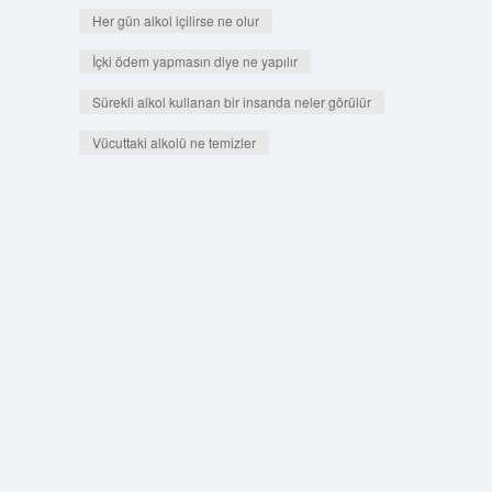
Her gün alkol içilirse ne olur
İçki ödem yapmasın diye ne yapılır
Sürekli alkol kullanan bir insanda neler görülür
Vücuttaki alkolü ne temizler