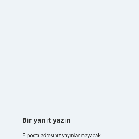
Bir yanıt yazın
E-posta adresiniz yayınlanmayacak.