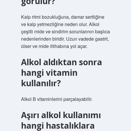
görülür?
Kalp ritmi bozukluğuna, damar sertliğine
ve kalp yetmezliğine neden olur. Alkol
çeşitli mide ve sindirim sorunlarının başlıca
nedenlerinden biridir. Uzun vadede gastrit,
ülser ve mide iltihabına yol açar.
Alkol aldıktan sonra
hangi vitamin
kullanılır?
Alkol B vitaminlerini parçalayabilir.
Aşırı alkol kullanımı
hangi hastalıklara