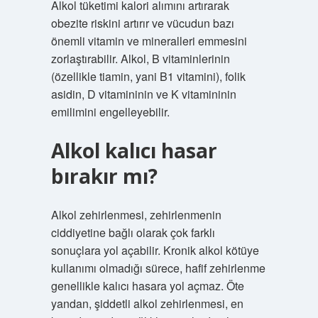
Alkol tüketimi kalori alımını artırarak
obezite riskini artırır ve vücudun bazı
önemli vitamin ve mineralleri emmesini
zorlaştırabilir. Alkol, B vitaminlerinin
(özellikle tiamin, yani B1 vitamini), folik
asidin, D vitamininin ve K vitamininin
emilimini engelleyebilir.
Alkol kalıcı hasar
bırakır mı?
Alkol zehirlenmesi, zehirlenmenin
ciddiyetine bağlı olarak çok farklı
sonuçlara yol açabilir. Kronik alkol kötüye
kullanımı olmadığı sürece, hafif zehirlenme
genellikle kalıcı hasara yol açmaz. Öte
yandan, şiddetli alkol zehirlenmesi, en