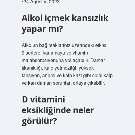
•24 Ağustos 2023
Alkol içmek kansızlık
yapar mı?
Alkolün bağırsaklarınız üzerindeki etkisi
ülserlere, kanamaya ve vitamin
malabsorbsiyonuna yol açabilir. Damar
tıkanıklığı, kalp yetmezliği, yüksek
tansiyon, anemi ve kalp krizi gibi ciddi kalp
ve kan damarı sorunları ortaya çıkabilir.
D vitamini
eksikliğinde neler
görülür?