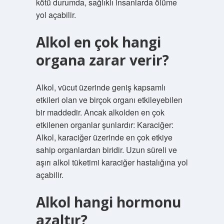
kötü durumda, sağlıklı insanlarda ölüme
yol açabilir.
Alkol en çok hangi
organa zarar verir?
Alkol, vücut üzerinde geniş kapsamlı
etkileri olan ve birçok organı etkileyebilen
bir maddedir. Ancak alkolden en çok
etkilenen organlar şunlardır: Karaciğer:
Alkol, karaciğer üzerinde en çok etkiye
sahip organlardan biridir. Uzun süreli ve
aşırı alkol tüketimi karaciğer hastalığına yol
açabilir.
Alkol hangi hormonu
azaltır?