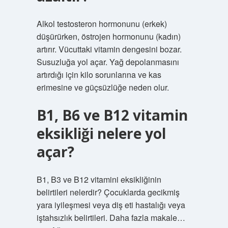
Alkol testosteron hormonunu (erkek)
düşürürken, östrojen hormonunu (kadın)
artırır. Vücuttaki vitamin dengesini bozar.
Susuzluğa yol açar. Yağ depolanmasını
artırdığı için kilo sorunlarına ve kas
erimesine ve güçsüzlüğe neden olur.
B1, B6 ve B12 vitamin
eksikliği nelere yol
açar?
B1, B3 ve B12 vitamini eksikliğinin
belirtileri nelerdir? Çocuklarda gecikmiş
yara iyileşmesi veya diş eti hastalığı veya
iştahsızlık belirtileri. Daha fazla makale…