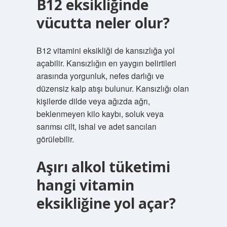
B12 eksikliğinde
vücutta neler olur?
B12 vitamini eksikliği de kansızlığa yol
açabilir. Kansızlığın en yaygın belirtileri
arasında yorgunluk, nefes darlığı ve
düzensiz kalp atışı bulunur. Kansızlığı olan
kişilerde dilde veya ağızda ağrı,
beklenmeyen kilo kaybı, soluk veya
sarımsı cilt, ishal ve adet sancıları
görülebilir.
Aşırı alkol tüketimi
hangi vitamin
eksikliğine yol açar?