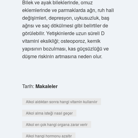
Bilek ve ayak bileklerinde, omuz
eklemlerinde ve parmaklarda ağrı, ruh hali
değişimleri, depresyon, uykusuzluk, baş
ağrısı ve saç dökülmesi gibi belirtiler de
görülebilir. Yetişkinlerde uzun süreli D
vitamini eksikliği; osteoporoz, kemik
yapısının bozulması, kas güçsüzlüğü ve
düşme riskinin artmasına neden olur.
Tarih:
Makaleler
Alkol aldıktan sonra hangi vitamin kullanılır
Alkol alma isteği nasıl geçer
Alkol en çok hangi organa zarar verir
Alkol hangi hormonu azaltır