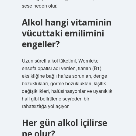
sese neden olur.
Alkol hangi vitaminin
vücuttaki emilimini
engeller?
Uzun süreli alkol tüketimi, Wernicke
ensefalopatisi adı verilen, tiamin (B1)
eksikliğine bağlı hafıza sorunları, denge
bozuklukları, görme bozuklukları, kişilik
değişiklikleri, halüsinasyonlar ve uyanıklık
hali gibi belirtilerle seyreden bir
rahatsızlığa yol açıyor.
Her gün alkol içilirse
ne olur?