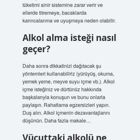
tüketimi sinir sistemine zarar verir ve
ellerde titremeye, bacaklarda
karıncalanma ve uyuşmaya neden olabilir.
Alkol alma isteği nasıl
geçer?
Daha sonra dikkatinizi dağıtacak şu
yöntemleri kullanabiliriz (yürüyüş, okuma,
yemek yeme, meyve suyu içme vb.). Alkol
içme isteğiniz ve dürtünüz hakkında
başkalarıyla konuşun ve bunu onlarla
paylaşın. Rahatlama egzersizleri yapın.
Duş alın. Alkol içmenin dezavantajlarını
düşünün. Daha fazla makale…
Vücuttaki alkolü ne