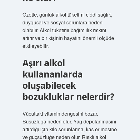
Özetle, günlük alkol tüketimi ciddi sağlık,
duygusal ve sosyal sorunlara neden
olabilir. Alkol tüketimi bağımlılık riskini
artırır ve bir kişinin hayatını önemli ölçüde
etkileyebilir.
Aşırı alkol
kullananlarda
oluşabilecek
bozukluklar nelerdir?
Vücuttaki vitamin dengesini bozar.
Susuzluğa neden olur. Yağ depolanmasını
artırdığı için kilo sorunlarına, kas erimesine
ve güçsüzlüğe neden olur. Riskli alkol