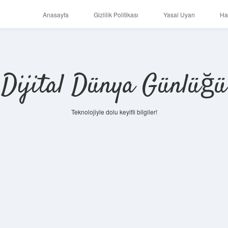
Anasayfa
Gizlilik Politikası
Yasal Uyarı
Ha
Dijital Dünya Günlüğü
Teknolojiyle dolu keyifli bilgiler!
ilbet mobi