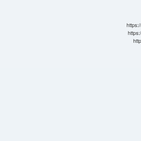
Alçak
Gerilim
Mi
https:
https:
htt