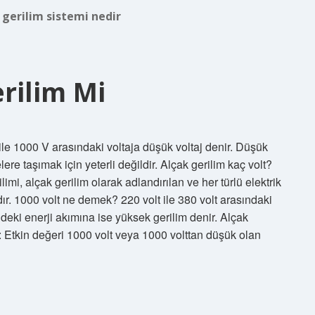
 gerilim sistemi nedir
erilim Mi
ile 1000 V arasındaki voltaja düşük voltaj denir. Düşük
lere taşımak için yeterli değildir. Alçak gerilim kaç volt?
limi, alçak gerilim olarak adlandırılan ve her türlü elektrik
dır. 1000 volt ne demek? 220 volt ile 380 volt arasındaki
ndeki enerji akımına ise yüksek gerilim denir. Alçak
im: Etkin değeri 1000 volt veya 1000 volttan düşük olan