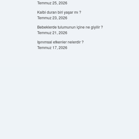
Temmuz 25, 2026
Kalbi duran biri yaşar mı ?
Temmuz 23, 2026
Bebeklerde tulumunun içine ne giyilir ?
Temmuz 21, 2026
Işınımsal etkenler nelerdir ?
Temmuz 17, 2026