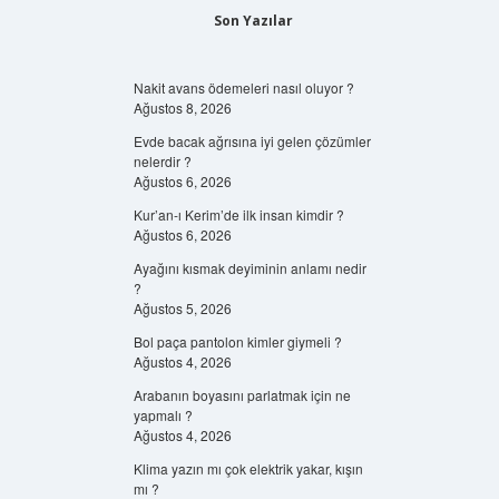
Son Yazılar
Nakit avans ödemeleri nasıl oluyor ?
Ağustos 8, 2026
Evde bacak ağrısına iyi gelen çözümler
nelerdir ?
Ağustos 6, 2026
Kur’an-ı Kerim’de ilk insan kimdir ?
Ağustos 6, 2026
Ayağını kısmak deyiminin anlamı nedir
?
Ağustos 5, 2026
Bol paça pantolon kimler giymeli ?
Ağustos 4, 2026
Arabanın boyasını parlatmak için ne
yapmalı ?
Ağustos 4, 2026
Klima yazın mı çok elektrik yakar, kışın
mı ?