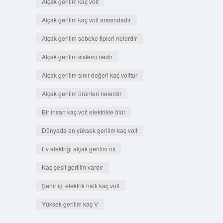
Alçak gerilim kaç volt
Alçak gerilim kaç volt arasındadır
Alçak gerilim şebeke tipleri nelerdir
Alçak gerilim sistemi nedir
Alçak gerilim sınır değeri kaç volttur
Alçak gerilim ürünleri nelerdir
Bir insan kaç volt elektrikle ölür
Dünyada en yüksek gerilim kaç volt
Ev elektriği alçak gerilim mi
Kaç çeşit gerilim vardır
Şehir içi elektrik hattı kaç volt
Yüksek gerilim kaç V