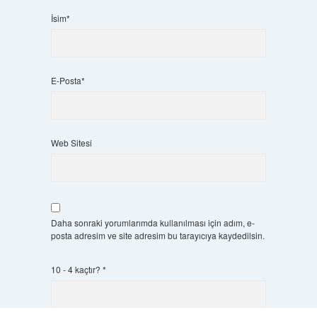
İsim*
E-Posta*
Web Sitesi
Daha sonraki yorumlarımda kullanılması için adım, e-
posta adresim ve site adresim bu tarayıcıya kaydedilsin.
10 - 4 kaçtır?
*