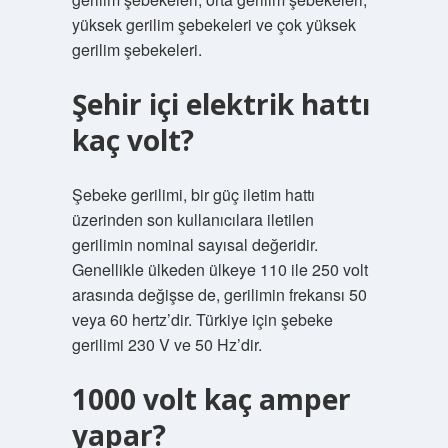
yüksek gerilim şebekeleri ve çok yüksek
gerilim şebekeleri.
Şehir içi elektrik hattı
kaç volt?
Şebeke gerilimi, bir güç iletim hattı
üzerinden son kullanıcılara iletilen
gerilimin nominal sayısal değeridir.
Genellikle ülkeden ülkeye 110 ile 250 volt
arasında değişse de, gerilimin frekansı 50
veya 60 hertz’dir. Türkiye için şebeke
gerilimi 230 V ve 50 Hz’dir.
1000 volt kaç amper
yapar?