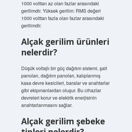
1000 volttan az olan fazlar arasındaki
gerilimdir. Yüksek gerilim: RMS değeri
1000 volttan fazla olan fazlar arasındaki
gerilimdir.
Alçak gerilim ürünleri
nelerdir?
Düşük voltajlı bir güç dağıtım sistemi, şalt
panoları, dağıtım panoları, kalıplanmış
kasa devre kesicileri, baralar ve anahtarlar
gibi ekipmanlardan oluşur. Bu cihazlar
devreleri korur ve elektrik enerjisinin
anahtarlanmasını sağlar.
Alçak gerilim şebeke
tipleri nelerdir?