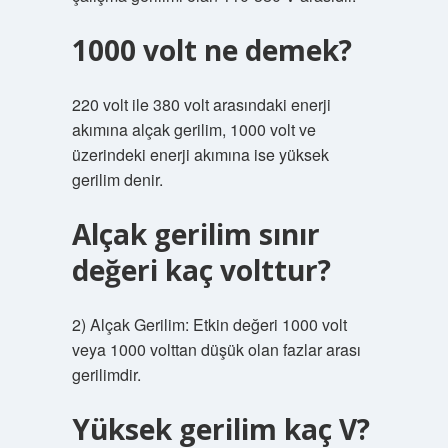
1000 volt ne demek?
220 volt ile 380 volt arasındaki enerji
akımına alçak gerilim, 1000 volt ve
üzerindeki enerji akımına ise yüksek
gerilim denir.
Alçak gerilim sınır
değeri kaç volttur?
2) Alçak Gerilim: Etkin değeri 1000 volt
veya 1000 volttan düşük olan fazlar arası
gerilimdir.
Yüksek gerilim kaç V?