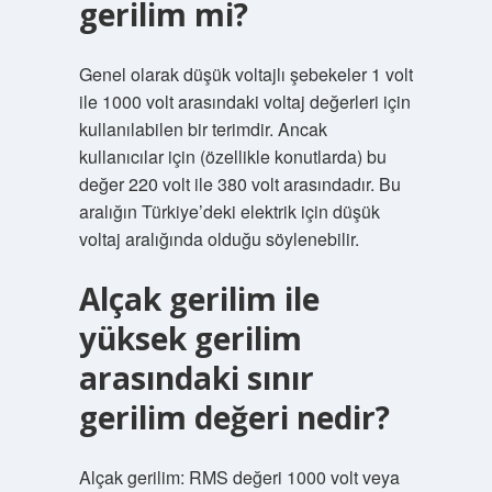
gerilim mi?
Genel olarak düşük voltajlı şebekeler 1 volt
ile 1000 volt arasındaki voltaj değerleri için
kullanılabilen bir terimdir. Ancak
kullanıcılar için (özellikle konutlarda) bu
değer 220 volt ile 380 volt arasındadır. Bu
aralığın Türkiye’deki elektrik için düşük
voltaj aralığında olduğu söylenebilir.
Alçak gerilim ile
yüksek gerilim
arasındaki sınır
gerilim değeri nedir?
Alçak gerilim: RMS değeri 1000 volt veya