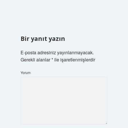
Bir yanıt yazın
E-posta adresiniz yayınlanmayacak.
Gerekli alanlar
*
ile işaretlenmişlerdir
Yorum