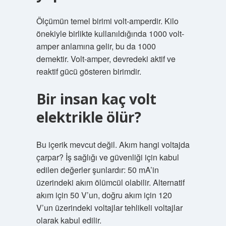
Ölçümün temel birimi volt-amperdir. Kilo
önekiyle birlikte kullanıldığında 1000 volt-
amper anlamına gelir, bu da 1000
demektir. Volt-amper, devredeki aktif ve
reaktif gücü gösteren birimdir.
Bir insan kaç volt
elektrikle ölür?
Bu içerik mevcut değil. Akım hangi voltajda
çarpar? İş sağlığı ve güvenliği için kabul
edilen değerler şunlardır: 50 mA’in
üzerindeki akım ölümcül olabilir. Alternatif
akım için 50 V’un, doğru akım için 120
V’un üzerindeki voltajlar tehlikeli voltajlar
olarak kabul edilir.