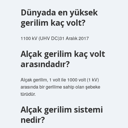
Dünyada en yüksek
gerilim kaç volt?
1100 kV (UHV DC)31 Aralık 2017
Alçak gerilim kaç volt
arasındadır?
Alçak gerilim, 1 volt ile 1000 volt (1 kV)
arasında bir gerilime sahip olan şebeke
türüdür.
Alçak gerilim sistemi
nedir?