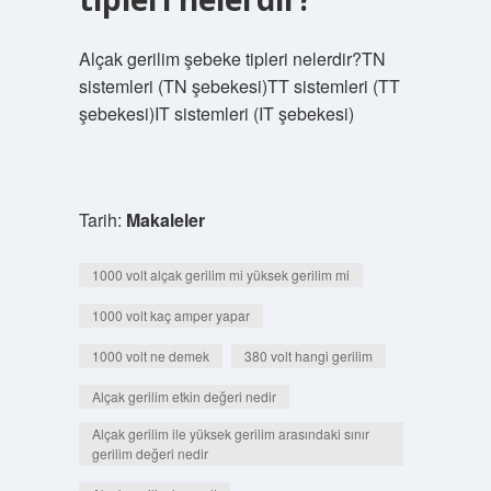
Alçak gerilim şebeke tipleri nelerdir?TN
sistemleri (TN şebekesi)TT sistemleri (TT
şebekesi)IT sistemleri (IT şebekesi)
Tarih:
Makaleler
1000 volt alçak gerilim mi yüksek gerilim mi
1000 volt kaç amper yapar
1000 volt ne demek
380 volt hangi gerilim
Alçak gerilim etkin değeri nedir
Alçak gerilim ile yüksek gerilim arasındaki sınır
gerilim değeri nedir