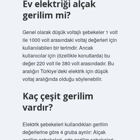
Ev elektriği alçak
gerilim mi?
Genel olarak düşük voltajlı şebekeler 1 volt
ile 1000 volt arasındaki voltaj değerleri için
kullanılabilen bir terimdir. Ancak
kullanıcılar için (özellikle konutlarda) bu
değer 220 volt ile 380 volt arasındadır. Bu
aralığın Türkiye’deki elektrik için düşük
voltaj aralığında olduğu söylenebilir.
Kaç çeşit gerilim
vardır?
Elektrik şebekeleri kullandıkları gerilim
değerlerine göre 4 gruba ayrılır: Alçak
gerilim şebekeleri, orta gerilim şebekeleri,