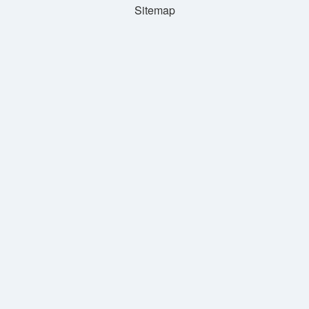
Sitemap