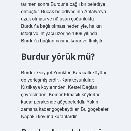
tarihten sonra Burdur’a bağlı bir belediye
olmuştur. Bucak belediyesinin Antalya’ya
uzak olması ve nüfusun çoğunlukla
Burdur’a bağlı olması nedeniyle, halkın
isteği ve ihtiyacı üzerine 1909 yılında
Burdur’a bağlanmasına karar verilmiştir.
Burdur yörük mü?
Burdur. Geygel Yörükleri Karaçallı köyüne
de yerleşmişlerdir. -Karakoyunlular:
Kızılkaya köylerinden, Kestel Dağları
çevresinden, Kemer Elmacık köylerine
kadar perakende göçebeleridir. Yakın
zamana kadar göçebeydiler. Bu göçebeler
Kapaklı köyünü kuranlardır.