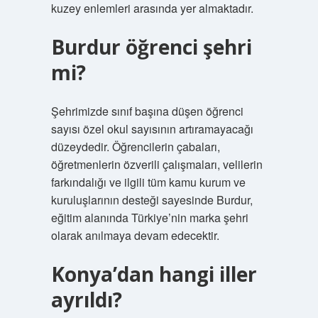
kuzey enlemleri arasında yer almaktadır.
Burdur öğrenci şehri
mi?
Şehrimizde sınıf başına düşen öğrenci
sayısı özel okul sayısının artıramayacağı
düzeydedir. Öğrencilerin çabaları,
öğretmenlerin özverili çalışmaları, velilerin
farkındalığı ve ilgili tüm kamu kurum ve
kuruluşlarının desteği sayesinde Burdur,
eğitim alanında Türkiye’nin marka şehri
olarak anılmaya devam edecektir.
Konya’dan hangi iller
ayrıldı?