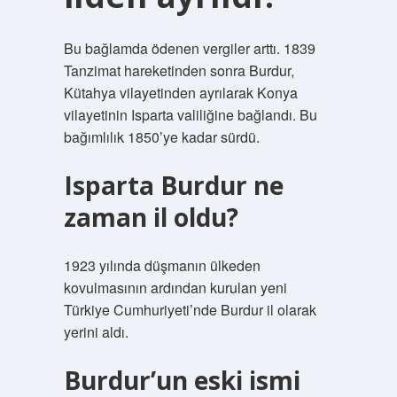
Bu bağlamda ödenen vergiler arttı. 1839
Tanzimat hareketinden sonra Burdur,
Kütahya vilayetinden ayrılarak Konya
vilayetinin Isparta valiliğine bağlandı. Bu
bağımlılık 1850’ye kadar sürdü.
Isparta Burdur ne
zaman il oldu?
1923 yılında düşmanın ülkeden
kovulmasının ardından kurulan yeni
Türkiye Cumhuriyeti’nde Burdur il olarak
yerini aldı.
Burdur’un eski ismi