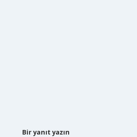
Bir yanıt yazın