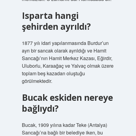
Isparta hangi
şehirden ayrıldı?
1877 yılı idari yapılanmasında Burdur’un
ayrı bir sancak olarak ayrıldığı ve Hamit
Sancağı’nın Hamit Merkez Kazası, Eğirdir,
Uluborlu, Karaağaç ve Yalvaç olmak üzere
toplam beş kazadan oluştuğu
görülmektedir.
Bucak eskiden nereye
bağlıydı?
Bucak, 1909 yılına kadar Teke (Antalya)
Sancağı’na bağlı bir belediye iken, bu