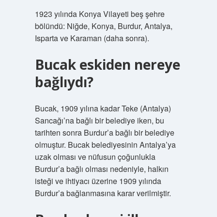
1923 yılında Konya Vilayeti beş şehre
bölündü: Niğde, Konya, Burdur, Antalya,
Isparta ve Karaman (daha sonra).
Bucak eskiden nereye
bağlıydı?
Bucak, 1909 yılına kadar Teke (Antalya)
Sancağı’na bağlı bir belediye iken, bu
tarihten sonra Burdur’a bağlı bir belediye
olmuştur. Bucak belediyesinin Antalya’ya
uzak olması ve nüfusun çoğunlukla
Burdur’a bağlı olması nedeniyle, halkın
isteği ve ihtiyacı üzerine 1909 yılında
Burdur’a bağlanmasına karar verilmiştir.