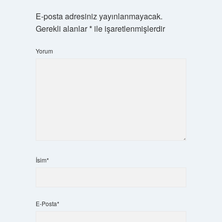
E-posta adresiniz yayınlanmayacak.
Gerekli alanlar
*
ile işaretlenmişlerdir
Yorum
İsim*
E-Posta*