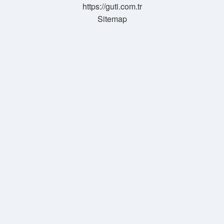
https://guti.com.tr
Sitemap