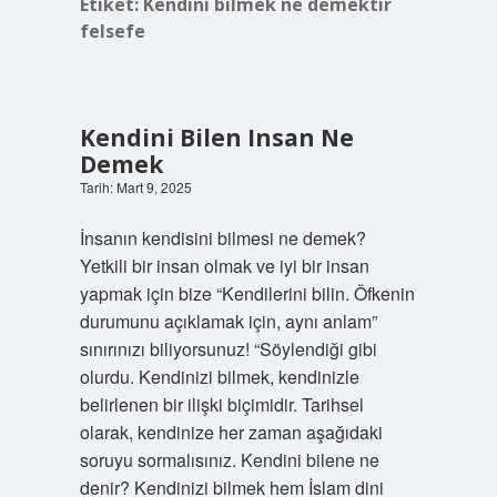
Etiket:
Kendini bilmek ne demektir
felsefe
Kendini Bilen Insan Ne
Demek
Tarih: Mart 9, 2025
İnsanın kendisini bilmesi ne demek?
Yetkili bir insan olmak ve iyi bir insan
yapmak için bize “Kendilerini bilin. Öfkenin
durumunu açıklamak için, aynı anlam”
sınırınızı biliyorsunuz! “Söylendiği gibi
olurdu. Kendinizi bilmek, kendinizle
belirlenen bir ilişki biçimidir. Tarihsel
olarak, kendinize her zaman aşağıdaki
soruyu sormalısınız. Kendini bilene ne
denir? Kendinizi bilmek hem İslam dini