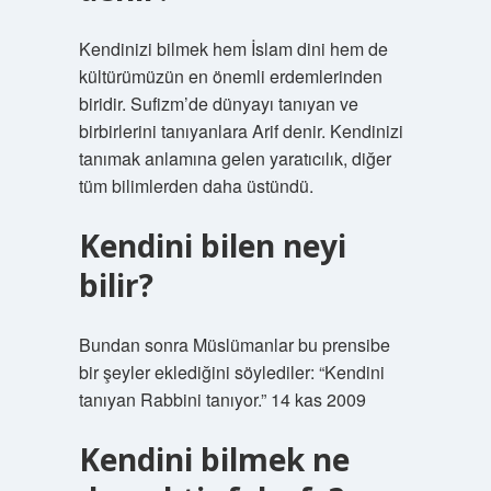
Kendinizi bilmek hem İslam dini hem de
kültürümüzün en önemli erdemlerinden
biridir. Sufizm’de dünyayı tanıyan ve
birbirlerini tanıyanlara Arif denir. Kendinizi
tanımak anlamına gelen yaratıcılık, diğer
tüm bilimlerden daha üstündü.
Kendini bilen neyi
bilir?
Bundan sonra Müslümanlar bu prensibe
bir şeyler eklediğini söylediler: “Kendini
tanıyan Rabbini tanıyor.” 14 kas 2009
Kendini bilmek ne