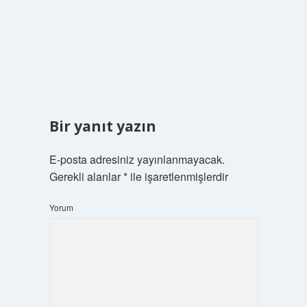
Bir yanıt yazın
E-posta adresiniz yayınlanmayacak.
Gerekli alanlar
*
ile işaretlenmişlerdir
Yorum