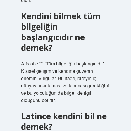
olun.
Kendini bilmek tüm
bilgeliğin
başlangıcıdır ne
demek?
Aristotle ‘”” “Tüm bilgeliğin başlangıcıdır”.
Kişisel gelişim ve kendine güvenin
önemini vurgular. Bu ifade, bireyin iç
dünyasını anlaması ve tanıması gerektiğini
ve bu yolculuğun da bilgelikle ilgili
olduğunu belirtir.
Latince kendini bil ne
demek?