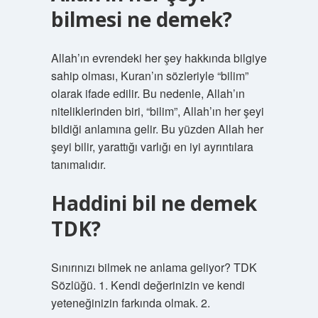
bilmesi ne demek?
Allah’ın evrendeki her şey hakkında bilgiye
sahip olması, Kuran’ın sözleriyle “bilim”
olarak ifade edilir. Bu nedenle, Allah’ın
niteliklerinden biri, “bilim”, Allah’ın her şeyi
bildiği anlamına gelir. Bu yüzden Allah her
şeyi bilir, yarattığı varlığı en iyi ayrıntılara
tanımalıdır.
Haddini bil ne demek
TDK?
Sınırınızı bilmek ne anlama geliyor? TDK
Sözlüğü. 1. Kendi değerinizin ve kendi
yeteneğinizin farkında olmak. 2.