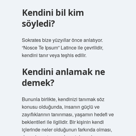
Kendini bil kim
söyledi?
Sokrates bize yüzyıllar önce anlatıyor.
“Nosce Te Ipsum” Latince ile çevrilidir,
kendini tanır veya teşhis edilir.
Kendini anlamak ne
demek?
Bununla birlikte, kendinizi tanımak söz
konusu olduğunda, insanın güçlü ve
zayıflıklarının tanınması, yaşamın hedefi ve
beklentileri ile ilgilidir. Bir kişinin kendi
içlerinde neler olduğunun farkında olması,