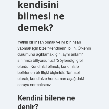
kendisini
bilmesi ne
demek?
Yetkili bir insan olmak ve iyi bir insan
yapmak için bize “Kendilerini bilin. Öfkenin
durumunu açıklamak için, aynı anlam”
sınırınızı biliyorsunuz! “Söylendiği gibi
olurdu. Kendinizi bilmek, kendinizle
belirlenen bir ilişki biçimidir. Tarihsel
olarak, kendinize her zaman aşağıdaki
soruyu sormalısınız.
Kendini bilene ne
denir?