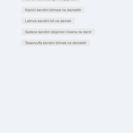
Kişinin kendini bilmesi ne demektir
Latince kendini bil ne demek
Sadece kendini düşünen insana ne denir
Tasavvufta kendini bilmek ne demektir