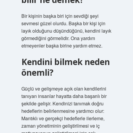
Bir kişinin başka biri için sevdiği şeyi
sevmesi güzel olurdu. Başka bir kişi için
layık olduğunu düşündüğünü, kendini layık
görmediğini görmelidir. Ona yardım
etmeyenler başka birine yardım etmez.
Kendini bilmek neden
önemli?
Güçlü ve gelişmeye açık olan kendilerini
tanıyan insanlar hayatta daha başarılı bir
şekilde gelişir. Kendinizi tanımak doğru
hedeflerin belirlenmesine yardımcı olur:
Mantıklı ve gerçekçi hedeflerle ilerleme,
zaman yönetiminin geliştirilmesi ve iç