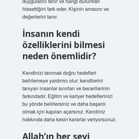
duygularını tanır ve hangi durumları
hissettiğini fark eder. Kişinin amacını ve
değerlerini tanır.
İnsanın kendi
özelliklerini bilmesi
neden önemlidir?
Kendinizi tanımak doğru hedefleri
belirlemeye yardımcı olur: kendilerini
tanıyan insanlar sınırları ve becerilerinin
farkındadır. Eğitim ve kariyer hedeflerinizi
bu yönde belirlersiniz ve daha başarılı
olmak için kapıları açarsınız. Kendiniz
hakkında daha kesin kararlar veriyorsunuz.
Allah’ın her şeyi