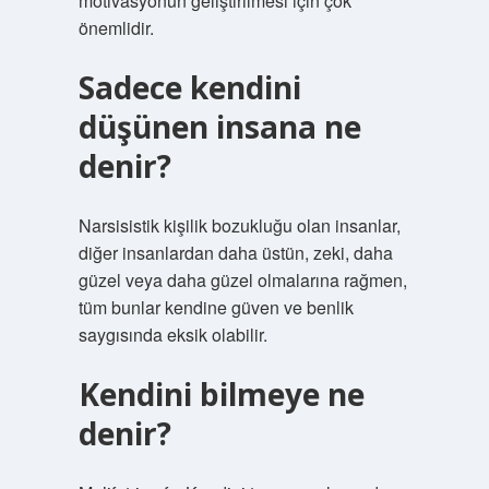
motivasyonun geliştirilmesi için çok
önemlidir.
Sadece kendini
düşünen insana ne
denir?
Narsisistik kişilik bozukluğu olan insanlar,
diğer insanlardan daha üstün, zeki, daha
güzel veya daha güzel olmalarına rağmen,
tüm bunlar kendine güven ve benlik
saygısında eksik olabilir.
Kendini bilmeye ne
denir?