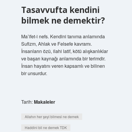
Tasavvufta kendini
bilmek ne demektir?
Ma’ifet-i nefs. Kendini tanıma anlamında
Sufizm, Ahlak ve Felsefe kavramı.
İnsanların özü, ilahi latif, kötü alışkanlıklar
ve başarı kaynağı anlamında bir terimdir.
İnsan hayatını veren kapsamlı ve bilinen
bir unsurdur.
Tarih:
Makaleler
Allahın her şeyi bilmesi ne demek
Haddini bil ne demek TDK