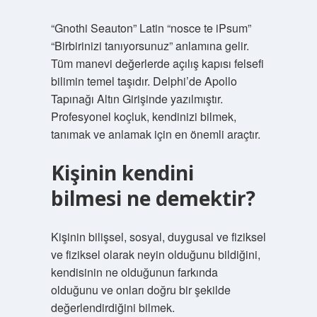
“Gnothi Seauton” Latin “nosce te iPsum”
“Birbirinizi tanıyorsunuz” anlamına gelir.
Tüm manevi değerlerde açılış kapısı felsefi
bilimin temel taşıdır. Delphi’de Apollo
Tapınağı Altın Girişinde yazılmıştır.
Profesyonel koçluk, kendinizi bilmek,
tanımak ve anlamak için en önemli araçtır.
Kişinin kendini
bilmesi ne demektir?
Kişinin bilişsel, sosyal, duygusal ve fiziksel
ve fiziksel olarak neyin olduğunu bildiğini,
kendisinin ne olduğunun farkında
olduğunu ve onları doğru bir şekilde
değerlendirdiğini bilmek.