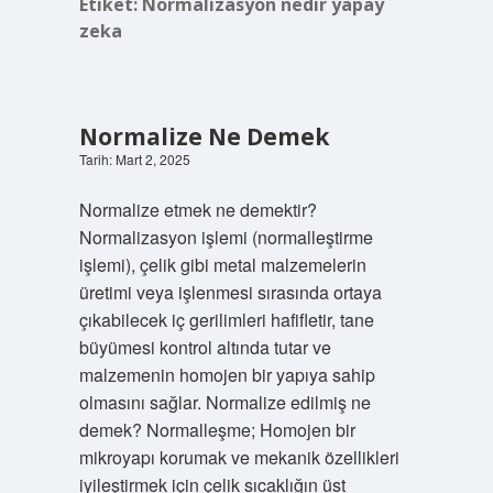
Etiket:
Normalizasyon nedir yapay
zeka
Normalize Ne Demek
Tarih: Mart 2, 2025
Normalize etmek ne demektir?
Normalizasyon işlemi (normalleştirme
işlemi), çelik gibi metal malzemelerin
üretimi veya işlenmesi sırasında ortaya
çıkabilecek iç gerilimleri hafifletir, tane
büyümesi kontrol altında tutar ve
malzemenin homojen bir yapıya sahip
olmasını sağlar. Normalize edilmiş ne
demek? Normalleşme; Homojen bir
mikroyapı korumak ve mekanik özellikleri
iyileştirmek için çelik sıcaklığın üst