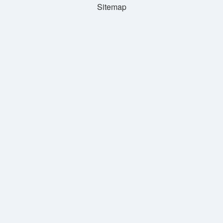
Sitemap