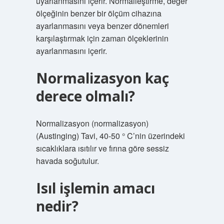
uyarlanmasını içerir. Normalleştirme, değer
ölçeğinin benzer bir ölçüm cihazına
ayarlanmasını veya benzer dönemleri
karşılaştırmak için zaman ölçeklerinin
ayarlanmasını içerir.
Normalizasyon kaç
derece olmalı?
Normalizasyon (normalizasyon)
(Austinging) Tavi, 40-50 ° C’nin üzerindeki
sıcaklıklara ısıtılır ve fırına göre sessiz
havada soğutulur.
Isıl işlemin amacı
nedir?