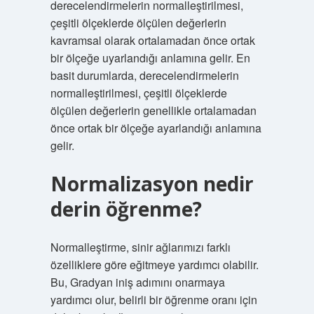
derecelendirmelerin normalleştirilmesi,
çeşitli ölçeklerde ölçülen değerlerin
kavramsal olarak ortalamadan önce ortak
bir ölçeğe uyarlandığı anlamına gelir. En
basit durumlarda, derecelendirmelerin
normalleştirilmesi, çeşitli ölçeklerde
ölçülen değerlerin genellikle ortalamadan
önce ortak bir ölçeğe ayarlandığı anlamına
gelir.
Normalizasyon nedir
derin öğrenme?
Normalleştirme, sinir ağlarımızı farklı
özelliklere göre eğitmeye yardımcı olabilir.
Bu, Gradyan iniş adımını onarmaya
yardımcı olur, belirli bir öğrenme oranı için