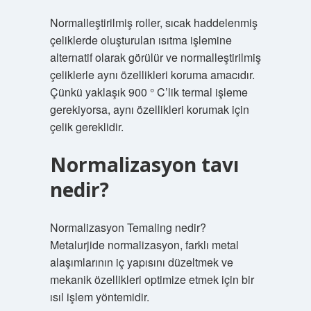
Normalleştirilmiş roller, sıcak haddelenmiş
çeliklerde oluşturulan ısıtma işlemine
alternatif olarak görülür ve normalleştirilmiş
çeliklerle aynı özellikleri koruma amacıdır.
Çünkü yaklaşık 900 ° C’lik termal işleme
gerekiyorsa, aynı özellikleri korumak için
çelik gereklidir.
Normalizasyon tavı
nedir?
Normalizasyon Temaling nedir?
Metalurjide normalizasyon, farklı metal
alaşımlarının iç yapısını düzeltmek ve
mekanik özellikleri optimize etmek için bir
ısıl işlem yöntemidir.