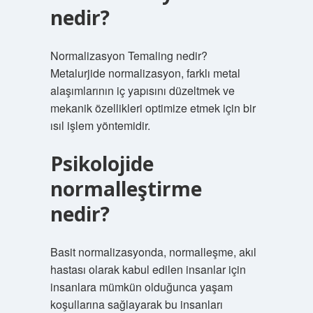
nedir?
Normalizasyon Temaling nedir?
Metalurjide normalizasyon, farklı metal
alaşımlarının iç yapısını düzeltmek ve
mekanik özellikleri optimize etmek için bir
ısıl işlem yöntemidir.
Psikolojide
normalleştirme
nedir?
Basit normalizasyonda, normalleşme, akıl
hastası olarak kabul edilen insanlar için
insanlara mümkün olduğunca yaşam
koşullarına sağlayarak bu insanları