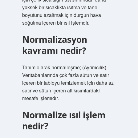
yüksek bir sıcaklıkta ısıtma ve tane
boyutunu azaltmak için durgun hava
soğutma içeren bir ısıl işlemdir.
Normalizasyon
kavramı nedir?
Tanım olarak normalleşme; (Ayrımcılık)
Veritabanlarında çok fazla sütun ve satır
içeren bir tabloyu temizlemek için daha az
satır ve sütun içeren alt kısımlardaki
mesafe işlemidir.
Normalize ısıl işlem
nedir?