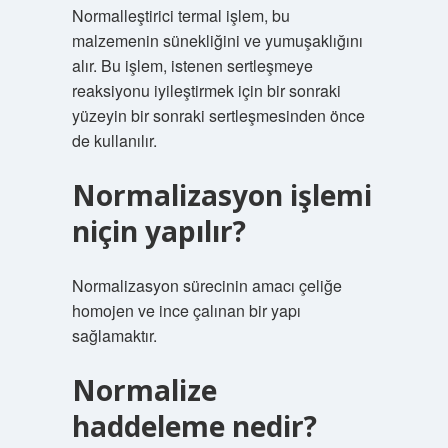
Normalleştirici termal işlem, bu
malzemenin sünekliğini ve yumuşaklığını
alır. Bu işlem, istenen sertleşmeye
reaksiyonu iyileştirmek için bir sonraki
yüzeyin bir sonraki sertleşmesinden önce
de kullanılır.
Normalizasyon işlemi
niçin yapılır?
Normalizasyon sürecinin amacı çeliğe
homojen ve ince çalınan bir yapı
sağlamaktır.
Normalize
haddeleme nedir?