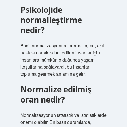
Psikolojide
normalleştirme
nedir?
Basit normalizasyonda, normalleşme, akıl
hastası olarak kabul edilen insanlar için
insanlara mümkün olduğunca yaşam
koşullarına sağlayarak bu insanları
topluma getirmek anlamına gelir.
Normalize edilmiş
oran nedir?
Normalizasyonun istatistik ve istatistiklerde
önemi olabilir. En basit durumlarda,