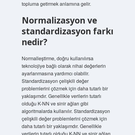
topluma getirmek anlamına gelir.
Normalizasyon ve
standardizasyon farkı
nedir?
Normalleştirme, doğru kullanılırsa
teknolojiye bağlı olarak nihai değerlerin
ayarlanmasına yardımcı olabilir.
Standardizasyon çelişkili değer
problemlerini çözmek için daha tutarlı bir
yaklaşımdır. Genellikle verilerin tutarlı
olduğu K-NN ve sinir ağları gibi
algoritmalarda kullanılır. Standardizasyon
çelişkili değer problemlerini çözmek için
daha tutarlı bir yaklaşımdır. Genellikle
verilerin tutarlı olduğu K-NN ve sinir ağları