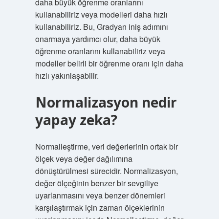
daha büyük öğrenme oranlarını
kullanabiliriz veya modelleri daha hızlı
kullanabiliriz. Bu, Gradyan iniş adımını
onarmaya yardımcı olur, daha büyük
öğrenme oranlarını kullanabiliriz veya
modeller belirli bir öğrenme oranı için daha
hızlı yakınlaşabilir.
Normalizasyon nedir
yapay zeka?
Normalleştirme, veri değerlerinin ortak bir
ölçek veya değer dağılımına
dönüştürülmesi sürecidir. Normalizasyon,
değer ölçeğinin benzer bir sevgiliye
uyarlanmasını veya benzer dönemleri
karşılaştırmak için zaman ölçeklerinin