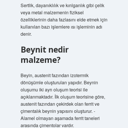
Sertlik, dayanıklılık ve kırılganlık gibi çelik
veya metal malzemenin fiziksel
özelliklerinin daha fazlasını elde etmek için
kullanılan bazı işlemlere ısı işleminin adı
denir.
Beynit nedir
malzeme?
Beyin, austenit fazından izotermik
dönüşümle oluşturulan yapıdır. Beynin
oluşumu iki ayrı oluşum teorisi ile
açıklanmaktadır. İlk oluşum teorisine göre,
austenit fazından çekirdek olan ferrit ve
çimentalık beynin yapısını oluşturur. -
Alamel olmayan aşamada ferrit taneleri
arasında çimentolar vardır.