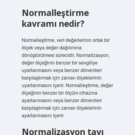
Normalleştirme
kavramı nedir?
Normalleştirme, veri değerlerinin ortak bir
ölçek veya değer dağılımına
dönüştürülmesi sürecidir. Normalizasyon,
değer ölçeğinin benzer bir sevgiliye
uyarlanmasını veya benzer dönemleri
karşılaştırmak için zaman ölçeklerinin
uyarlanmasını içerir. Normalleştirme, değer
ölçeğinin benzer bir ölçüm cihazına
ayarlanmasını veya benzer dönemleri
karşılaştırmak için zaman ölçeklerinin
ayarlanmasını içerir.
Normalizasyon tavı