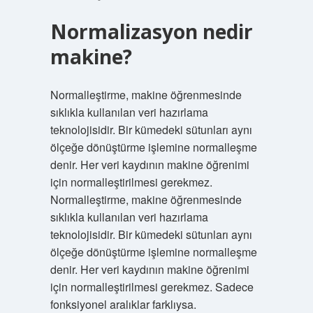
Normalizasyon nedir
makine?
Normalleştirme, makine öğrenmesinde
sıklıkla kullanılan veri hazırlama
teknolojisidir. Bir kümedeki sütunları aynı
ölçeğe dönüştürme işlemine normalleşme
denir. Her veri kaydının makine öğrenimi
için normalleştirilmesi gerekmez.
Normalleştirme, makine öğrenmesinde
sıklıkla kullanılan veri hazırlama
teknolojisidir. Bir kümedeki sütunları aynı
ölçeğe dönüştürme işlemine normalleşme
denir. Her veri kaydının makine öğrenimi
için normalleştirilmesi gerekmez. Sadece
fonksiyonel aralıklar farklıysa.