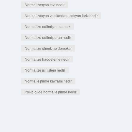
Normalizasyon tavı nedir
Normalizasyon ve standardizasyon farkı nedir
Normalize edilmiş ne demek
Normalize edilmiş oran nedir
Normalize etmek ne demektir
Normalize haddeleme nedir
Normalize ısıl işlem nedir
Normalleştirme kavramı nedir
Psikolojide normalleştirme nedir