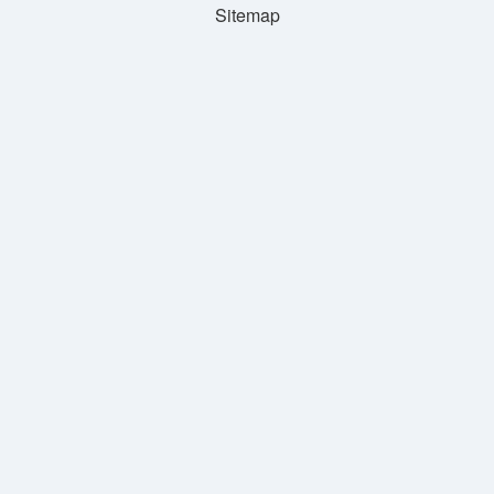
Sitemap