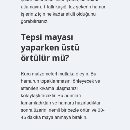
atlamayın. 1 tatlı kaşığı toz şekerin hamur
işleriniz için ne kadar etkili olduğunu
görebilirsiniz.
Tepsi mayası
yaparken üstü
örtülür mü?
Kuru malzemeleri mutlaka eleyin. Bu,
hamurun topaklanmasını önleyecek ve
istenilen kıvama ulaşmanızı
kolaylaştıracaktır. Bu adımları
tamamladıktan ve hamuru hazırladıktan
sonra üzerini nemli bir bezle örtün ve 30-
45 dakika mayalanmaya bırakın.