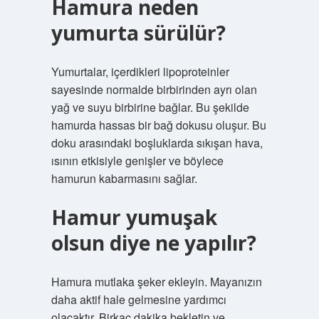
Hamura neden
yumurta sürülür?
Yumurtalar, içerdikleri lipoproteinler
sayesinde normalde birbirinden ayrı olan
yağ ve suyu birbirine bağlar. Bu şekilde
hamurda hassas bir bağ dokusu oluşur. Bu
doku arasındaki boşluklarda sıkışan hava,
ısının etkisiyle genişler ve böylece
hamurun kabarmasını sağlar.
Hamur yumuşak
olsun diye ne yapılır?
Hamura mutlaka şeker ekleyin. Mayanızın
daha aktif hale gelmesine yardımcı
olacaktır. Birkaç dakika bekletin ve