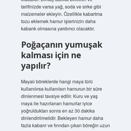
tarifinizde varsa yağ, soda ve sirke gibi
malzemeler ekleyin. Özellikle kabartma
tozu eklemek hamur işlerinizin daha
kabarık olmasına yardımcı olacaktır.
Poğaçanın yumuşak
kalması için ne
yapılır?
Mayalı böreklerde hangi maya türü
kullanılırsa kullanılsın hamurun bir süre
dinlenmesi tavsiye edilir. Kuru ve yaş
maya ile hazırlanan hamurlar iyice
yoğrulduktan sonra en az 30 dakika
dinlendirilmelidir. Bekleyen hamur daha
fazla kabarır ve fırından çıkan böreğin uzun