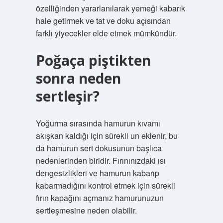
özelliğinden yararlanılarak yemeği kabarık
hale getirmek ve tat ve doku açısından
farklı yiyecekler elde etmek mümkündür.
Poğaça piştikten
sonra neden
sertleşir?
Yoğurma sırasında hamurun kıvamı
akışkan kaldığı için sürekli un eklenir, bu
da hamurun sert dokusunun başlıca
nedenlerinden biridir. Fırınınızdaki ısı
dengesizlikleri ve hamurun kabarıp
kabarmadığını kontrol etmek için sürekli
fırın kapağını açmanız hamurunuzun
sertleşmesine neden olabilir.