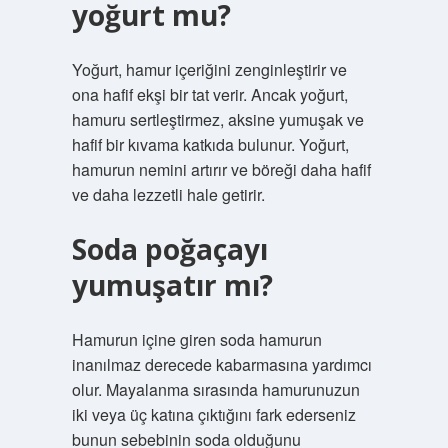
yoğurt mu?
Yoğurt, hamur içeriğini zenginleştirir ve
ona hafif ekşi bir tat verir. Ancak yoğurt,
hamuru sertleştirmez, aksine yumuşak ve
hafif bir kıvama katkıda bulunur. Yoğurt,
hamurun nemini artırır ve böreği daha hafif
ve daha lezzetli hale getirir.
Soda poğaçayı
yumuşatır mı?
Hamurun içine giren soda hamurun
inanılmaz derecede kabarmasına yardımcı
olur. Mayalanma sırasında hamurunuzun
iki veya üç katına çıktığını fark ederseniz
bunun sebebinin soda olduğunu