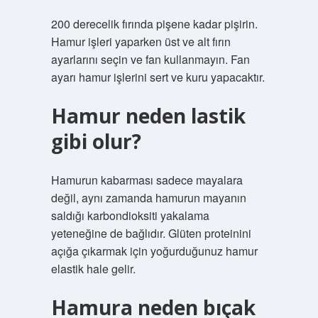
200 derecelik fırında pişene kadar pişirin.
Hamur işleri yaparken üst ve alt fırın
ayarlarını seçin ve fan kullanmayın. Fan
ayarı hamur işlerini sert ve kuru yapacaktır.
Hamur neden lastik
gibi olur?
Hamurun kabarması sadece mayalara
değil, aynı zamanda hamurun mayanın
saldığı karbondioksiti yakalama
yeteneğine de bağlıdır. Glüten proteinini
açığa çıkarmak için yoğurduğunuz hamur
elastik hale gelir.
Hamura neden bıçak