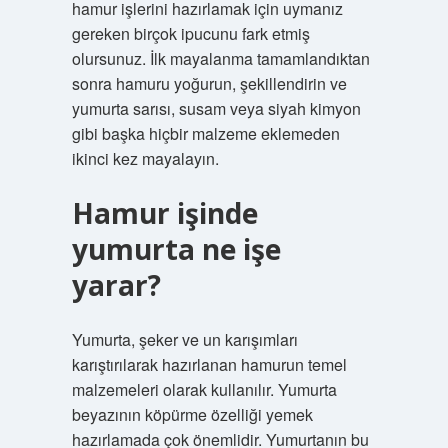
hamur işlerini hazırlamak için uymanız
gereken birçok ipucunu fark etmiş
olursunuz. İlk mayalanma tamamlandıktan
sonra hamuru yoğurun, şekillendirin ve
yumurta sarısı, susam veya siyah kimyon
gibi başka hiçbir malzeme eklemeden
ikinci kez mayalayın.
Hamur işinde
yumurta ne işe
yarar?
Yumurta, şeker ve un karışımları
karıştırılarak hazırlanan hamurun temel
malzemeleri olarak kullanılır. Yumurta
beyazının köpürme özelliği yemek
hazırlamada çok önemlidir. Yumurtanın bu