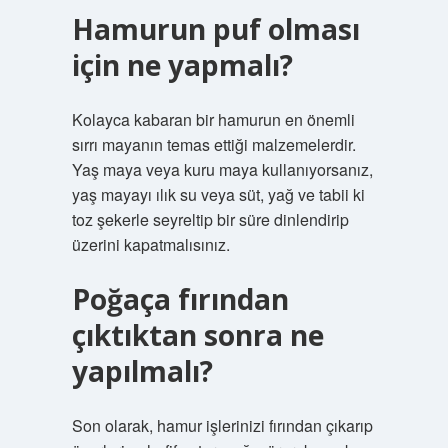
Hamurun puf olması
için ne yapmalı?
Kolayca kabaran bir hamurun en önemli
sırrı mayanın temas ettiği malzemelerdir.
Yaş maya veya kuru maya kullanıyorsanız,
yaş mayayı ılık su veya süt, yağ ve tabii ki
toz şekerle seyreltip bir süre dinlendirip
üzerini kapatmalısınız.
Poğaça fırından
çıktıktan sonra ne
yapılmalı?
Son olarak, hamur işlerinizi fırından çıkarıp