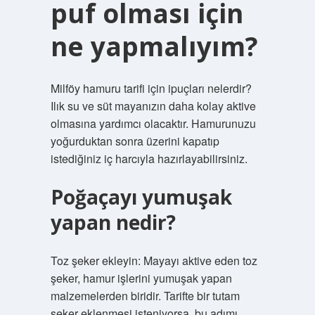
puf olması için
ne yapmalıyım?
Milföy hamuru tarifi için ipuçları nelerdir?
Ilık su ve süt mayanızın daha kolay aktive
olmasına yardımcı olacaktır. Hamurunuzu
yoğurduktan sonra üzerini kapatıp
istediğiniz iç harcıyla hazırlayabilirsiniz.
Poğaçayı yumuşak
yapan nedir?
Toz şeker ekleyin: Mayayı aktive eden toz
şeker, hamur işlerini yumuşak yapan
malzemelerden biridir. Tarifte bir tutam
şeker eklenmesi isteniyorsa, bu adımı