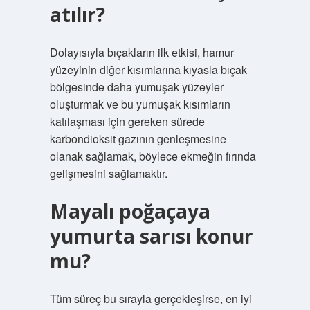
atılır?
Dolayısıyla bıçakların ilk etkisi, hamur
yüzeyinin diğer kısımlarına kıyasla bıçak
bölgesinde daha yumuşak yüzeyler
oluşturmak ve bu yumuşak kısımların
katılaşması için gereken sürede
karbondioksit gazının genleşmesine
olanak sağlamak, böylece ekmeğin fırında
gelişmesini sağlamaktır.
Mayalı poğaçaya
yumurta sarısı konur
mu?
Tüm süreç bu sırayla gerçekleşirse, en iyi