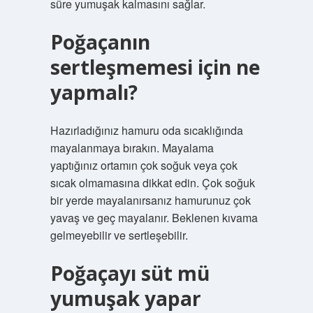
süre yumuşak kalmasını sağlar.
Poğaçanın
sertleşmemesi için ne
yapmalı?
Hazırladığınız hamuru oda sıcaklığında
mayalanmaya bırakın. Mayalama
yaptığınız ortamın çok soğuk veya çok
sıcak olmamasına dikkat edin. Çok soğuk
bir yerde mayalanırsanız hamurunuz çok
yavaş ve geç mayalanır. Beklenen kıvama
gelmeyebilir ve sertleşebilir.
Poğaçayı süt mü
yumuşak yapar