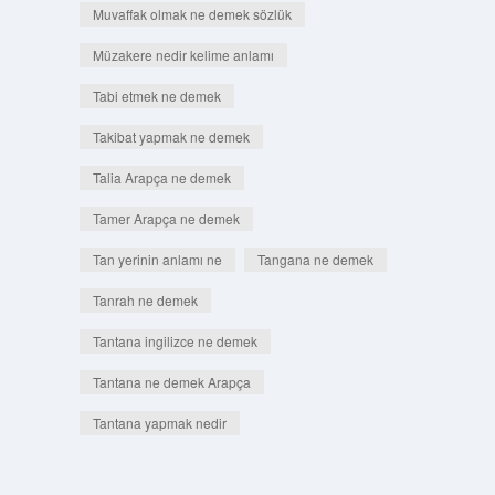
Muvaffak olmak ne demek sözlük
Müzakere nedir kelime anlamı
Tabi etmek ne demek
Takibat yapmak ne demek
Talia Arapça ne demek
Tamer Arapça ne demek
Tan yerinin anlamı ne
Tangana ne demek
Tanrah ne demek
Tantana ingilizce ne demek
Tantana ne demek Arapça
Tantana yapmak nedir