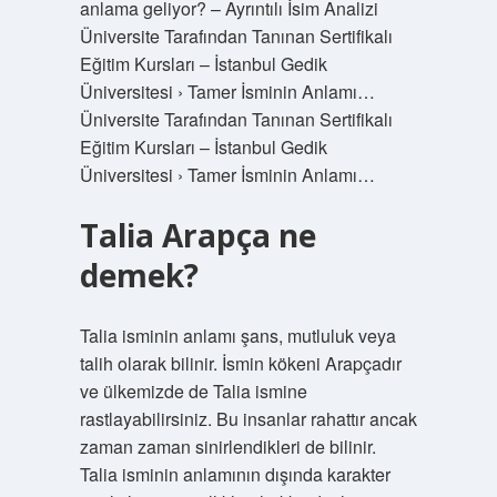
anlama geliyor? – Ayrıntılı İsim Analizi
Üniversite Tarafından Tanınan Sertifikalı
Eğitim Kursları – İstanbul Gedik
Üniversitesi › Tamer İsminin Anlamı…
Üniversite Tarafından Tanınan Sertifikalı
Eğitim Kursları – İstanbul Gedik
Üniversitesi › Tamer İsminin Anlamı…
Talia Arapça ne
demek?
Talia isminin anlamı şans, mutluluk veya
talih olarak bilinir. İsmin kökeni Arapçadır
ve ülkemizde de Talia ismine
rastlayabilirsiniz. Bu insanlar rahattır ancak
zaman zaman sinirlendikleri de bilinir.
Talia isminin anlamının dışında karakter