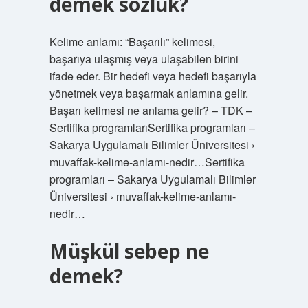
demek sözlük?
Kelime anlamı: “Başarılı” kelimesi,
başarıya ulaşmış veya ulaşabilen birini
ifade eder. Bir hedefi veya hedefi başarıyla
yönetmek veya başarmak anlamına gelir.
Başarı kelimesi ne anlama gelir? – TDK –
Sertifika programlarıSertifika programları –
Sakarya Uygulamalı Bilimler Üniversitesi ›
muvaffak-kelime-anlamı-nedir…Sertifika
programları – Sakarya Uygulamalı Bilimler
Üniversitesi › muvaffak-kelime-anlamı-
nedir…
Müşkül sebep ne
demek?