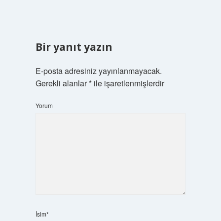
Bir yanıt yazın
E-posta adresiniz yayınlanmayacak.
Gerekli alanlar
*
ile işaretlenmişlerdir
Yorum
İsim*