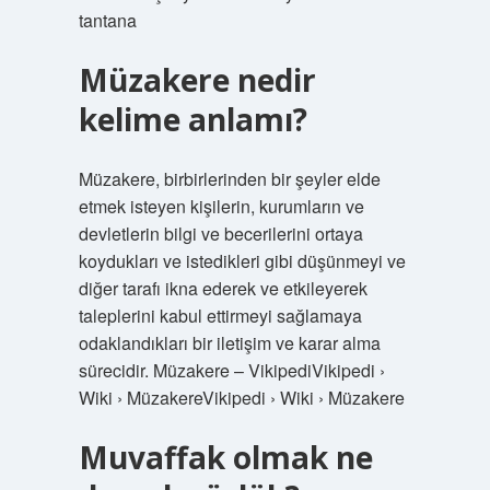
tantana
Müzakere nedir
kelime anlamı?
Müzakere, birbirlerinden bir şeyler elde
etmek isteyen kişilerin, kurumların ve
devletlerin bilgi ve becerilerini ortaya
koydukları ve istedikleri gibi düşünmeyi ve
diğer tarafı ikna ederek ve etkileyerek
taleplerini kabul ettirmeyi sağlamaya
odaklandıkları bir iletişim ve karar alma
sürecidir. Müzakere – VikipediVikipedi ›
Wiki › MüzakereVikipedi › Wiki › Müzakere
Muvaffak olmak ne