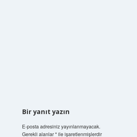
Bir yanıt yazın
E-posta adresiniz yayınlanmayacak.
Gerekli alanlar
*
ile işaretlenmişlerdir