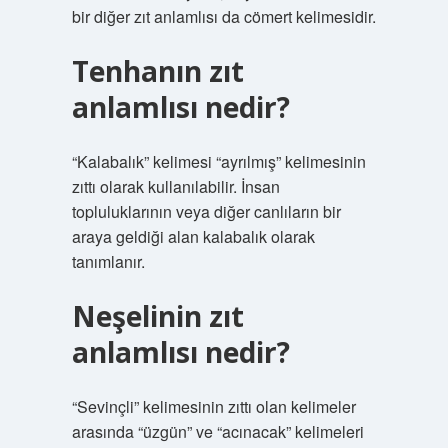
bir diğer zıt anlamlısı da cömert kelimesidir.
Tenhanın zıt
anlamlısı nedir?
“Kalabalık” kelimesi “ayrılmış” kelimesinin
zıttı olarak kullanılabilir. İnsan
topluluklarının veya diğer canlıların bir
araya geldiği alan kalabalık olarak
tanımlanır.
Neşelinin zıt
anlamlısı nedir?
“Sevinçli” kelimesinin zıttı olan kelimeler
arasında “üzgün” ve “acınacak” kelimeleri