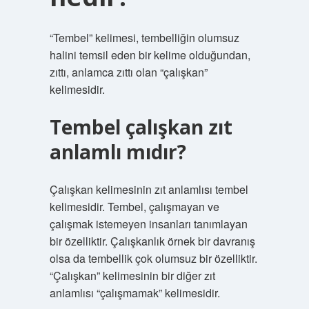
“Tembel” kelimesi, tembelliğin olumsuz
halini temsil eden bir kelime olduğundan,
zıttı, anlamca zıttı olan “çalışkan”
kelimesidir.
Tembel çalışkan zıt
anlamlı mıdır?
Çalışkan kelimesinin zıt anlamlısı tembel
kelimesidir. Tembel, çalışmayan ve
çalışmak istemeyen insanları tanımlayan
bir özelliktir. Çalışkanlık örnek bir davranış
olsa da tembellik çok olumsuz bir özelliktir.
“Çalışkan” kelimesinin bir diğer zıt
anlamlısı “çalışmamak” kelimesidir.