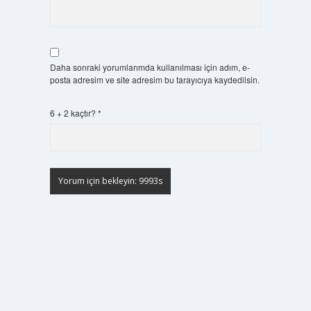
Daha sonraki yorumlarımda kullanılması için adım, e-
posta adresim ve site adresim bu tarayıcıya kaydedilsin.
6 + 2 kaçtır?
*