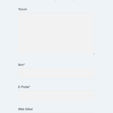
Yorum
İsim*
E-Posta*
Web Sitesi