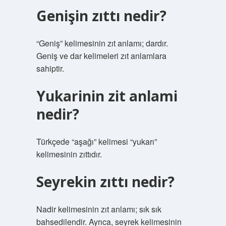
Genişin zıttı nedir?
“Geniş” kelimesinin zıt anlamı; dardır.
Geniş ve dar kelimeleri zıt anlamlara
sahiptir.
Yukarinin zit anlami
nedir?
Türkçede “aşağı” kelimesi “yukarı”
kelimesinin zıttıdır.
Seyrekin zıttı nedir?
Nadir kelimesinin zıt anlamı; sık sık
bahsedilendir. Ayrıca, seyrek kelimesinin