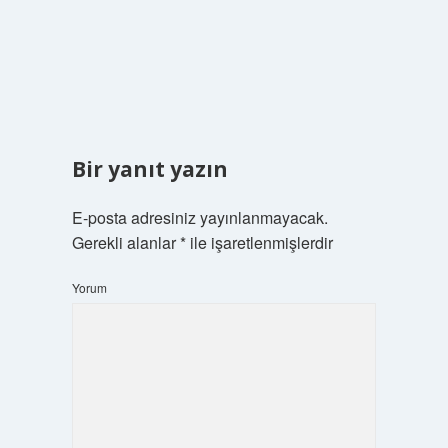
Bir yanıt yazın
E-posta adresiniz yayınlanmayacak.
Gerekli alanlar
*
ile işaretlenmişlerdir
Yorum