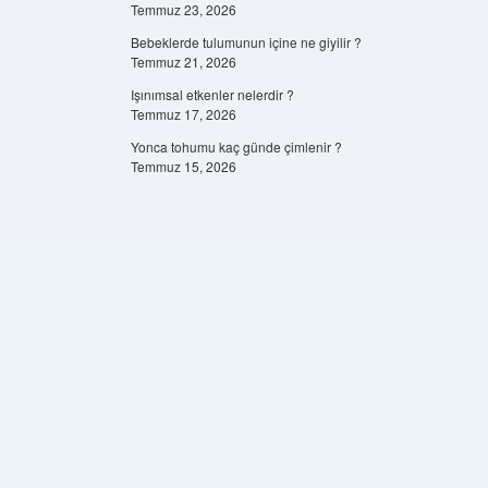
Temmuz 23, 2026
Bebeklerde tulumunun içine ne giyilir ?
Temmuz 21, 2026
Işınımsal etkenler nelerdir ?
Temmuz 17, 2026
Yonca tohumu kaç günde çimlenir ?
Temmuz 15, 2026