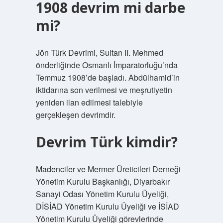
1908 devrim mi darbe
mi?
Jön Türk Devrimi, Sultan II. Mehmed
önderliğinde Osmanlı İmparatorluğu’nda
Temmuz 1908’de başladı. Abdülhamid’in
iktidarına son verilmesi ve meşrutiyetin
yeniden ilan edilmesi talebiyle
gerçekleşen devrimdir.
Devrim Türk kimdir?
Madenciler ve Mermer Üreticileri Derneği
Yönetim Kurulu Başkanlığı, Diyarbakır
Sanayi Odası Yönetim Kurulu Üyeliği,
DİSİAD Yönetim Kurulu Üyeliği ve İSİAD
Yönetim Kurulu Üyeliği görevlerinde