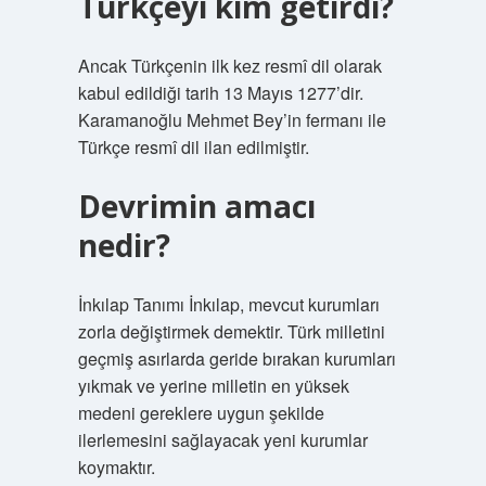
Türkçeyi kim getirdi?
Ancak Türkçenin ilk kez resmî dil olarak
kabul edildiği tarih 13 Mayıs 1277’dir.
Karamanoğlu Mehmet Bey’in fermanı ile
Türkçe resmî dil ilan edilmiştir.
Devrimin amacı
nedir?
İnkılap Tanımı İnkılap, mevcut kurumları
zorla değiştirmek demektir. Türk milletini
geçmiş asırlarda geride bırakan kurumları
yıkmak ve yerine milletin en yüksek
medeni gereklere uygun şekilde
ilerlemesini sağlayacak yeni kurumlar
koymaktır.