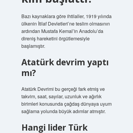
Bazı kaynaklara göre ihtilaller, 1919 yılında
ülkenin İtilaf Devletleri’ne teslim olmasının
ardından Mustafa Kemal’in Anadolu’da
direniş hareketini örgütlemesiyle
başlamıştır.
Atatürk devrim yaptı
mı?
Atatürk Devrimi bu gerçeği fark etmiş ve
takvim, saat, sayılar, uzunluk ve ağırlık
birimleri konusunda çağdaş dünyaya uyum
sağlama yolunda büyük adımlar atmıştır.
Hangi lider Türk