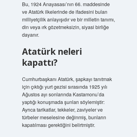
Bu, 1924 Anayasası’nın 66. maddesinde
ve Atatürk ilkelerinde de ifadesini bulan
milliyetçilik anlayışıdır ve bir milletin tanımı,
din veya ırk gözetmeksizin, siyasi birliğe
dayanır.
Atatürk neleri
kapattı?
Cumhurbaşkanı Atatürk, şapkayı tanıtmak
için çıktığı yurt gezisi sırasında 1925 yılı
Ağustos ayı sonlarında Kastamonu’da
yaptığı konuşmada şunları söylemiştir:
Ayrıca tarikatlar, tekkeler, zaviyeler ve
türbeler meselesine değinmiş, bunların
kapatılması gerektiğini belirtmiştir.