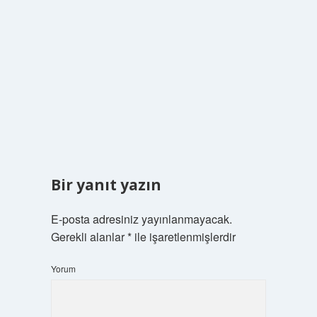
Bir yanıt yazın
E-posta adresiniz yayınlanmayacak.
Gerekli alanlar
*
ile işaretlenmişlerdir
Yorum