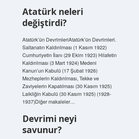
Atatürk neleri
değiştirdi?
Atatürk’ün DevrimleriAtatürk’ün Devrimleri.
Saltanatın Kaldırılması (1 Kasım 1922)
Cumhuriyetin İlanı (29 Ekim 1923) Hilafetin
Kaldırılması (3 Mart 1924) Medeni
Kanun’un Kabulü (17 Şubat 1926)
Mezheplerin Kaldırılması, Tekke ve
Zaviyelerin Kapatılması (30 Kasım 1925)
Laikliğin Kabulü (30 Kasım 1925) (1928-
1937)Diğer makaleler…
Devrimi neyi
savunur?