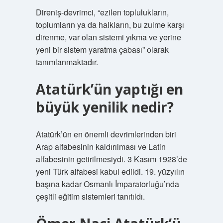
Direniş-devrimci, “ezilen toplulukların,
toplumların ya da halkların, bu zulme karşı
direnme, var olan sistemi yıkma ve yerine
yeni bir sistem yaratma çabası” olarak
tanımlanmaktadır.
Atatürk’ün yaptığı en
büyük yenilik nedir?
Atatürk’ün en önemli devrimlerinden biri
Arap alfabesinin kaldırılması ve Latin
alfabesinin getirilmesiydi. 3 Kasım 1928’de
yeni Türk alfabesi kabul edildi. 19. yüzyılın
başına kadar Osmanlı İmparatorluğu’nda
çeşitli eğitim sistemleri tanıtıldı.