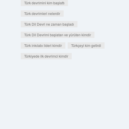
Türk devrimini kim başlattı
Türk devrimleri nelerdir
Türk Dil Devri ne zaman başladı
Türk Dil Devrimi başlatan ve yürüten kimdir
Türk inkılabı lideri kimdir
Türkçeyi kim getirdi
Türkiyede ilk devrimci kimdir