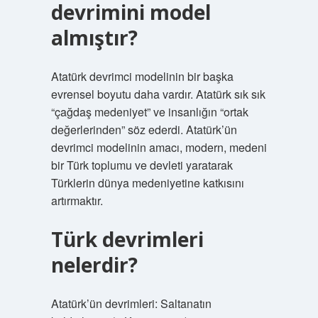
devrimini model
almıştır?
Atatürk devrimci modelinin bir başka
evrensel boyutu daha vardır. Atatürk sık sık
“çağdaş medeniyet” ve insanlığın “ortak
değerlerinden” söz ederdi. Atatürk’ün
devrimci modelinin amacı, modern, medeni
bir Türk toplumu ve devleti yaratarak
Türklerin dünya medeniyetine katkısını
artırmaktır.
Türk devrimleri
nelerdir?
Atatürk’ün devrimleri: Saltanatın