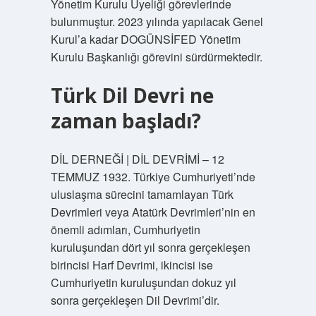
Yönetim Kurulu Üyeliği görevlerinde
bulunmuştur. 2023 yılında yapılacak Genel
Kurul’a kadar DOGÜNSİFED Yönetim
Kurulu Başkanlığı görevini sürdürmektedir.
Türk Dil Devri ne
zaman başladı?
DİL DERNEĞİ | DİL DEVRİMİ – 12
TEMMUZ 1932. Türkiye Cumhuriyeti’nde
uluslaşma sürecini tamamlayan Türk
Devrimleri veya Atatürk Devrimleri’nin en
önemli adımları, Cumhuriyetin
kuruluşundan dört yıl sonra gerçekleşen
birincisi Harf Devrimi, ikincisi ise
Cumhuriyetin kuruluşundan dokuz yıl
sonra gerçekleşen Dil Devrimi’dir.