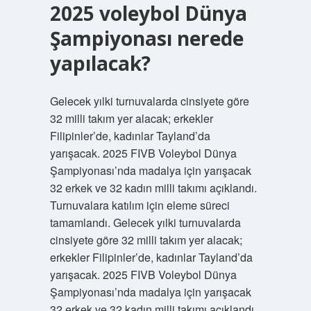
2025 voleybol Dünya
Şampiyonası nerede
yapılacak?
Gelecek yılki turnuvalarda cinsiyete göre
32 milli takım yer alacak; erkekler
Filipinler’de, kadınlar Tayland’da
yarışacak. 2025 FIVB Voleybol Dünya
Şampiyonası’nda madalya için yarışacak
32 erkek ve 32 kadın milli takımı açıklandı.
Turnuvalara katılım için eleme süreci
tamamlandı. Gelecek yılki turnuvalarda
cinsiyete göre 32 milli takım yer alacak;
erkekler Filipinler’de, kadınlar Tayland’da
yarışacak. 2025 FIVB Voleybol Dünya
Şampiyonası’nda madalya için yarışacak
32 erkek ve 32 kadın milli takımı açıklandı.