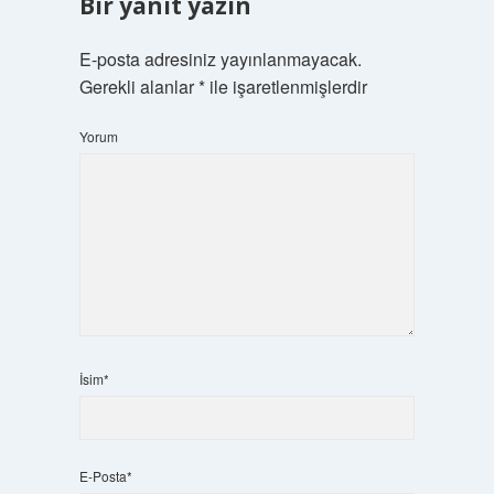
Bir yanıt yazın
E-posta adresiniz yayınlanmayacak.
Gerekli alanlar
*
ile işaretlenmişlerdir
Yorum
İsim*
E-Posta*