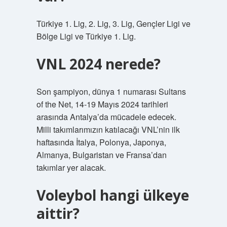
Türkiye 1. Lig, 2. Lig, 3. Lig, Gençler Ligi ve
Bölge Ligi ve Türkiye 1. Lig.
VNL 2024 nerede?
Son şampiyon, dünya 1 numarası Sultans
of the Net, 14-19 Mayıs 2024 tarihleri ​​
arasında Antalya’da mücadele edecek.
Milli takımlarımızın katılacağı VNL’nin ilk
haftasında İtalya, Polonya, Japonya,
Almanya, Bulgaristan ve Fransa’dan
takımlar yer alacak.
Voleybol hangi ülkeye
aittir?