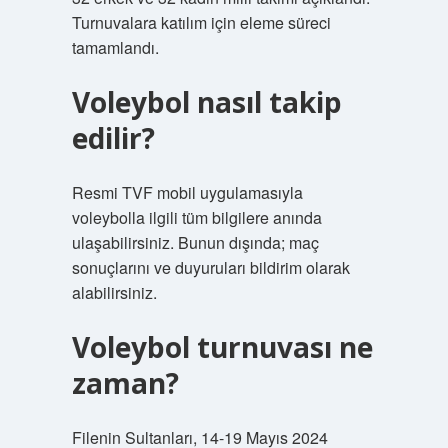
Turnuvalara katılım için eleme süreci
tamamlandı.
Voleybol nasıl takip
edilir?
Resmi TVF mobil uygulamasıyla
voleybolla ilgili tüm bilgilere anında
ulaşabilirsiniz. Bunun dışında; maç
sonuçlarını ve duyuruları bildirim olarak
alabilirsiniz.
Voleybol turnuvası ne
zaman?
Filenin Sultanları, 14-19 Mayıs 2024