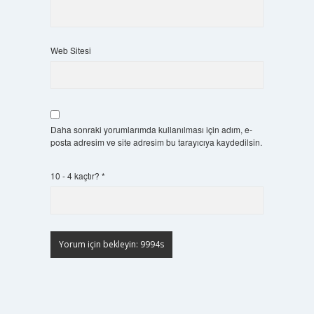
Web Sitesi
Daha sonraki yorumlarımda kullanılması için adım, e-
posta adresim ve site adresim bu tarayıcıya kaydedilsin.
10 - 4 kaçtır?
*