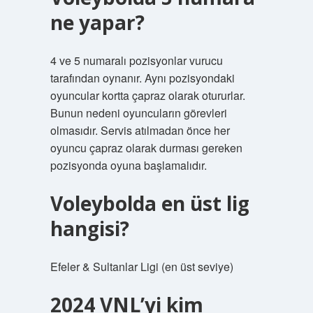
ne yapar?
4 ve 5 numaralı pozisyonlar vurucu
tarafından oynanır. Aynı pozisyondaki
oyuncular kortta çapraz olarak otururlar.
Bunun nedeni oyuncuların görevleri
olmasıdır. Servis atılmadan önce her
oyuncu çapraz olarak durması gereken
pozisyonda oyuna başlamalıdır.
Voleybolda en üst lig
hangisi?
Efeler & Sultanlar Ligi (en üst seviye)
2024 VNL’yi kim