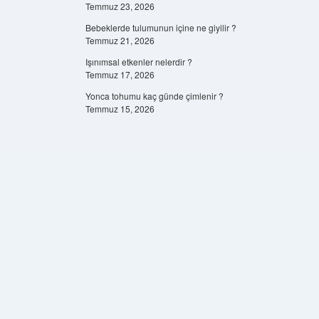
Temmuz 23, 2026
Bebeklerde tulumunun içine ne giyilir ?
Temmuz 21, 2026
Işınımsal etkenler nelerdir ?
Temmuz 17, 2026
Yonca tohumu kaç günde çimlenir ?
Temmuz 15, 2026