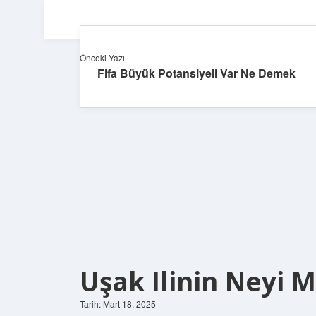
Önceki Yazı
Fifa Büyük Potansiyeli Var Ne Demek
Uşak Ilinin Neyi 
Tarih: Mart 18, 2025