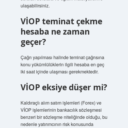
ulaşabilirsiniz.
VİOP teminat çekme
hesaba ne zaman
geçer?
Çağrı yapılması halinde teminat çağrısına
konu yükümlülüklerin ilgili hesaba en geç
iki saat içinde ulaşması gerekmektedir.
VİOP eksiye düşer mi?
Kaldıraçlı alım satım işlemleri (Forex) ve
VİOP işlemlerinin bankacılık sözleşmesi
benzeri bir sözleşme niteliğinde olduğu, bu
nedenle yatırımcının risk konusunda