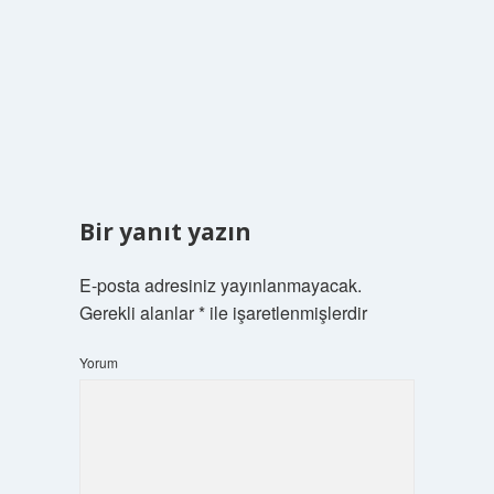
Bir yanıt yazın
E-posta adresiniz yayınlanmayacak.
Gerekli alanlar
*
ile işaretlenmişlerdir
Yorum