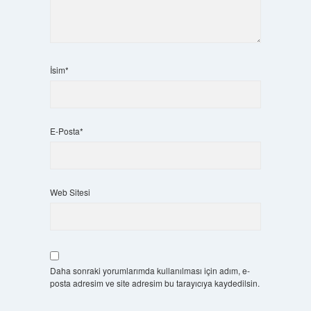
İsim*
E-Posta*
Web Sitesi
Daha sonraki yorumlarımda kullanılması için adım, e-
posta adresim ve site adresim bu tarayıcıya kaydedilsin.