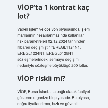
VİOP’ta 1 kontrat kaç
lot?
Vadeli işlem ve opsiyon piyasasında işlem
marjlarının hesaplanmasında kullanılan
risk parametreleri 02.12.2024 tarihinden
itibaren değişmiştir. *EREGL1124N1,
EREGL1224N1, EREGL0125N1
sözleşmelerindeki sermaye değişimi
nedeniyle sözleşme büyüklüğü 200 lottur.
VİOP riskli mi?
VİOP, Borsa İstanbul’a bağlı olarak faaliyet
gösteren organize bir piyasadır. Bu piyasa,
doğru fiyatlandırma, hızlı ve güvenli