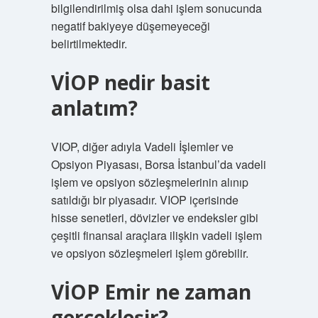
bilgilendirilmiş olsa dahi işlem sonucunda
negatif bakiyeye düşemeyeceği
belirtilmektedir.
VİOP nedir basit
anlatım?
VIOP, diğer adıyla Vadeli İşlemler ve
Opsiyon Piyasası, Borsa İstanbul’da vadeli
işlem ve opsiyon sözleşmelerinin alınıp
satıldığı bir piyasadır. VIOP içerisinde
hisse senetleri, dövizler ve endeksler gibi
çeşitli finansal araçlara ilişkin vadeli işlem
ve opsiyon sözleşmeleri işlem görebilir.
VİOP Emir ne zaman
gerçekleşir?