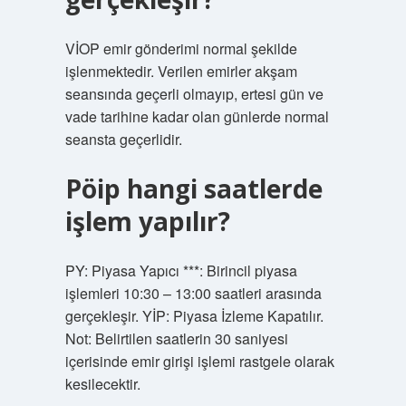
VİOP emir gönderimi normal şekilde
işlenmektedir. Verilen emirler akşam
seansında geçerli olmayıp, ertesi gün ve
vade tarihine kadar olan günlerde normal
seansta geçerlidir.
Pöip hangi saatlerde
işlem yapılır?
PY: Piyasa Yapıcı ***: Birincil piyasa
işlemleri 10:30 – 13:00 saatleri arasında
gerçekleşir. YİP: Piyasa İzleme Kapatılır.
Not: Belirtilen saatlerin 30 saniyesi
içerisinde emir girişi işlemi rastgele olarak
kesilecektir.