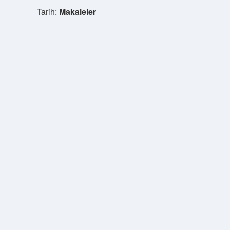
Tarih:
Makaleler