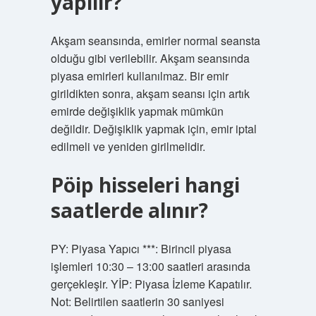
yapılır?
Akşam seansında, emirler normal seansta
olduğu gibi verilebilir. Akşam seansında
piyasa emirleri kullanılmaz. Bir emir
girildikten sonra, akşam seansı için artık
emirde değişiklik yapmak mümkün
değildir. Değişiklik yapmak için, emir iptal
edilmeli ve yeniden girilmelidir.
Pöip hisseleri hangi
saatlerde alınır?
PY: Piyasa Yapıcı ***: Birincil piyasa
işlemleri 10:30 – 13:00 saatleri arasında
gerçekleşir. YİP: Piyasa İzleme Kapatılır.
Not: Belirtilen saatlerin 30 saniyesi