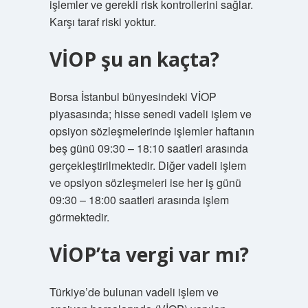
işlemler ve gerekli risk kontrollerini sağlar.
Karşı taraf riski yoktur.
VİOP şu an kaçta?
Borsa İstanbul bünyesindeki VİOP
piyasasında; hisse senedi vadeli işlem ve
opsiyon sözleşmelerinde işlemler haftanın
beş günü 09:30 – 18:10 saatleri arasında
gerçekleştirilmektedir. Diğer vadeli işlem
ve opsiyon sözleşmeleri ise her iş günü
09:30 – 18:00 saatleri arasında işlem
görmektedir.
VİOP’ta vergi var mı?
Türkiye’de bulunan vadeli işlem ve