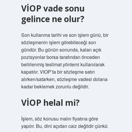
VİOP vade sonu
gelince ne olur?
Son kullanma tarihi ve son işlem günü, bir
sözleşmenin işlem görebileceği son
gündür. Bu günün sonunda, kalan açık
pozisyonlar borsa tarafından önceden
belirlenmiş teslimat yöntemi kullanılarak
kapatılır. VIOP’ta bir sözleşme satın
alırken/satarken, sözleşme vadesi dolana
kadar beklemek zorunlu değildir.
VİOP helal mi?
İşlem, söz konusu malın fiyatına göre
yapılır. Bu, dini açıdan caiz değildir çünkü