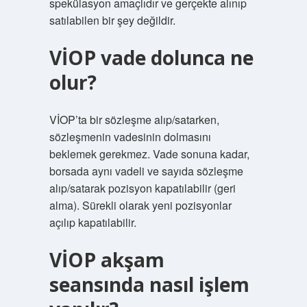
spekülasyon amaçlıdır ve gerçekte alınıp
satılabilen bir şey değildir.
VİOP vade dolunca ne
olur?
VİOP’ta bir sözleşme alıp/satarken,
sözleşmenin vadesinin dolmasını
beklemek gerekmez. Vade sonuna kadar,
borsada aynı vadeli ve sayıda sözleşme
alıp/satarak pozisyon kapatılabilir (geri
alma). Sürekli olarak yeni pozisyonlar
açılıp kapatılabilir.
VİOP akşam
seansında nasıl işlem