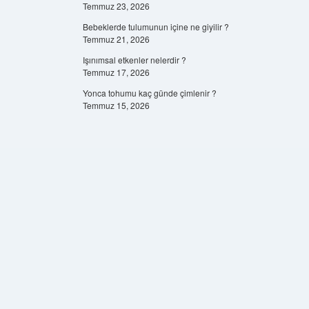
Temmuz 23, 2026
Bebeklerde tulumunun içine ne giyilir ?
Temmuz 21, 2026
Işınımsal etkenler nelerdir ?
Temmuz 17, 2026
Yonca tohumu kaç günde çimlenir ?
Temmuz 15, 2026