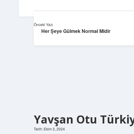
Önceki Yazı
Her Şeye Gülmek Normal Midir
Yavşan Otu Türkiy
Tarih: Ekim 3, 2024