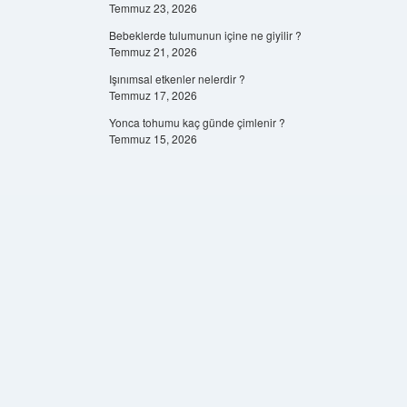
Temmuz 23, 2026
Bebeklerde tulumunun içine ne giyilir ?
Temmuz 21, 2026
Işınımsal etkenler nelerdir ?
Temmuz 17, 2026
Yonca tohumu kaç günde çimlenir ?
Temmuz 15, 2026