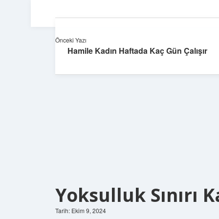
Önceki Yazı
Hamile Kadın Haftada Kaç Gün Çalışır
Yoksulluk Sınırı Ka
Tarih: Ekim 9, 2024