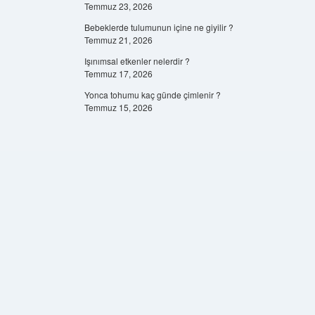
Temmuz 23, 2026
Bebeklerde tulumunun içine ne giyilir ?
Temmuz 21, 2026
Işınımsal etkenler nelerdir ?
Temmuz 17, 2026
Yonca tohumu kaç günde çimlenir ?
Temmuz 15, 2026