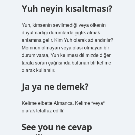
Yuh neyin kısaltması?
Yuh, kimsenin sevilmediği veya öfkenin
duyulmadığı durumlarda çığlık atmak
anlamına gelir. Kim Yuh olarak adlandırılır?
Memnun olmayan veya olası olmayan bir
durum varsa, Yuh kelimesi dilimizde diğer
tarafa sorun çağrısında bulunan bir kelime
olarak kullanılır.
Ja ya ne demek?
Kelime elbette Almanca. Kelime “veya”
olarak telaffuz edilir.
See you ne cevap