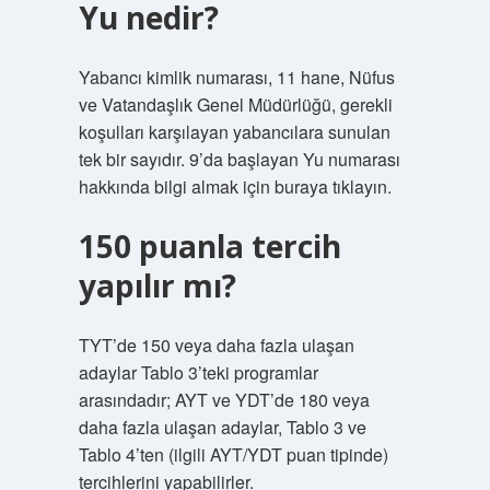
Yu nedir?
Yabancı kimlik numarası, 11 hane, Nüfus
ve Vatandaşlık Genel Müdürlüğü, gerekli
koşulları karşılayan yabancılara sunulan
tek bir sayıdır. 9’da başlayan Yu numarası
hakkında bilgi almak için buraya tıklayın.
150 puanla tercih
yapılır mı?
TYT’de 150 veya daha fazla ulaşan
adaylar Tablo 3’teki programlar
arasındadır; AYT ve YDT’de 180 veya
daha fazla ulaşan adaylar, Tablo 3 ve
Tablo 4’ten (ilgili AYT/YDT puan tipinde)
tercihlerini yapabilirler.