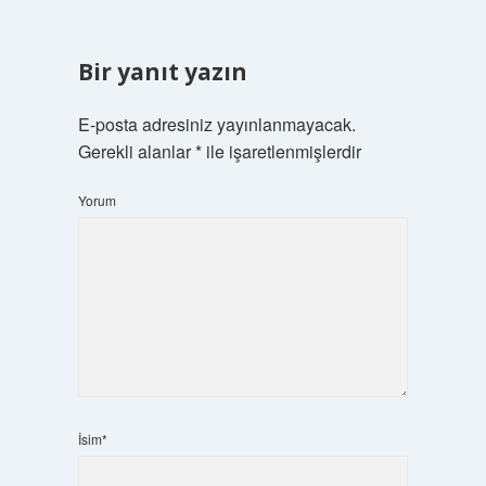
Bir yanıt yazın
E-posta adresiniz yayınlanmayacak.
Gerekli alanlar
*
ile işaretlenmişlerdir
Yorum
İsim*