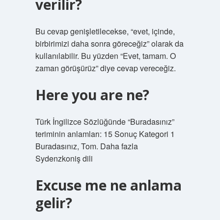
verilir?
Bu cevap genişletilecekse, “evet, içinde,
birbirimizi daha sonra göreceğiz” olarak da
kullanılabilir. Bu yüzden “Evet, tamam. O
zaman görüşürüz” diye cevap vereceğiz.
Here you are ne?
Türk İngilizce Sözlüğünde “Buradasınız”
teriminin anlamları: 15 Sonuç Kategori 1
Buradasınız, Tom. Daha fazla
Sydenzkoniş dili
Excuse me ne anlama
gelir?