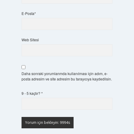
E-Posta*
Web Sitesi
Daha sonraki yorumlarımda kullanılması için adım, e-
posta adresim ve site adresim bu tarayıcıya kaydedilsin.
9 - 5 kaçtır?
*