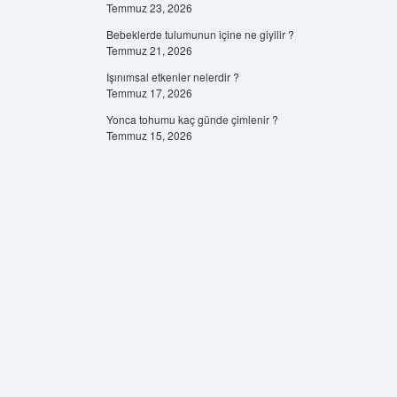
Temmuz 23, 2026
Bebeklerde tulumunun içine ne giyilir ?
Temmuz 21, 2026
Işınımsal etkenler nelerdir ?
Temmuz 17, 2026
Yonca tohumu kaç günde çimlenir ?
Temmuz 15, 2026