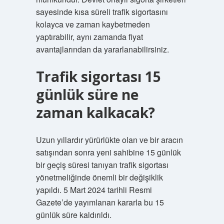
sayesinde kısa süreli trafik sigortasını
kolayca ve zaman kaybetmeden
yaptırabilir, aynı zamanda fiyat
avantajlarından da yararlanabilirsiniz.
Trafik sigortası 15
günlük süre ne
zaman kalkacak?
Uzun yıllardır yürürlükte olan ve bir aracın
satışından sonra yeni sahibine 15 günlük
bir geçiş süresi tanıyan trafik sigortası
yönetmeliğinde önemli bir değişiklik
yapıldı. 5 Mart 2024 tarihli Resmi
Gazete’de yayımlanan kararla bu 15
günlük süre kaldırıldı.