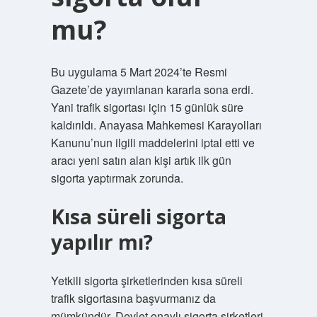
mu?
Bu uygulama 5 Mart 2024’te Resmi
Gazete’de yayımlanan kararla sona erdi.
Yani trafik sigortası için 15 günlük süre
kaldırıldı. Anayasa Mahkemesi Karayolları
Kanunu’nun ilgili maddelerini iptal etti ve
aracı yeni satın alan kişi artık ilk gün
sigorta yaptırmak zorunda.
Kısa süreli sigorta
yapılır mı?
Yetkili sigorta şirketlerinden kısa süreli
trafik sigortasına başvurmanız da
mümkündür. Devlet onaylı sigorta şirketleri