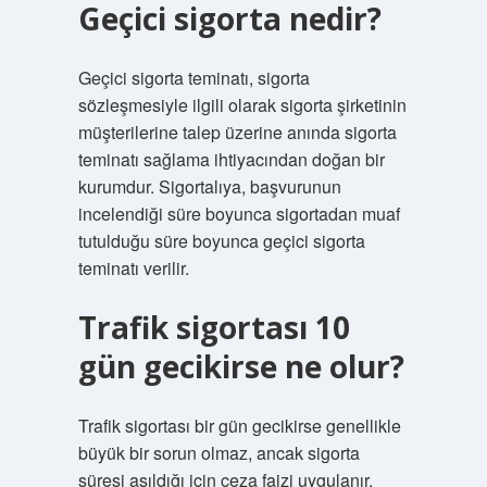
Geçici sigorta nedir?
Geçici sigorta teminatı, sigorta
sözleşmesiyle ilgili olarak sigorta şirketinin
müşterilerine talep üzerine anında sigorta
teminatı sağlama ihtiyacından doğan bir
kurumdur. Sigortalıya, başvurunun
incelendiği süre boyunca sigortadan muaf
tutulduğu süre boyunca geçici sigorta
teminatı verilir.
Trafik sigortası 10
gün gecikirse ne olur?
Trafik sigortası bir gün gecikirse genellikle
büyük bir sorun olmaz, ancak sigorta
süresi aşıldığı için ceza faizi uygulanır.