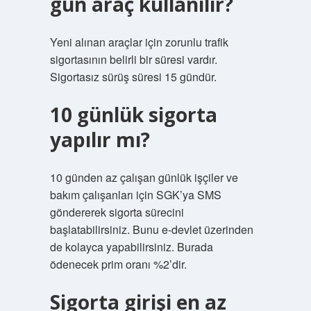
gün araç kullanılır?
Yeni alınan araçlar için zorunlu trafik
sigortasının belirli bir süresi vardır.
Sigortasız sürüş süresi 15 gündür.
10 günlük sigorta
yapılır mı?
10 günden az çalışan günlük işçiler ve
bakım çalışanları için SGK’ya SMS
göndererek sigorta sürecini
başlatabilirsiniz. Bunu e-devlet üzerinden
de kolayca yapabilirsiniz. Burada
ödenecek prim oranı %2’dir.
Sigorta girişi en az