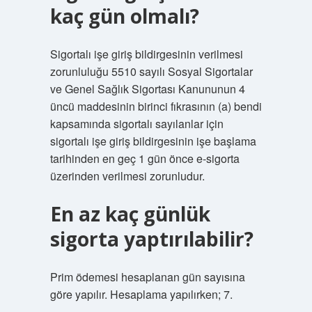
kaç gün olmalı?
Sigortalı işe giriş bildirgesinin verilmesi
zorunluluğu 5510 sayılı Sosyal Sigortalar
ve Genel Sağlık Sigortası Kanununun 4
üncü maddesinin birinci fıkrasının (a) bendi
kapsamında sigortalı sayılanlar için
sigortalı işe giriş bildirgesinin işe başlama
tarihinden en geç 1 gün önce e-sigorta
üzerinden verilmesi zorunludur.
En az kaç günlük
sigorta yaptırılabilir?
Prim ödemesi hesaplanan gün sayısına
göre yapılır. Hesaplama yapılırken; 7.