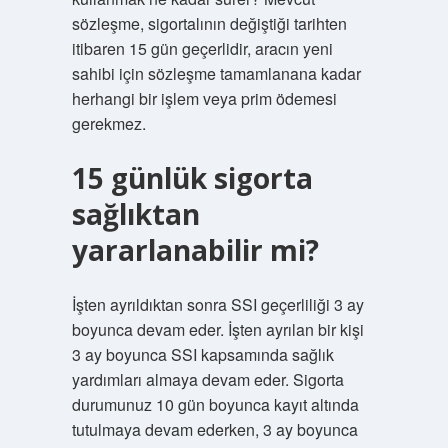
sözleşme, sigortalının değiştiği tarihten
itibaren 15 gün geçerlidir, aracın yeni
sahibi için sözleşme tamamlanana kadar
herhangi bir işlem veya prim ödemesi
gerekmez.
15 günlük sigorta
sağlıktan
yararlanabilir mi?
İşten ayrıldıktan sonra SSI geçerliliği 3 ay
boyunca devam eder. İşten ayrılan bir kişi
3 ay boyunca SSI kapsamında sağlık
yardımları almaya devam eder. Sigorta
durumunuz 10 gün boyunca kayıt altında
tutulmaya devam ederken, 3 ay boyunca