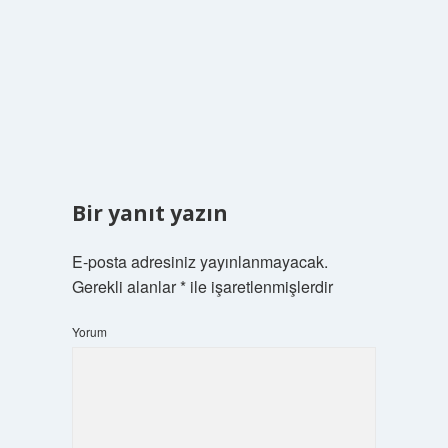
Bir yanıt yazın
E-posta adresiniz yayınlanmayacak.
Gerekli alanlar
*
ile işaretlenmişlerdir
Yorum