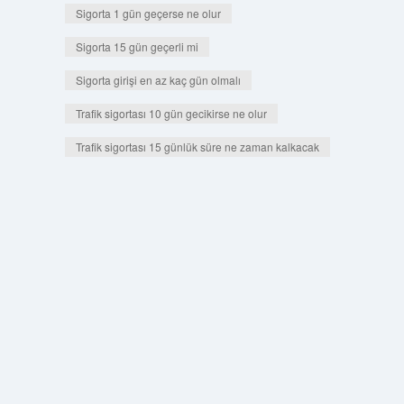
Sigorta 1 gün geçerse ne olur
Sigorta 15 gün geçerli mi
Sigorta girişi en az kaç gün olmalı
Trafik sigortası 10 gün gecikirse ne olur
Trafik sigortası 15 günlük süre ne zaman kalkacak