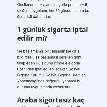
Gecikmenin ilk ayında sigorta primine %5
ek ücret uygulanır, her 30 günden sonra bu
ücret %5 daha artar.
1 günlük sigorta iptal
edilir mi?
İşe başlamamış bir çalışanın işe giriş
bildirgesi, işe başlaması gereken günü
takip eden ilk iş günü içinde e-sigorta
üzerinden iptal edilebilecektir. Sosyal
Sigorta Kurumu, Sosyal Sigorta İşlemleri
Yönetmeliği’nde değişiklik yaparak bu
durumu uygulamada çözmüştür.
Araba sigortasız kaç