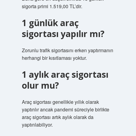
sigorta primi 1.519,00 TL’dir.
1 günlük araç
sigortası yapılır mı?
Zorunlu trafik sigortasını erken yaptırmanın
herhangi bir kısıtlaması yoktur.
1 aylık araç sigortası
olur mu?
Araç sigortası genellikle yıllık olarak
yaptırılır ancak pandemi süreciyle birlikte
araç sigortası artık aylık olarak da
yaptırılabiliyor.