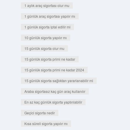
1 aylık araç sigortası olur mu
1 günlük araç sigortası yapılır mı
1 günlük sigorta iptal edilir mi
10 günlük sigorta yapılır mı
15 günlük sigorta olur mu
15 günlük sigorta primi ne kadar
15 günlük sigorta primi ne kadar 2024
15 günlük sigorta sağlıktan yararlanabilir mi
Araba sigortasız kaç gün araç kullanılır
En az kaç günlük sigorta yaptırılabilir
Geçici sigorta nedir
Kısa süreli sigorta yapılır mı