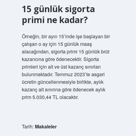
15 günlük sigorta
primi ne kadar?
Örneğin, bir ayın 15’inde işe başlayan bir
çalışan o ay için 15 günlük maaş
alacağından, sigorta primi 15 günlük brüt
kazancına göre ödenecektir. Sigorta
primleri için alt ve üst kazanç sınırları
bulunmaktadır. Temmuz 2023’te asgari
ücretin güncellenmesiyle birlikte, aylık
kazanç alt sınırına göre ödenecek aylık
prim 5.030,44 TL olacaktır.
Tarih:
Makaleler