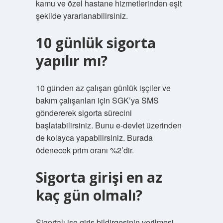
kamu ve özel hastane hizmetlerinden eşit
şekilde yararlanabilirsiniz.
10 günlük sigorta
yapılır mı?
10 günden az çalışan günlük işçiler ve
bakım çalışanları için SGK’ya SMS
göndererek sigorta sürecini
başlatabilirsiniz. Bunu e-devlet üzerinden
de kolayca yapabilirsiniz. Burada
ödenecek prim oranı %2’dir.
Sigorta girişi en az
kaç gün olmalı?
Sigortalı işe giriş bildirgesinin verilmesi