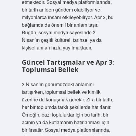
etmektedir. Sosyal medya platformlarında,
bir tarih aniden gündem olabiliyor ve
milyonlarca insanı etkileyebiliyor. Apr 3, bu
bağlamda da önemli bir anlam taşır.
Bugün, sosyal medya sayesinde 3
Nisan’ın çeşitli kültürel, tarihsel ya da
kişisel anıları hızla yayılmaktadır.
Güncel Tartışmalar ve Apr 3:
Toplumsal Bellek
3 Nisan’ın günümüzdeki anlamını
tartışırken, toplumsal bellek ve kimlik
üzerine de konuşmak gerekir. Zira bir tarih,
her bir toplumda farklı şekillerde hatırlanır.
Örneğin, bazı topluluklar için bu tarih, bir
acının ya da kutlamanın hatırlanması için
bir fırsattır. Sosyal medya platformlarında,