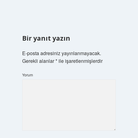
Bir yanıt yazın
E-posta adresiniz yayınlanmayacak.
Gerekli alanlar
*
ile işaretlenmişlerdir
Yorum