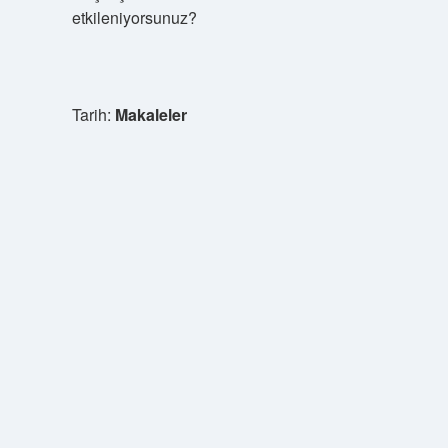
etkileniyorsunuz?
Tarih:
Makaleler