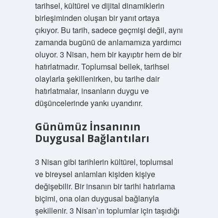
tarihsel, kültürel ve dijital dinamiklerin
birleşiminden oluşan bir yanıt ortaya
çıkıyor. Bu tarih, sadece geçmişi değil, aynı
zamanda bugünü de anlamamıza yardımcı
oluyor. 3 Nisan, hem bir kayıptır hem de bir
hatırlatmadır. Toplumsal bellek, tarihsel
olaylarla şekillenirken, bu tarihe dair
hatırlatmalar, insanların duygu ve
düşüncelerinde yankı uyandırır.
Günümüz İnsanının
Duygusal Bağlantıları
3 Nisan gibi tarihlerin kültürel, toplumsal
ve bireysel anlamları kişiden kişiye
değişebilir. Bir insanın bir tarihi hatırlama
biçimi, ona olan duygusal bağlarıyla
şekillenir. 3 Nisan’ın toplumlar için taşıdığı