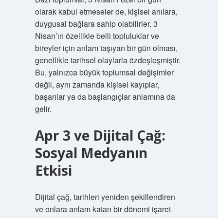
olarak kabul etmeseler de, kişisel anılara,
duygusal bağlara sahip olabilirler. 3
Nisan’ın özellikle belli topluluklar ve
bireyler için anlam taşıyan bir gün olması,
genellikle tarihsel olaylarla özdeşleşmiştir.
Bu, yalnızca büyük toplumsal değişimler
değil, aynı zamanda kişisel kayıplar,
başarılar ya da başlangıçlar anlamına da
gelir.
Apr 3 ve Dijital Çağ:
Sosyal Medyanın
Etkisi
Dijital çağ, tarihleri yeniden şekillendiren
ve onlara anlam katan bir dönemi işaret