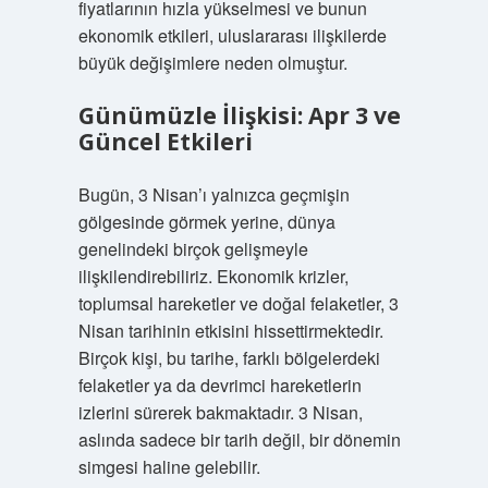
fiyatlarının hızla yükselmesi ve bunun
ekonomik etkileri, uluslararası ilişkilerde
büyük değişimlere neden olmuştur.
Günümüzle İlişkisi: Apr 3 ve
Güncel Etkileri
Bugün, 3 Nisan’ı yalnızca geçmişin
gölgesinde görmek yerine, dünya
genelindeki birçok gelişmeyle
ilişkilendirebiliriz. Ekonomik krizler,
toplumsal hareketler ve doğal felaketler, 3
Nisan tarihinin etkisini hissettirmektedir.
Birçok kişi, bu tarihe, farklı bölgelerdeki
felaketler ya da devrimci hareketlerin
izlerini sürerek bakmaktadır. 3 Nisan,
aslında sadece bir tarih değil, bir dönemin
simgesi haline gelebilir.