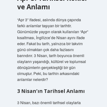
ve Anlamı
“Apr 3” ifadesi, aslında dünya çapında
farklı anlamlar taşıyan bir tarihtir.
Günümüzde yaygın olarak kullanılan “Apr”
kısaltması, İngilizce’de Nisan ayını ifade
eder. Fakat bu tarih, yalnızca bir takvim
günü olmaktan çok daha fazlasını
barındırır. 3 Nisan, tarih boyunca önemli
olayların yaşandığı, kültürel ve toplumsal
dönüşümlerin gerçekleştiği bir gün
olmuştur. Peki, bu tarihin arkasındaki
anlamlar nelerdir?
3 Nisan’ın Tarihsel Anlamı
3 Nisan, bazı önemli tarihsel olaylarla