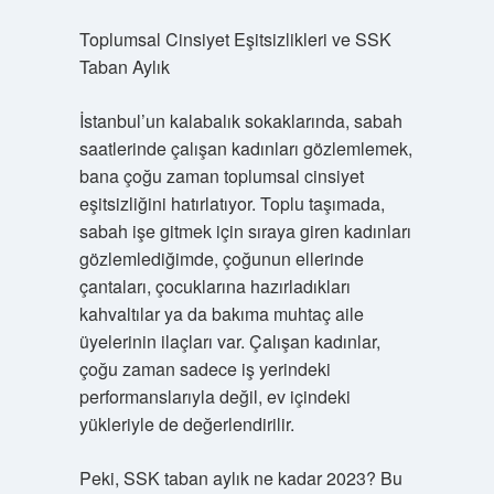
Toplumsal Cinsiyet Eşitsizlikleri ve SSK
Taban Aylık
İstanbul’un kalabalık sokaklarında, sabah
saatlerinde çalışan kadınları gözlemlemek,
bana çoğu zaman toplumsal cinsiyet
eşitsizliğini hatırlatıyor. Toplu taşımada,
sabah işe gitmek için sıraya giren kadınları
gözlemlediğimde, çoğunun ellerinde
çantaları, çocuklarına hazırladıkları
kahvaltılar ya da bakıma muhtaç aile
üyelerinin ilaçları var. Çalışan kadınlar,
çoğu zaman sadece iş yerindeki
performanslarıyla değil, ev içindeki
yükleriyle de değerlendirilir.
Peki, SSK taban aylık ne kadar 2023? Bu