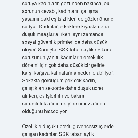
soruya kadınların gözünden bakınca, bu
sorunun cevabı, kadınların çalışma
yaşamındaki eşitsizlikleri de gözler önüne
seriyor. Kadınlar, erkeklere kıyasla daha
düşük maaşlar alırken, aynı zamanda
sosyal güvenlik primleri de daha düşük
oluyor. Sonuçta, SSK taban aylık ne kadar
sorusunun yanıtı, kadınların emeklilik
dönemi için çok daha düşük bir gelirle
karşı karşıya kalmalarına neden olabiliyor.
Sokakta gördüğüm pek çok kadın,
çalıştıkları sektörde daha düşük ücret
alırken, ev işlerinin ve bakım
sorumluluklarının da yine omuzlarında
olduğunu hissediyor.
Özellikle düşük ücretli, güvencesiz işlerde
çalışan kadınlar, SSK taban aylık