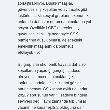
zorlaştırabiliyor. Düşük maaşlar,
güvencesiz iş koşulları ve ayrımcılık gibi
faktörler, farklı sosyal grupların ekonomik
anlamda daha zor durumda olmalarına yol
açıyor. Özellikle LGBT+ bireylerin iş
güvencesi eksikliği nedeniyle SSK
primlerinin düşük olması, gelecekteki
emeklilik maaşlarını da olumsuz
etkileyebiliyor.
Bu grupların ekonomik hayatta daha zor
koşullarda yaşadığı gerçeği, sadece
bireysel bir mesele olmaktan çıkıp,
toplumsal adalet eksikliklerini gözler
önüne seriyor. SSK taban aylık ne kadar
2023? sorusunun yanıtı, sadece bir gelir
seviyesi değil, aynı zamanda toplumsal
yapının ne kadar eşitsiz olduğuna dair