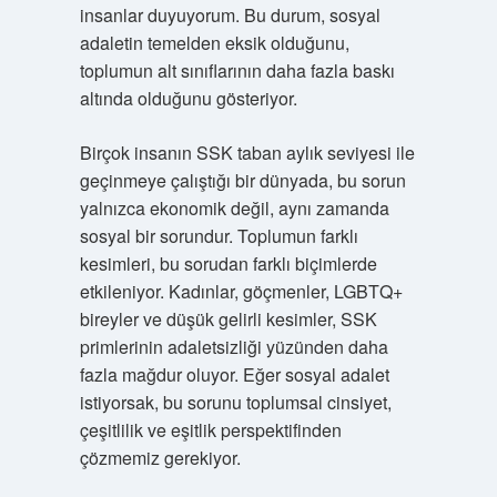
insanlar duyuyorum. Bu durum, sosyal
adaletin temelden eksik olduğunu,
toplumun alt sınıflarının daha fazla baskı
altında olduğunu gösteriyor.
Birçok insanın SSK taban aylık seviyesi ile
geçinmeye çalıştığı bir dünyada, bu sorun
yalnızca ekonomik değil, aynı zamanda
sosyal bir sorundur. Toplumun farklı
kesimleri, bu sorudan farklı biçimlerde
etkileniyor. Kadınlar, göçmenler, LGBTQ+
bireyler ve düşük gelirli kesimler, SSK
primlerinin adaletsizliği yüzünden daha
fazla mağdur oluyor. Eğer sosyal adalet
istiyorsak, bu sorunu toplumsal cinsiyet,
çeşitlilik ve eşitlik perspektifinden
çözmemiz gerekiyor.