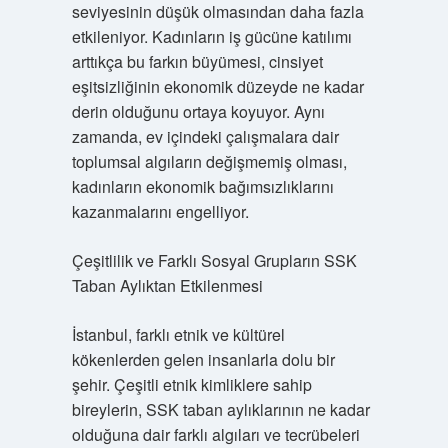
seviyesinin düşük olmasından daha fazla
etkileniyor. Kadınların iş gücüne katılımı
arttıkça bu farkın büyümesi, cinsiyet
eşitsizliğinin ekonomik düzeyde ne kadar
derin olduğunu ortaya koyuyor. Aynı
zamanda, ev içindeki çalışmalara dair
toplumsal algıların değişmemiş olması,
kadınların ekonomik bağımsızlıklarını
kazanmalarını engelliyor.
Çeşitlilik ve Farklı Sosyal Grupların SSK
Taban Aylıktan Etkilenmesi
İstanbul, farklı etnik ve kültürel
kökenlerden gelen insanlarla dolu bir
şehir. Çeşitli etnik kimliklere sahip
bireylerin, SSK taban aylıklarının ne kadar
olduğuna dair farklı algıları ve tecrübeleri