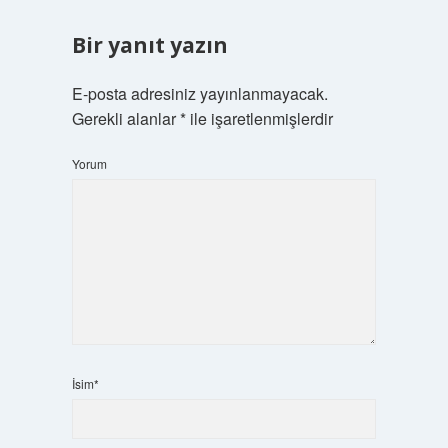
Bir yanıt yazın
E-posta adresiniz yayınlanmayacak.
Gerekli alanlar
*
ile işaretlenmişlerdir
Yorum
İsim*