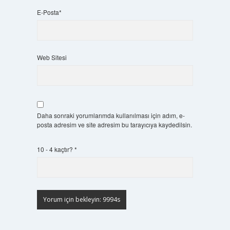
E-Posta*
Web Sitesi
Daha sonraki yorumlarımda kullanılması için adım, e-
posta adresim ve site adresim bu tarayıcıya kaydedilsin.
10 - 4 kaçtır?
*