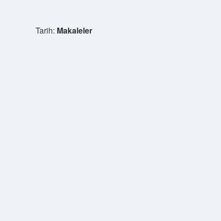
Tarih:
Makaleler