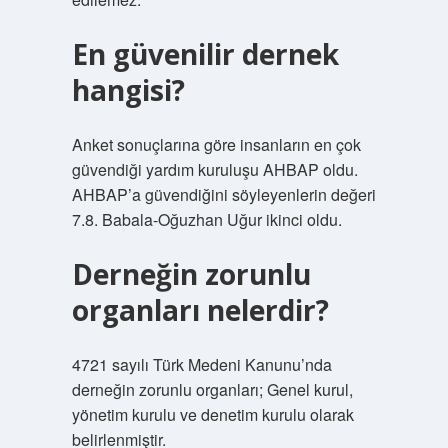
En güvenilir dernek
hangisi?
Anket sonuçlarına göre insanların en çok
güvendiği yardım kuruluşu AHBAP oldu.
AHBAP’a güvendiğini söyleyenlerin değeri
7.8. Babala-Oğuzhan Uğur ikinci oldu.
Derneğin zorunlu
organları nelerdir?
4721 sayılı Türk Medeni Kanunu’nda
derneğin zorunlu organları; Genel kurul,
yönetim kurulu ve denetim kurulu olarak
belirlenmiştir.