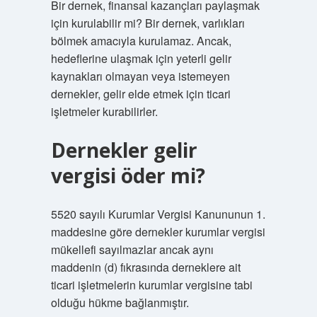
Bir dernek, finansal kazançları paylaşmak
için kurulabilir mi? Bir dernek, varlıkları
bölmek amacıyla kurulamaz. Ancak,
hedeflerine ulaşmak için yeterli gelir
kaynakları olmayan veya istemeyen
dernekler, gelir elde etmek için ticari
işletmeler kurabilirler.
Dernekler gelir
vergisi öder mi?
5520 sayılı Kurumlar Vergisi Kanununun 1.
maddesine göre dernekler kurumlar vergisi
mükellefi sayılmazlar ancak aynı
maddenin (d) fıkrasında derneklere ait
ticari işletmelerin kurumlar vergisine tabi
olduğu hükme bağlanmıştır.