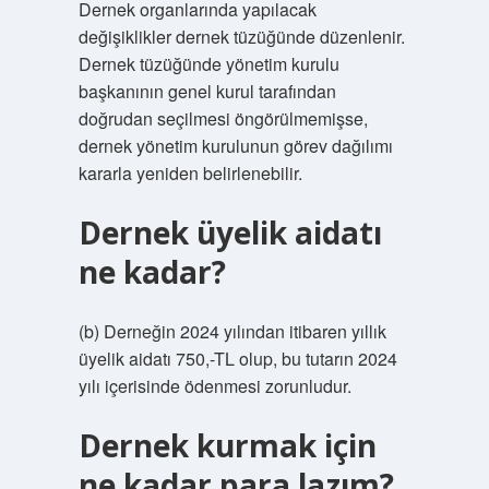
Dernek organlarında yapılacak
değişiklikler dernek tüzüğünde düzenlenir.
Dernek tüzüğünde yönetim kurulu
başkanının genel kurul tarafından
doğrudan seçilmesi öngörülmemişse,
dernek yönetim kurulunun görev dağılımı
kararla yeniden belirlenebilir.
Dernek üyelik aidatı
ne kadar?
(b) Derneğin 2024 yılından itibaren yıllık
üyelik aidatı 750,-TL olup, bu tutarın 2024
yılı içerisinde ödenmesi zorunludur.
Dernek kurmak için
ne kadar para lazım?