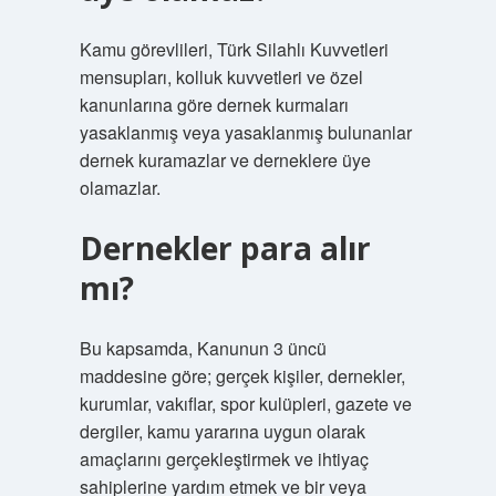
Kamu görevlileri, Türk Silahlı Kuvvetleri
mensupları, kolluk kuvvetleri ve özel
kanunlarına göre dernek kurmaları
yasaklanmış veya yasaklanmış bulunanlar
dernek kuramazlar ve derneklere üye
olamazlar.
Dernekler para alır
mı?
Bu kapsamda, Kanunun 3 üncü
maddesine göre; gerçek kişiler, dernekler,
kurumlar, vakıflar, spor kulüpleri, gazete ve
dergiler, kamu yararına uygun olarak
amaçlarını gerçekleştirmek ve ihtiyaç
sahiplerine yardım etmek ve bir veya