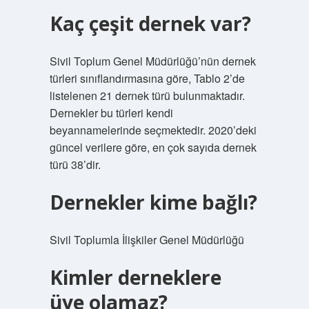
Kaç çeşit dernek var?
Sivil Toplum Genel Müdürlüğü’nün dernek
türleri sınıflandırmasına göre, Tablo 2’de
listelenen 21 dernek türü bulunmaktadır.
Dernekler bu türleri kendi
beyannamelerinde seçmektedir. 2020’deki
güncel verilere göre, en çok sayıda dernek
türü 38’dir.
Dernekler kime bağlı?
Sivil Toplumla İlişkiler Genel Müdürlüğü
Kimler derneklere
üye olamaz?