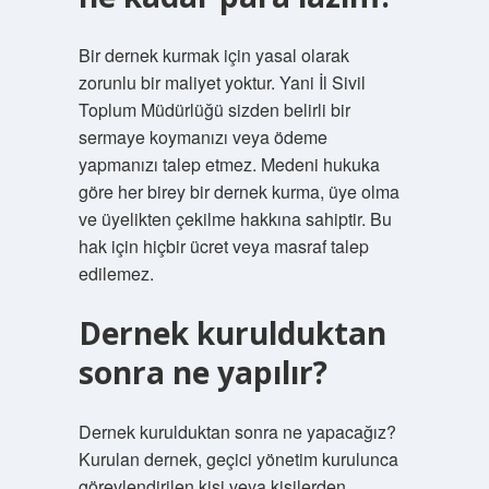
Bir dernek kurmak için yasal olarak
zorunlu bir maliyet yoktur. Yani İl Sivil
Toplum Müdürlüğü sizden belirli bir
sermaye koymanızı veya ödeme
yapmanızı talep etmez. Medeni hukuka
göre her birey bir dernek kurma, üye olma
ve üyelikten çekilme hakkına sahiptir. Bu
hak için hiçbir ücret veya masraf talep
edilemez.
Dernek kurulduktan
sonra ne yapılır?
Dernek kurulduktan sonra ne yapacağız?
Kurulan dernek, geçici yönetim kurulunca
görevlendirilen kişi veya kişilerden