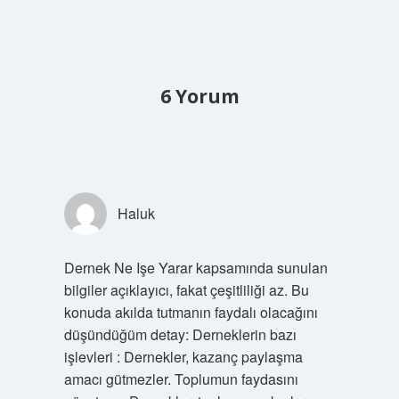
6 Yorum
Haluk
Dernek Ne Işe Yarar kapsamında sunulan
bilgiler açıklayıcı, fakat çeşitliliği az. Bu
konuda akılda tutmanın faydalı olacağını
düşündüğüm detay: Derneklerin bazı
işlevleri : Dernekler, kazanç paylaşma
amacı gütmezler. Toplumun faydasını