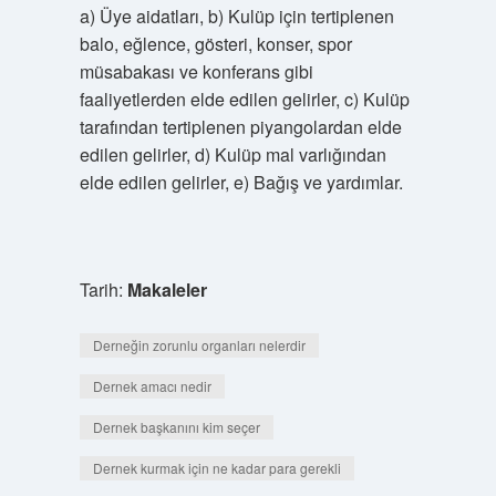
a) Üye aidatları, b) Kulüp için tertiplenen
balo, eğlence, gösteri, konser, spor
müsabakası ve konferans gibi
faaliyetlerden elde edilen gelirler, c) Kulüp
tarafından tertiplenen piyangolardan elde
edilen gelirler, d) Kulüp mal varlığından
elde edilen gelirler, e) Bağış ve yardımlar.
Tarih:
Makaleler
Derneğin zorunlu organları nelerdir
Dernek amacı nedir
Dernek başkanını kim seçer
Dernek kurmak için ne kadar para gerekli