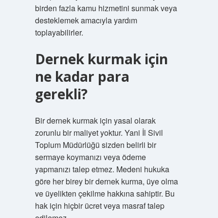
birden fazla kamu hizmetini sunmak veya
desteklemek amacıyla yardım
toplayabilirler.
Dernek kurmak için
ne kadar para
gerekli?
Bir dernek kurmak için yasal olarak
zorunlu bir maliyet yoktur. Yani İl Sivil
Toplum Müdürlüğü sizden belirli bir
sermaye koymanızı veya ödeme
yapmanızı talep etmez. Medeni hukuka
göre her birey bir dernek kurma, üye olma
ve üyelikten çekilme hakkına sahiptir. Bu
hak için hiçbir ücret veya masraf talep
edilemez.