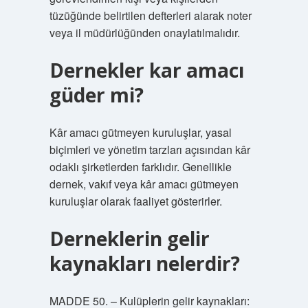
tüzüğünde belirtilen defterleri alarak noter
veya il müdürlüğünden onaylatılmalıdır.
Dernekler kar amacı
güder mi?
Kâr amacı gütmeyen kuruluşlar, yasal
biçimleri ve yönetim tarzları açısından kâr
odaklı şirketlerden farklıdır. Genellikle
dernek, vakıf veya kâr amacı gütmeyen
kuruluşlar olarak faaliyet gösterirler.
Derneklerin gelir
kaynakları nelerdir?
MADDE 50. – Kulüplerin gelir kaynakları: