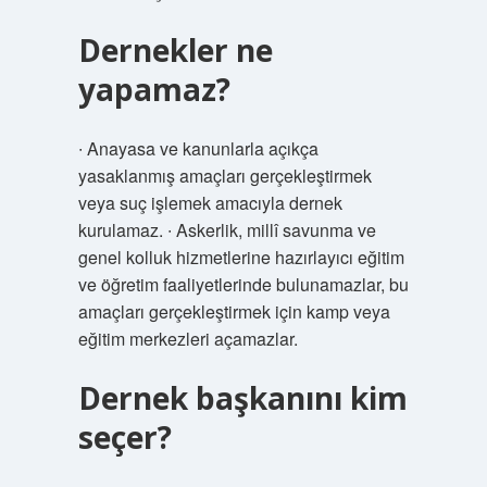
Dernekler ne
yapamaz?
∙ Anayasa ve kanunlarla açıkça
yasaklanmış amaçları gerçekleştirmek
veya suç işlemek amacıyla dernek
kurulamaz. ∙ Askerlik, millî savunma ve
genel kolluk hizmetlerine hazırlayıcı eğitim
ve öğretim faaliyetlerinde bulunamazlar, bu
amaçları gerçekleştirmek için kamp veya
eğitim merkezleri açamazlar.
Dernek başkanını kim
seçer?