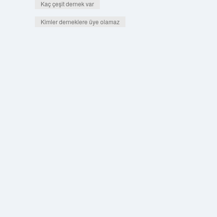
Kaç çeşit dernek var
Kimler derneklere üye olamaz