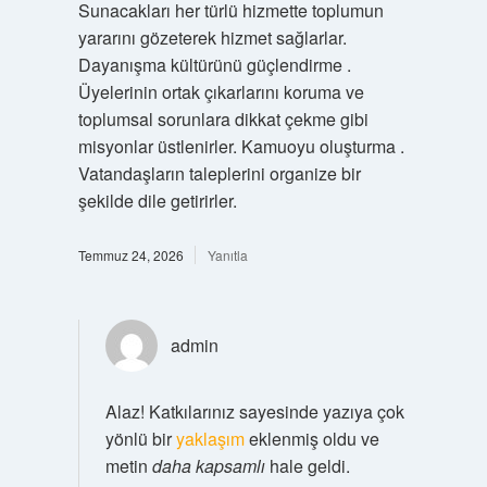
Sunacakları her türlü hizmette toplumun
yararını gözeterek hizmet sağlarlar.
Dayanışma kültürünü güçlendirme .
Üyelerinin ortak çıkarlarını koruma ve
toplumsal sorunlara dikkat çekme gibi
misyonlar üstlenirler. Kamuoyu oluşturma .
Vatandaşların taleplerini organize bir
şekilde dile getirirler.
Temmuz 24, 2026
Yanıtla
admin
Alaz! Katkılarınız sayesinde yazıya çok
yönlü bir
yaklaşım
eklenmiş oldu ve
metin
daha kapsamlı
hale geldi.