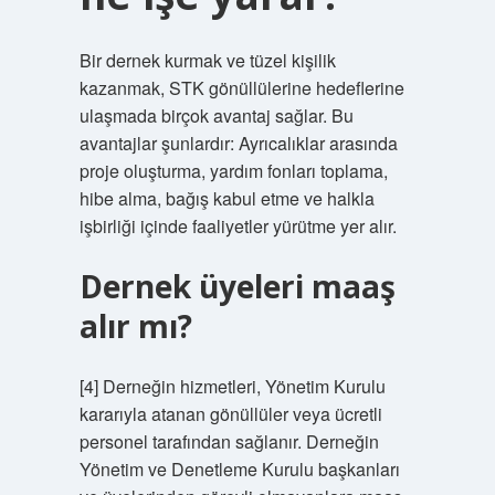
Bir dernek kurmak ve tüzel kişilik
kazanmak, STK gönüllülerine hedeflerine
ulaşmada birçok avantaj sağlar. Bu
avantajlar şunlardır: Ayrıcalıklar arasında
proje oluşturma, yardım fonları toplama,
hibe alma, bağış kabul etme ve halkla
işbirliği içinde faaliyetler yürütme yer alır.
Dernek üyeleri maaş
alır mı?
[4] Derneğin hizmetleri, Yönetim Kurulu
kararıyla atanan gönüllüler veya ücretli
personel tarafından sağlanır. Derneğin
Yönetim ve Denetleme Kurulu başkanları