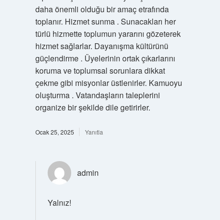
daha önemli olduğu bir amaç etrafında
toplanır. Hizmet sunma . Sunacakları her
türlü hizmette toplumun yararını gözeterek
hizmet sağlarlar. Dayanışma kültürünü
güçlendirme . Üyelerinin ortak çıkarlarını
koruma ve toplumsal sorunlara dikkat
çekme gibi misyonlar üstlenirler. Kamuoyu
oluşturma . Vatandaşların taleplerini
organize bir şekilde dile getirirler.
Ocak 25, 2025
Yanıtla
admin
Yalnız!