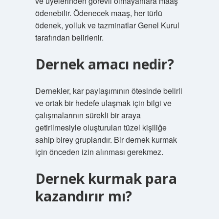
ve üyelerinden görevli olmayanlara maaş
ödenebilir. Ödenecek maaş, her türlü
ödenek, yolluk ve tazminatlar Genel Kurul
tarafından belirlenir.
Dernek amacı nedir?
Dernekler, kar paylaşımının ötesinde belirli
ve ortak bir hedefe ulaşmak için bilgi ve
çalışmalarının sürekli bir araya
getirilmesiyle oluşturulan tüzel kişiliğe
sahip birey gruplarıdır. Bir dernek kurmak
için önceden izin alınması gerekmez.
Dernek kurmak para
kazandırır mı?