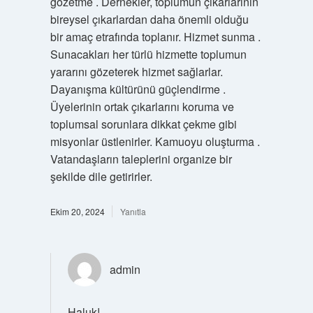
gözetme . Dernekler, toplumun çıkarlarının
bireysel çıkarlardan daha önemli olduğu
bir amaç etrafında toplanır. Hizmet sunma .
Sunacakları her türlü hizmette toplumun
yararını gözeterek hizmet sağlarlar.
Dayanışma kültürünü güçlendirme .
Üyelerinin ortak çıkarlarını koruma ve
toplumsal sorunlara dikkat çekme gibi
misyonlar üstlenirler. Kamuoyu oluşturma .
Vatandaşların taleplerini organize bir
şekilde dile getirirler.
Ekim 20, 2024
Yanıtla
admin
Haluk!