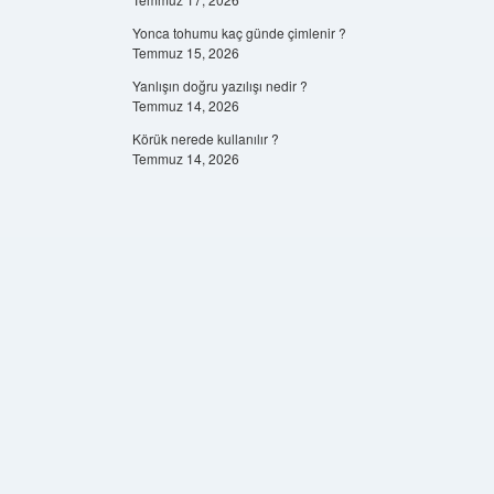
Yonca tohumu kaç günde çimlenir ?
Temmuz 15, 2026
Yanlışın doğru yazılışı nedir ?
Temmuz 14, 2026
Körük nerede kullanılır ?
Temmuz 14, 2026