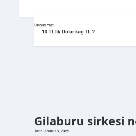
Önceki Yazı
10 TL’lik Dolar kaç TL ?
Gilaburu sirkesi n
Tarih: Aralık 18, 2025