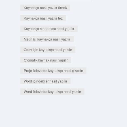
Kaynakça nasıl yazılır örnek
Kaynakça nasıl yazılır tez
Kaynakça sıralaması nasıl yapılır
Metin içi kaynakça nasıl yazılır
Ödev için kaynakça nasıl yazılır
Otomatik kaynak nasıl yapılır
Proje ödevinde kaynakça nasıl çıkarılır
Word içindekiler nasıl yapılır
Word ödevinde kaynakça nasıl yazılır