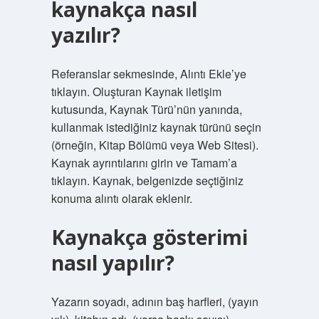
kaynakça nasıl
yazılır?
Referanslar sekmesinde, Alıntı Ekle’ye
tıklayın. Oluşturan Kaynak iletişim
kutusunda, Kaynak Türü’nün yanında,
kullanmak istediğiniz kaynak türünü seçin
(örneğin, Kitap Bölümü veya Web Sitesi).
Kaynak ayrıntılarını girin ve Tamam’a
tıklayın. Kaynak, belgenizde seçtiğiniz
konuma alıntı olarak eklenir.
Kaynakça gösterimi
nasıl yapılır?
Yazarın soyadı, adının baş harfleri, (yayın