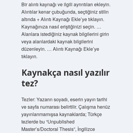
Bir alıntı kaynağı ve ilgili ayrıntıları ekleyin.
Alıntılar kenar çubuğunda, seçtiğiniz stilin
altında + Alıntı Kaynağı Ekle’ye tıklayın.
Kaynağınıza nasıl eriştiğinizi seçin. …
Alanlara istediğiniz kaynak bilgilerini girin
veya alanlardaki kaynak bilgilerini
düzenleyin. … Alıntı Kaynağı Ekle’ye
tıklayın.
Kaynakça nasıl yazılır
tez?
Tezler: Yazarın soyadı, eserin yayın tarihi
ve sayfa numarası belirtilir. Çalışma henüz
yayınlanmamışsa kaynaklarda; Türkçe
tezlerde bu “Unpublished
Master’s/Doctoral Thesis”, İngilizce