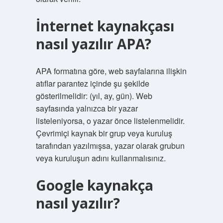
İnternet kaynakçası
nasıl yazılır APA?
APA formatına göre, web sayfalarına ilişkin
atıflar parantez içinde şu şekilde
gösterilmelidir: (yıl, ay, gün). Web
sayfasında yalnızca bir yazar
listeleniyorsa, o yazar önce listelenmelidir.
Çevrimiçi kaynak bir grup veya kuruluş
tarafından yazılmışsa, yazar olarak grubun
veya kuruluşun adını kullanmalısınız.
Google kaynakça
nasıl yazılır?