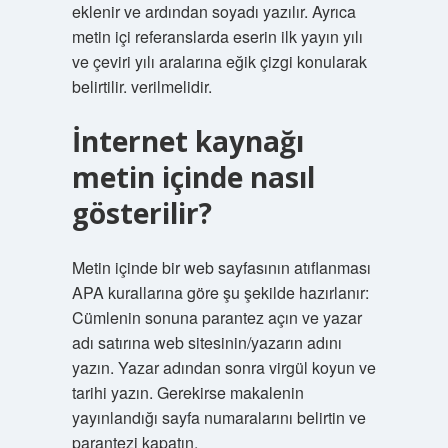
eklenir ve ardından soyadı yazılır. Ayrıca
metin içi referanslarda eserin ilk yayın yılı
ve çeviri yılı aralarına eğik çizgi konularak
belirtilir. verilmelidir.
İnternet kaynağı
metin içinde nasıl
gösterilir?
Metin içinde bir web sayfasının atıflanması
APA kurallarına göre şu şekilde hazırlanır:
Cümlenin sonuna parantez açın ve yazar
adı satırına web sitesinin/yazarın adını
yazın. Yazar adından sonra virgül koyun ve
tarihi yazın. Gerekirse makalenin
yayınlandığı sayfa numaralarını belirtin ve
parantezi kapatın.