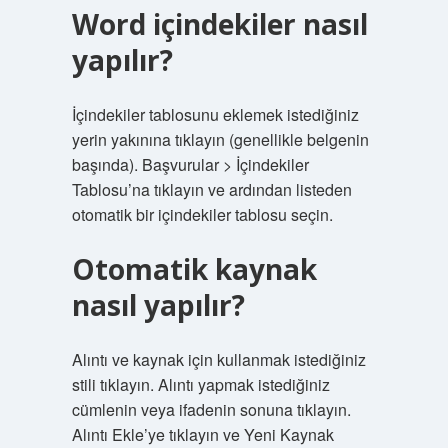
Word içindekiler nasıl
yapılır?
İçindekiler tablosunu eklemek istediğiniz
yerin yakınına tıklayın (genellikle belgenin
başında). Başvurular > İçindekiler
Tablosu’na tıklayın ve ardından listeden
otomatik bir içindekiler tablosu seçin.
Otomatik kaynak
nasıl yapılır?
Alıntı ve kaynak için kullanmak istediğiniz
stili tıklayın. Alıntı yapmak istediğiniz
cümlenin veya ifadenin sonuna tıklayın.
Alıntı Ekle’ye tıklayın ve Yeni Kaynak