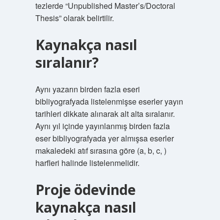
tezlerde “Unpublished Master’s/Doctoral
Thesis” olarak belirtilir.
Kaynakça nasıl
sıralanır?
Aynı yazarın birden fazla eseri
bibliyografyada listelenmişse eserler yayın
tarihleri ​​dikkate alınarak alt alta sıralanır.
Aynı yıl içinde yayınlanmış birden fazla
eser bibliyografyada yer almışsa eserler
makaledeki atıf sırasına göre (a, b, c, )
harfleri halinde listelenmelidir.
Proje ödevinde
kaynakça nasıl