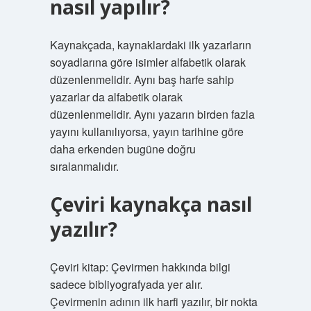
nasıl yapılır?
Kaynakçada, kaynaklardaki ilk yazarların
soyadlarına göre isimler alfabetik olarak
düzenlenmelidir. Aynı baş harfe sahip
yazarlar da alfabetik olarak
düzenlenmelidir. Aynı yazarın birden fazla
yayını kullanılıyorsa, yayın tarihine göre
daha erkenden bugüne doğru
sıralanmalıdır.
Çeviri kaynakça nasıl
yazılır?
Çeviri kitap: Çevirmen hakkında bilgi
sadece bibliyografyada yer alır.
Çevirmenin adının ilk harfi yazılır, bir nokta