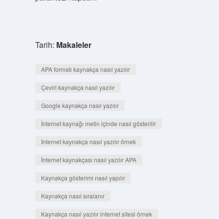
Tarih:
Makaleler
APA formatı kaynakça nasıl yazılır
Çeviri kaynakça nasıl yazılır
Google kaynakça nasıl yazılır
İnternet kaynağı metin içinde nasıl gösterilir
İnternet kaynakça nasıl yazılır örnek
İnternet kaynakçası nasıl yazılır APA
Kaynakça gösterimi nasıl yapılır
Kaynakça nasıl sıralanır
Kaynakça nasıl yazılır internet sitesi örnek