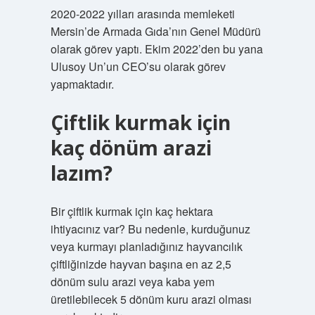
2020-2022 yılları arasında memleketi
Mersin’de Armada Gıda’nın Genel Müdürü
olarak görev yaptı. Ekim 2022’den bu yana
Ulusoy Un’un CEO’su olarak görev
yapmaktadır.
Çiftlik kurmak için
kaç dönüm arazi
lazım?
Bir çiftlik kurmak için kaç hektara
ihtiyacınız var? Bu nedenle, kurduğunuz
veya kurmayı planladığınız hayvancılık
çiftliğinizde hayvan başına en az 2,5
dönüm sulu arazi veya kaba yem
üretilebilecek 5 dönüm kuru arazi olması