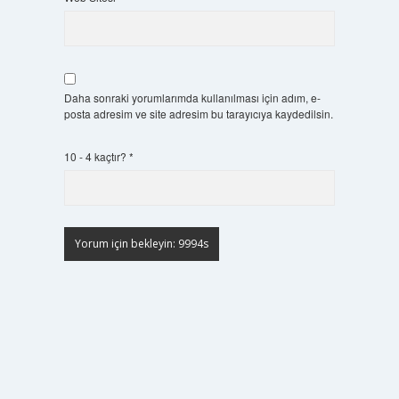
Daha sonraki yorumlarımda kullanılması için adım, e-
posta adresim ve site adresim bu tarayıcıya kaydedilsin.
10 - 4 kaçtır?
*