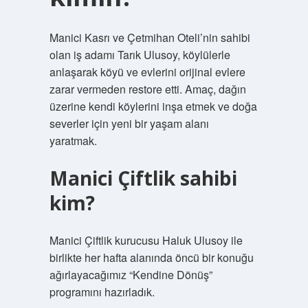
Manici Kasrı ve Çetmihan Oteli’nin sahibi
olan iş adamı Tarık Ulusoy, köylülerle
anlaşarak köyü ve evlerini orijinal evlere
zarar vermeden restore etti. Amaç, dağın
üzerine kendi köylerini inşa etmek ve doğa
severler için yeni bir yaşam alanı
yaratmak.
Manici Çiftlik sahibi
kim?
Manici Çiftlik kurucusu Haluk Ulusoy ile
birlikte her hafta alanında öncü bir konuğu
ağırlayacağımız “Kendine Dönüş”
programını hazırladık.