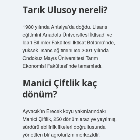
Tarık Ulusoy nereli?
1980 yılında Antalya’da doğdu. Lisans
eğitimini Anadolu Üniversitesi İktisadi ve
İdari Bilimler Fakültesi İktisat Bölümü’nde,
yüksek lisans eğitimini ise 2001 yılında
Ondokuz Mayıs Üniversitesi Tarım
Ekonomisi Fakültesi’nde tamamladı.
Manici Çiftlik kaç
dönüm?
Ayvacık’ın Erecek köyü yakınlarındaki
Manici Çiftlik, 250 dönüm araziye yayılmış,
sürdürülebilirlik ilkeleri doğrultusunda
yönetilen bir agroturizm merkezidir.