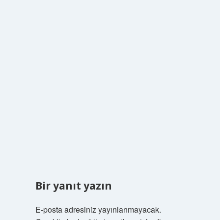
Bir yanıt yazın
E-posta adresiniz yayınlanmayacak.