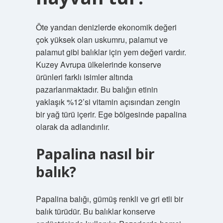
Öte yandan denizlerde ekonomik değeri
çok yüksek olan uskumru, palamut ve
palamut gibi balıklar için yem değeri vardır.
Kuzey Avrupa ülkelerinde konserve
ürünleri farklı isimler altında
pazarlanmaktadır. Bu balığın etinin
yaklaşık %12’si vitamin açısından zengin
bir yağ türü içerir. Ege bölgesinde papalina
olarak da adlandırılır.
Papalina nasıl bir
balık?
Papalina balığı, gümüş renkli ve gri etli bir
balık türüdür. Bu balıklar konserve