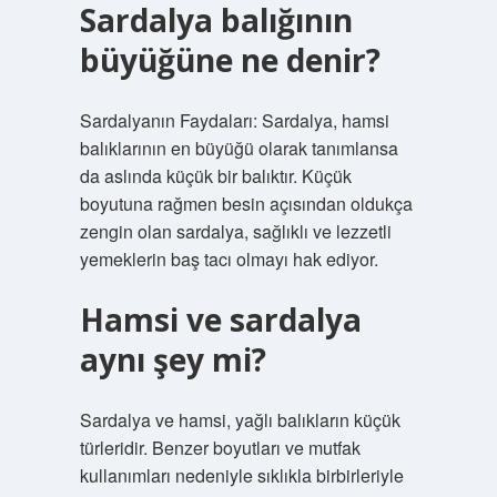
Sardalya balığının
büyüğüne ne denir?
Sardalyanın Faydaları: Sardalya, hamsi
balıklarının en büyüğü olarak tanımlansa
da aslında küçük bir balıktır. Küçük
boyutuna rağmen besin açısından oldukça
zengin olan sardalya, sağlıklı ve lezzetli
yemeklerin baş tacı olmayı hak ediyor.
Hamsi ve sardalya
aynı şey mi?
Sardalya ve hamsi, yağlı balıkların küçük
türleridir. Benzer boyutları ve mutfak
kullanımları nedeniyle sıklıkla birbirleriyle