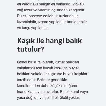
eti vardır. Bu balığın eti yaklaşık %12-13
yağ içerir ve vitamin açısından zengindir.
Bu et konserve edilebilir, tuzlanabilir,
kızartılabilir, ızgara yapılabilir, fırınlanabilir
ve turşu yapılabilir.
Kaşık ile hangi balık
tutulur?
Genel bir kural olarak, küçük balıkları
yakalamak için küçük kaşıklar, büyük
balıkları yakalamak için ise büyük kaşıklar
tercih edilir. Balıklar genellikle
kendilerinden daha küçük olduğuna
inandıkları avları avlarlar. Bu bir kural veya
yasa değildir ve belirli bir ölçüt yoktur.