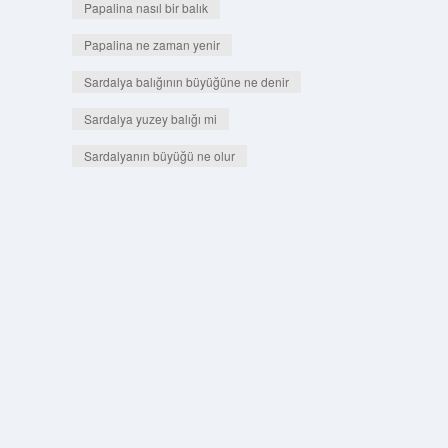
Papalina nasıl bir balık
Papalina ne zaman yenir
Sardalya balığının büyüğüne ne denir
Sardalya yuzey balığı mi
Sardalyanın büyüğü ne olur