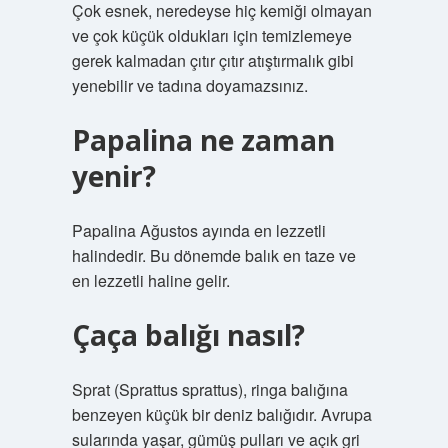
Çok esnek, neredeyse hiç kemiği olmayan
ve çok küçük oldukları için temizlemeye
gerek kalmadan çıtır çıtır atıştırmalık gibi
yenebilir ve tadına doyamazsınız.
Papalina ne zaman
yenir?
Papalina Ağustos ayında en lezzetli
halindedir. Bu dönemde balık en taze ve
en lezzetli haline gelir.
Çaça balığı nasıl?
Sprat (Sprattus sprattus), ringa balığına
benzeyen küçük bir deniz balığıdır. Avrupa
sularında yaşar, gümüş pulları ve açık gri