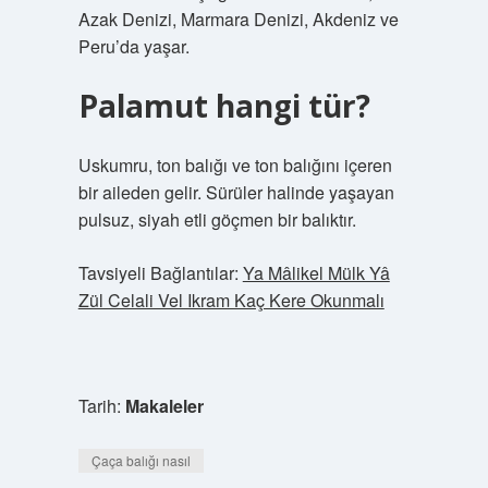
Azak Denizi, Marmara Denizi, Akdeniz ve
Peru’da yaşar.
Palamut hangi tür?
Uskumru, ton balığı ve ton balığını içeren
bir aileden gelir. Sürüler halinde yaşayan
pulsuz, siyah etli göçmen bir balıktır.
Tavsiyeli Bağlantılar:
Ya Mâlikel Mülk Yâ
Zül Celali Vel Ikram Kaç Kere Okunmalı
Tarih:
Makaleler
Çaça balığı nasıl