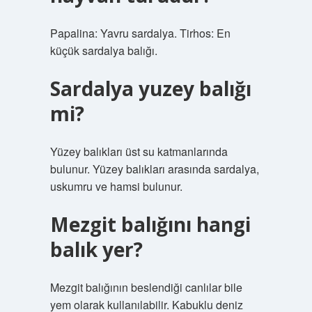
Papalina: Yavru sardalya. Tirhos: En
küçük sardalya balığı.
Sardalya yuzey balığı
mi?
Yüzey balıkları üst su katmanlarında
bulunur. Yüzey balıkları arasında sardalya,
uskumru ve hamsi bulunur.
Mezgit balığını hangi
balık yer?
Mezgit balığının beslendiği canlılar bile
yem olarak kullanılabilir. Kabuklu deniz