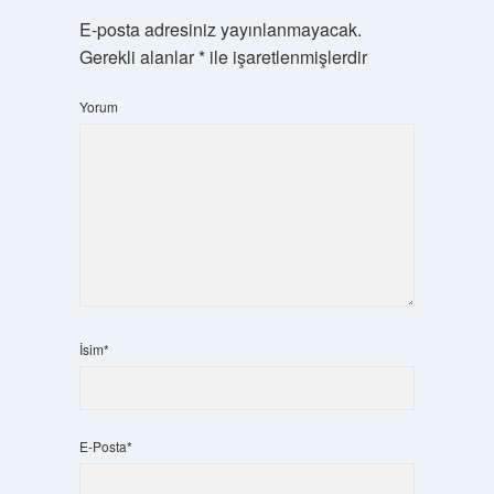
E-posta adresiniz yayınlanmayacak.
Gerekli alanlar
*
ile işaretlenmişlerdir
Yorum
İsim*
E-Posta*