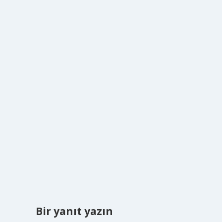
Bir yanıt yazın