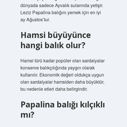
dünyada sadece Ayvalık sularında yetişir.
Leziz Papalina balığını yemek için en iyi
ay Ağustos’tur.
Hamsi büyüyünce
hangi balık olur?
Hamsi türü kadar popüler olan sardalyalar
konserve balıkçılığında yaygın olarak
kullanılır. Ekonomik değeri oldukça uygun
olan sardalyalar hamsiden daha büyüktür,
bu nedenle etleri daha belirgindir.
Papalina balığı kılçıklı
mı?