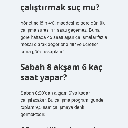
çalıştırmak suç mu?
Yönetmeliğin 4/3. maddesine göre günlük
çalışma süresi 11 saati geçemez. Buna
göre haftada 45 saati aşan çalışmalar fazla
mesai olarak değerlendirilir ve ücretler
buna göre hesaplanır.
Sabah 8 akşam 6 kaç
saat yapar?
Sabah 8:30’dan akşam 6’ya kadar
çalışılacaktır. Bu çalışma programı günde
toplam 9,5 saat çalışmaya denk
gelmektedir.