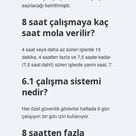
sayılacağı belirtilmiştir.
8 saat çalışmaya kaç
saat mola verilir?
4 saat veya daha az süren işlerde 15
dakika, 4 saatten fazla ve 7,5 saate kadar
(7,5 saat dahil) süren işlerde yarım saat, 7.
6.1 çalışma sistemi
nedir?
Her özel güvenlik görevlisi haftada 6 gün
çalışıyor; bir gün izin kullanıyor.
8 saatten fazla