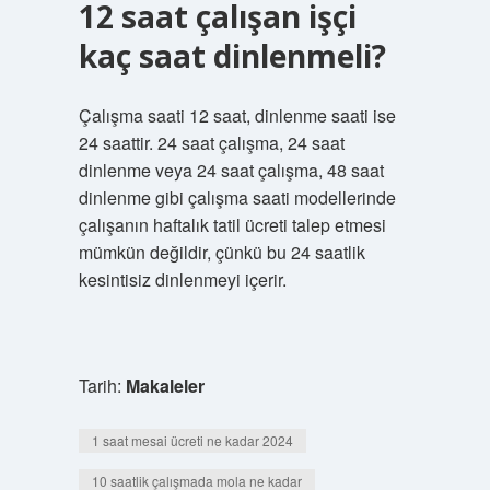
12 saat çalışan işçi
kaç saat dinlenmeli?
Çalışma saati 12 saat, dinlenme saati ise
24 saattir. 24 saat çalışma, 24 saat
dinlenme veya 24 saat çalışma, 48 saat
dinlenme gibi çalışma saati modellerinde
çalışanın haftalık tatil ücreti talep etmesi
mümkün değildir, çünkü bu 24 saatlik
kesintisiz dinlenmeyi içerir.
Tarih:
Makaleler
1 saat mesai ücreti ne kadar 2024
10 saatlik çalışmada mola ne kadar