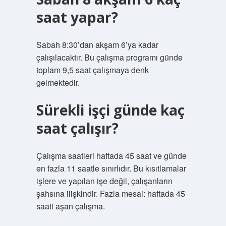
saat yapar?
Sabah 8:30’dan akşam 6’ya kadar
çalışılacaktır. Bu çalışma programı günde
toplam 9,5 saat çalışmaya denk
gelmektedir.
Sürekli işçi günde kaç
saat çalışır?
Çalışma saatleri haftada 45 saat ve günde
en fazla 11 saatle sınırlıdır. Bu kısıtlamalar
işlere ve yapılan işe değil, çalışanların
şahsına ilişkindir. Fazla mesai: haftada 45
saati aşan çalışma.