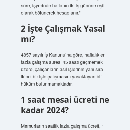
süre, işyerinde haftanın iki iş gününe eşit
olarak bölünerek hesaplanır.”
2 İşte Çalışmak Yasal
mı?
4857 sayılı İş Kanunu’na göre, haftalık en
fazla çalışma süresi 45 saati geçmemek
üzere, çalışanların asıl işlerinin yanı sıra
ikinci bir işte çalışmasını yasaklayan bir
hüküm bulunmamaktadır.
1 saat mesai ücreti ne
kadar 2024?
Memurların saatlik fazla çalışma ücreti, 1