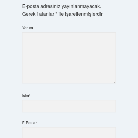
E-posta adresiniz yayınlanmayacak.
Gerekli alanlar
*
ile işaretlenmişlerdir
Yorum
İsim*
E-Posta*