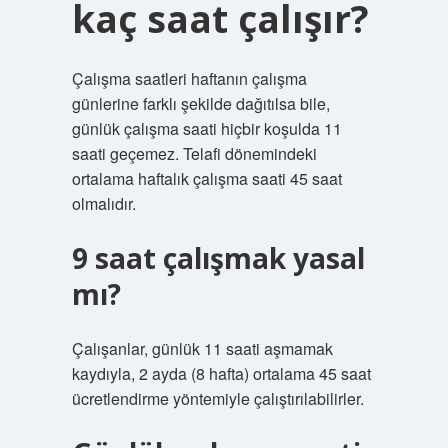
kaç saat çalışır?
Çalışma saatleri haftanın çalışma
günlerine farklı şekilde dağıtılsa bile,
günlük çalışma saati hiçbir koşulda 11
saati geçemez. Telafi dönemindeki
ortalama haftalık çalışma saati 45 saat
olmalıdır.
9 saat çalışmak yasal
mı?
Çalışanlar, günlük 11 saati aşmamak
kaydıyla, 2 ayda (8 hafta) ortalama 45 saat
ücretlendirme yöntemiyle çalıştırılabilirler.