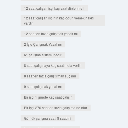
12 saat çalışan işçi kaç saat dinlenmeli
12 saat çalışan işçinin kaç öğün yemek hakkı
vardır
12 saatten fazla çalışmak yasak mı
2 İşte Çalışmak Yasal mı
61 çalışma sistemi nedir
8 saat çalışmaya kaç saat mola verilir
8 saatten fazla çalıştırmak suç mu
9 saat çalışmak yasal mı
Bir işçi 1 günde kaç saat çalışır
Bir işçi 270 saatten fazla çalışırsa ne olur
Günlük çalışma saati 8 saat mi