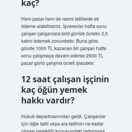
kaç?
Hem pazar hem de resmi tatillerde ek
ödeme alabilirsiniz. İşverenler hafta sonu
çalışan çalışanlara brüt günlük ücretin 2,5
katını ödemek zorundadır. Buna göre,
günde 1000 TL kazanan bir çalışan hafta
sonu çalışmaya devam ederse 2500 TL
pazar günü çalışma ücreti alacaktır.
12 saat çalışan işçinin
kaç öğün yemek
hakkı vardır?
Hukuk departmanından geldi. Çalışanlar
için öğle tatili veya ara tatilinin ne kadar
olması gerektiği konusundaki tartışmaya