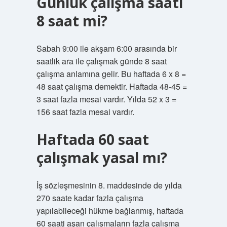
Günlük çalışma saati
8 saat mi?
Sabah 9:00 ile akşam 6:00 arasında bir
saatlik ara ile çalışmak günde 8 saat
çalışma anlamına gelir. Bu haftada 6 x 8 =
48 saat çalışma demektir. Haftada 48-45 =
3 saat fazla mesai vardır. Yılda 52 x 3 =
156 saat fazla mesai vardır.
Haftada 60 saat
çalışmak yasal mı?
İş sözleşmesinin 8. maddesinde de yılda
270 saate kadar fazla çalışma
yapılabileceği hükme bağlanmış, haftada
60 saati aşan çalışmaların fazla çalışma