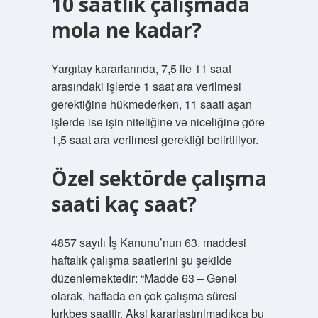
10 saatlik çalışmada
mola ne kadar?
Yargıtay kararlarında, 7,5 ile 11 saat
arasındaki işlerde 1 saat ara verilmesi
gerektiğine hükmederken, 11 saati aşan
işlerde ise işin niteliğine ve niceliğine göre
1,5 saat ara verilmesi gerektiği belirtiliyor.
Özel sektörde çalışma
saati kaç saat?
4857 sayılı İş Kanunu’nun 63. maddesi
haftalık çalışma saatlerini şu şekilde
düzenlemektedir: “Madde 63 – Genel
olarak, haftada en çok çalışma süresi
kırkbeş saattir. Aksi kararlaştırılmadıkça bu