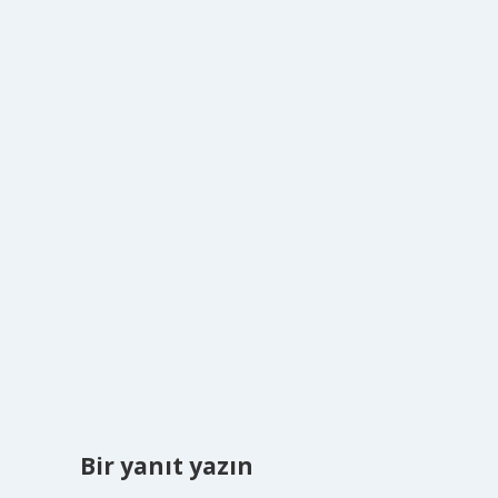
Bir yanıt yazın